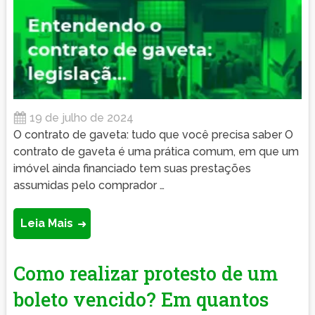
19 de julho de 2024
O contrato de gaveta: tudo que você precisa saber O
contrato de gaveta é uma prática comum, em que um
imóvel ainda financiado tem suas prestações
assumidas pelo comprador …
Leia Mais
Como realizar protesto de um
boleto vencido? Em quantos