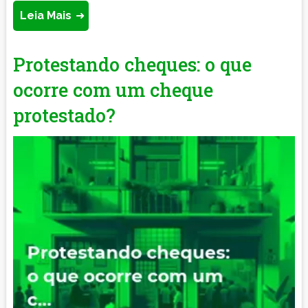
Leia Mais
Protestando cheques: o que
ocorre com um cheque
protestado?