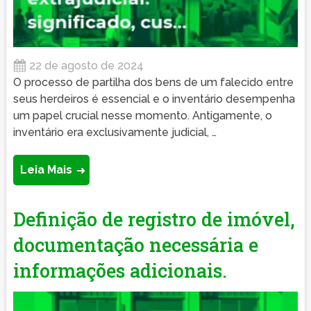
22 de agosto de 2024
O processo de partilha dos bens de um falecido entre
seus herdeiros é essencial e o inventário desempenha
um papel crucial nesse momento. Antigamente, o
inventário era exclusivamente judicial, …
Leia Mais
Definição de registro de imóvel,
documentação necessária e
informações adicionais.