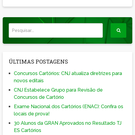
ÚLTIMAS POSTAGENS
Concursos Cartórios: CNJ atualiza diretrizes para
novos editais
CNJ Estabelece Grupo para Revisão de
Concursos de Cartório
Exame Nacional dos Cartórios (ENAC): Confira os
locais de prova!
30 Alunos da GRAN Aprovados no Resultado TJ
ES Cartórios