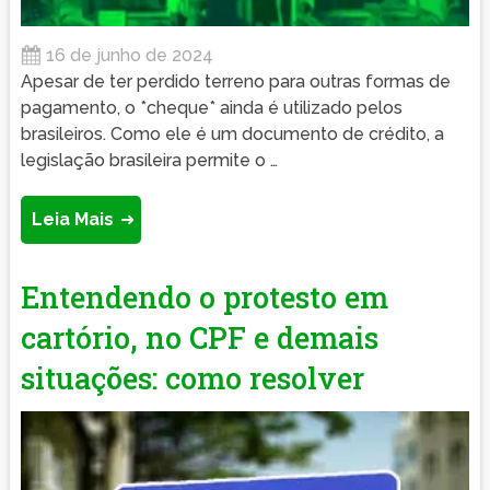
16 de junho de 2024
Apesar de ter perdido terreno para outras formas de
pagamento, o *cheque* ainda é utilizado pelos
brasileiros. Como ele é um documento de crédito, a
legislação brasileira permite o …
Leia Mais
Entendendo o protesto em
cartório, no CPF e demais
situações: como resolver