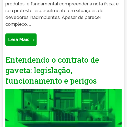
produtos, é fundamental compreender a nota fiscal e
seu protesto, especialmente em situações de
devedores inadimplentes. Apesar de parecer
complexo, …
Leia Mais
Entendendo o contrato de
gaveta: legislação,
funcionamento e perigos