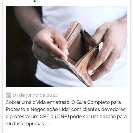
19 de junho de 2024
Cobrar uma dívida em atraso: O Guia Completo para
Protesto e Negociação Lidar com clientes devedores
e protestar um CPF ou CNPJ pode ser um desafio para
muitas empresas. …