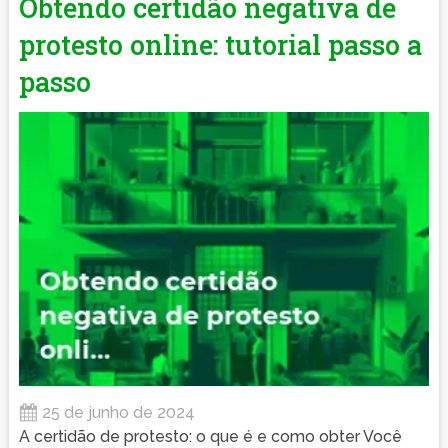
Obtendo certidão negativa de
protesto online: tutorial passo a
passo
25 de junho de 2024
A certidão de protesto: o que é e como obter Você