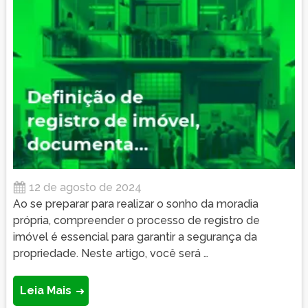
12 de agosto de 2024
Ao se preparar para realizar o sonho da moradia
própria, compreender o processo de registro de
imóvel é essencial para garantir a segurança da
propriedade. Neste artigo, você será …
Leia Mais