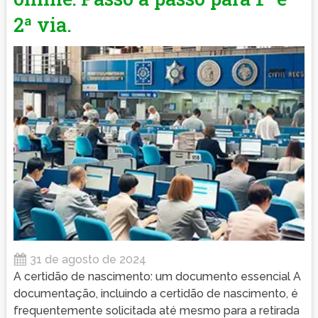
2ª via.
31 de agosto de 2024
A certidão de nascimento: um documento essencial A
documentação, incluindo a certidão de nascimento, é
frequentemente solicitada até mesmo para a retirada