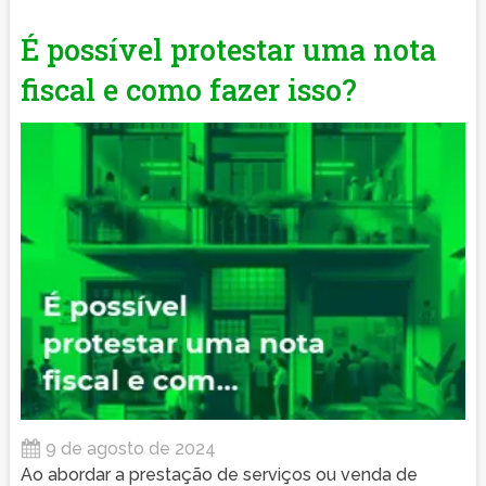
É possível protestar uma nota
fiscal e como fazer isso?
9 de agosto de 2024
Ao abordar a prestação de serviços ou venda de