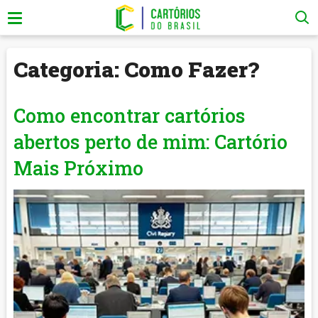
Categoria:
Como Fazer?
Como encontrar cartórios
abertos perto de mim: Cartório
Mais Próximo