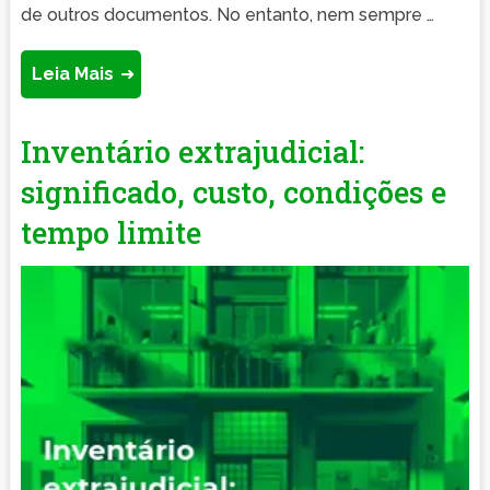
de outros documentos. No entanto, nem sempre …
Leia Mais
Inventário extrajudicial:
significado, custo, condições e
tempo limite