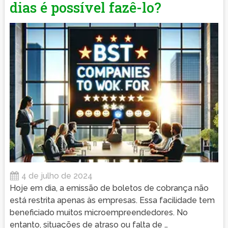
dias é possível fazê-lo?
4 de julho de 2024
Hoje em dia, a emissão de boletos de cobrança não
está restrita apenas às empresas. Essa facilidade tem
beneficiado muitos microempreendedores. No
entanto, situações de atraso ou falta de …