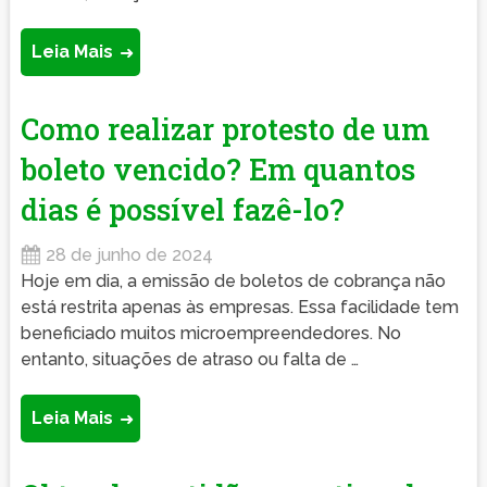
Leia Mais
Como realizar protesto de um
boleto vencido? Em quantos
dias é possível fazê-lo?
28 de junho de 2024
Hoje em dia, a emissão de boletos de cobrança não
está restrita apenas às empresas. Essa facilidade tem
beneficiado muitos microempreendedores. No
entanto, situações de atraso ou falta de …
Leia Mais