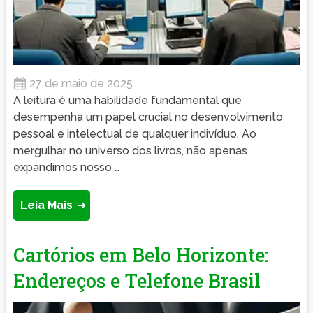
27 de maio de 2025
A leitura é uma habilidade fundamental que
desempenha um papel crucial no desenvolvimento
pessoal e intelectual de qualquer indivíduo. Ao
mergulhar no universo dos livros, não apenas
expandimos nosso …
Leia Mais
Cartórios em Belo Horizonte:
Endereços e Telefone Brasil