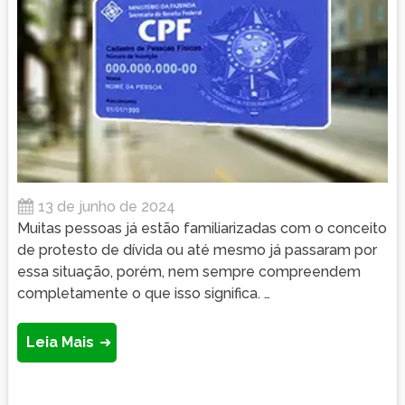
13 de junho de 2024
Muitas pessoas já estão familiarizadas com o conceito
de protesto de dívida ou até mesmo já passaram por
essa situação, porém, nem sempre compreendem
completamente o que isso significa. …
Leia Mais