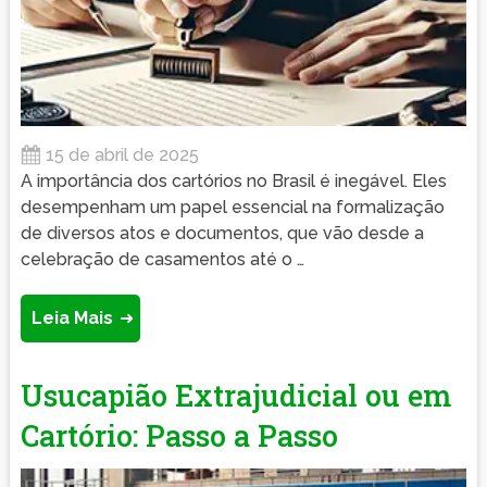
15 de abril de 2025
A importância dos cartórios no Brasil é inegável. Eles
desempenham um papel essencial na formalização
de diversos atos e documentos, que vão desde a
celebração de casamentos até o …
Leia Mais
Usucapião Extrajudicial ou em
Cartório: Passo a Passo