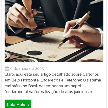
9 de maio de 2025
Claro, aqui está seu artigo detalhado sobre Cartórios
em Belo Horizonte: Endereços e Telefone: O sistema
cartorário no Brasil desempenha um papel
fundamental na formalização de atos jurídicos e …
Leia Mais