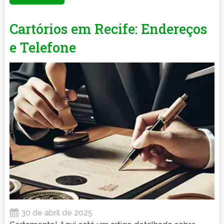
Cartórios em Recife: Endereços
e Telefone
30 de abril de 2025