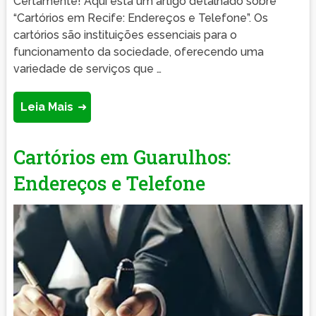
Certamente! Aqui está um artigo detalhado sobre
“Cartórios em Recife: Endereços e Telefone”. Os
cartórios são instituições essenciais para o
funcionamento da sociedade, oferecendo uma
variedade de serviços que …
Leia Mais
Cartórios em Guarulhos:
Endereços e Telefone