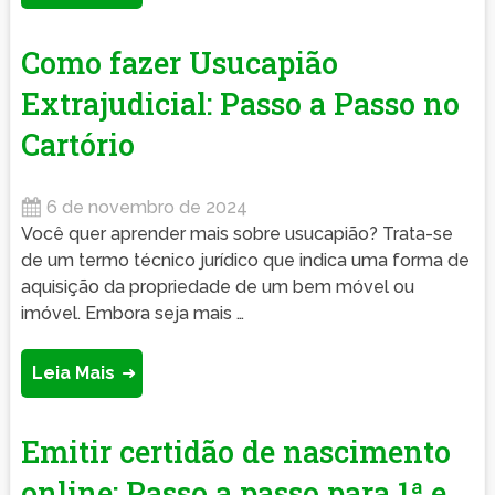
Como fazer Usucapião
Extrajudicial: Passo a Passo no
Cartório
6 de novembro de 2024
Você quer aprender mais sobre usucapião? Trata-se
de um termo técnico jurídico que indica uma forma de
aquisição da propriedade de um bem móvel ou
imóvel. Embora seja mais …
Leia Mais
Emitir certidão de nascimento
online: Passo a passo para 1ª e