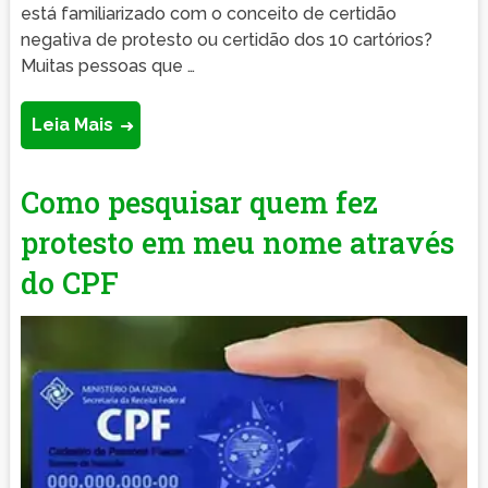
está familiarizado com o conceito de certidão
negativa de protesto ou certidão dos 10 cartórios?
Muitas pessoas que …
Leia Mais
Como pesquisar quem fez
protesto em meu nome através
do CPF