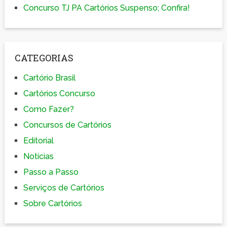
Concurso TJ PA Cartórios Suspenso; Confira!
CATEGORIAS
Cartório Brasil
Cartórios Concurso
Como Fazer?
Concursos de Cartórios
Editorial
Notícias
Passo a Passo
Serviços de Cartórios
Sobre Cartórios