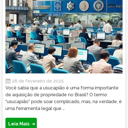
28 de fevereiro de 2025
Você sabia que a usucapião é uma forma importante
de aquisição de propriedade no Brasil? O termo
“usucapião” pode soar complicado, mas, na verdade, é
uma ferramenta legal que …
Leia Mais