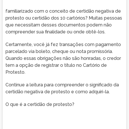
familiarizado com o conceito de certidão negativa de
protesto ou certidão dos 10 cartórios? Muitas pessoas
que necessitam desses documentos podem não
compreender sua finalidade ou onde obtê-los.
Certamente, você já fez transações com pagamento
parcelado via boleto, cheque ou nota promissória.
Quando essas obrigações não são honradas, o credor
tem a opção de registrar o título no Cartório de
Protesto.
Continue a leitura para compreender o significado da
certidão negativa de protesto e como adquiri-la.
O que é a certidão de protesto?