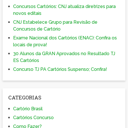
Concursos Cartórios: CNJ atualiza diretrizes para
novos editais
CNJ Estabelece Grupo para Revisão de
Concursos de Cartório
Exame Nacional dos Cartórios (ENAC): Confira os
locais de prova!
30 Alunos da GRAN Aprovados no Resultado TJ
ES Cartórios
Concurso TJ PA Cartórios Suspenso; Confira!
CATEGORIAS
Cartório Brasil
Cartórios Concurso
Como Fazer?