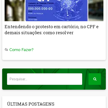
Entendendo o protesto em cartório, no CPF e
demais situações: como resolver
📂
Como Fazer?
ÚLTIMAS POSTAGENS