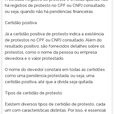
há registros de protesto no CPF ou CNPJ consultado,
ou seja, quando não há pendências financeiras.
Certidão positiva
Já a certidão positiva de protesto indica a existência
de protestos no CPF ou CNPJ consultado. Além do
resultado positivo, são fornecidos detalhes sobre os
protestos, como o nome da pessoa ou empresa
devedora e o valor protestado.
O nome do devedor constará em todas as certidões
como uma pendência protestada, ou seja, uma
certidão positiva, até que a dívida seja quitada.
Tipos de certidão de protesto
Existem diversos tipos de certidão de protesto, cada
um com características distintas. Por isso, é essencial