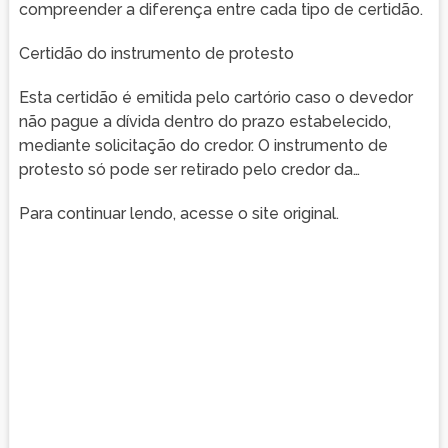
compreender a diferença entre cada tipo de certidão.
Certidão do instrumento de protesto
Esta certidão é emitida pelo cartório caso o devedor
não pague a dívida dentro do prazo estabelecido,
mediante solicitação do credor. O instrumento de
protesto só pode ser retirado pelo credor da…
Para continuar lendo, acesse o site original.