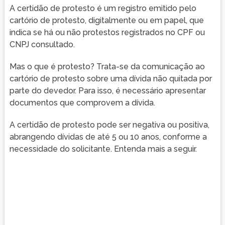
A certidão de protesto é um registro emitido pelo
cartório de protesto, digitalmente ou em papel, que
indica se há ou não protestos registrados no CPF ou
CNPJ consultado.
Mas o que é protesto? Trata-se da comunicação ao
cartório de protesto sobre uma dívida não quitada por
parte do devedor. Para isso, é necessário apresentar
documentos que comprovem a dívida.
A certidão de protesto pode ser negativa ou positiva,
abrangendo dívidas de até 5 ou 10 anos, conforme a
necessidade do solicitante. Entenda mais a seguir.