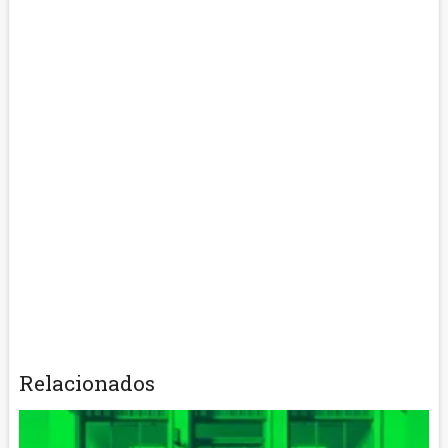
Relacionados