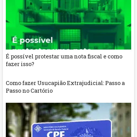
É possível protestar uma nota fiscal e como
fazer isso?
Como fazer Usucapião Extrajudicial: Passo a
Passo no Cartório