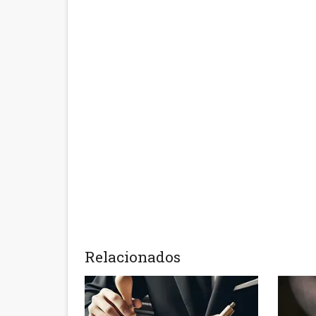
Relacionados