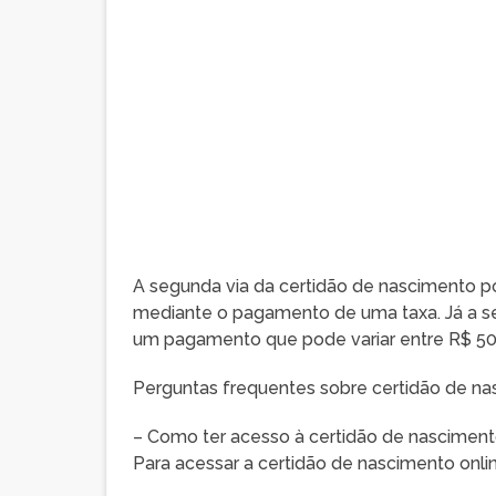
A segunda via da certidão de nascimento pod
mediante o pagamento de uma taxa. Já a segu
um pagamento que pode variar entre R$ 50
Perguntas frequentes sobre certidão de n
– Como ter acesso à certidão de nascimento
Para acessar a certidão de nascimento online,