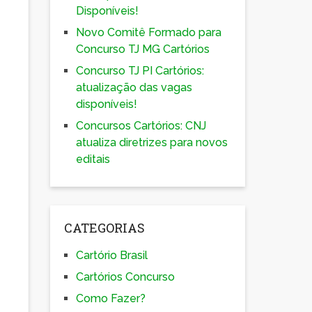
Disponíveis!
Novo Comitê Formado para
.
Concurso TJ MG Cartórios
Concurso TJ PI Cartórios:
atualização das vagas
disponíveis!
Concursos Cartórios: CNJ
atualiza diretrizes para novos
editais
CATEGORIAS
Cartório Brasil
Cartórios Concurso
Como Fazer?