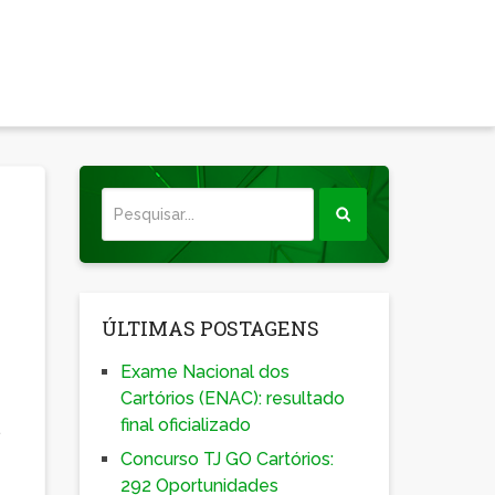
ÚLTIMAS POSTAGENS
Exame Nacional dos
Cartórios (ENAC): resultado
final oficializado
.
Concurso TJ GO Cartórios:
292 Oportunidades