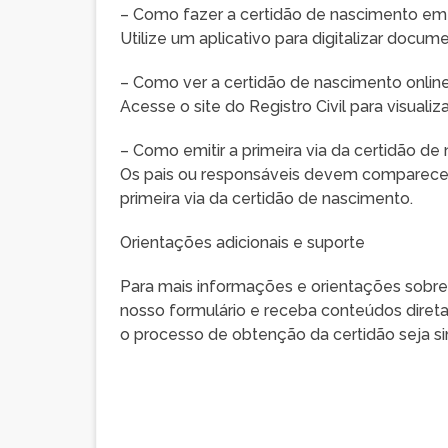
– Como fazer a certidão de nascimento e
Utilize um aplicativo para digitalizar docu
– Como ver a certidão de nascimento onlin
Acesse o site do Registro Civil para visualiz
– Como emitir a primeira via da certidão d
Os pais ou responsáveis devem comparecer 
primeira via da certidão de nascimento.
Orientações adicionais e suporte
Para mais informações e orientações sobre
nosso formulário e receba conteúdos direta
o processo de obtenção da certidão seja si