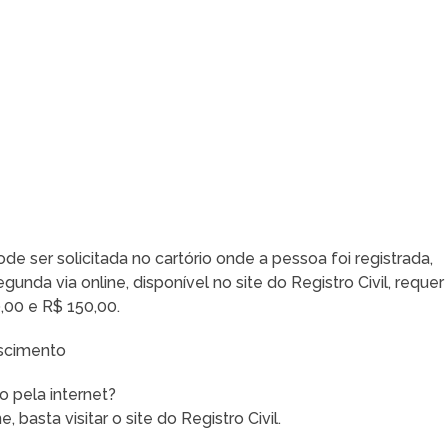
e ser solicitada no cartório onde a pessoa foi registrada,
nda via online, disponível no site do Registro Civil, requer
,00 e R$ 150,00.
ascimento
 pela internet?
 basta visitar o site do Registro Civil.