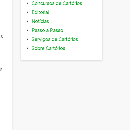
Concursos de Cartórios
Editorial
Notícias
Passo a Passo
os
Serviços de Cartórios
Sobre Cartórios
me