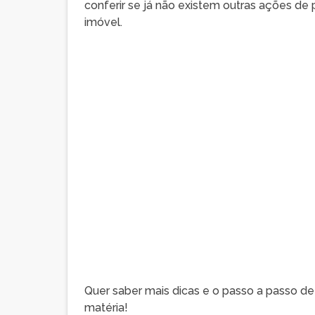
conferir se já não existem outras ações de
imóvel.
Quer saber mais dicas e o passo a passo d
matéria!