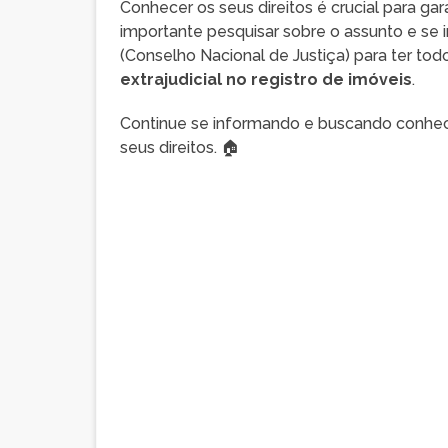
Conhecer os seus direitos é crucial para ga
importante pesquisar sobre o assunto e se 
(Conselho Nacional de Justiça) para ter tod
extrajudicial no registro de imóveis
.
Continue se informando e buscando conhecim
seus direitos. 🏠