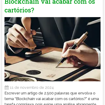
Blockchain vai acabar com os
cartórios?
11 de novembro de 2024
Escrever um artigo de 2.500 palavras que envolva o
tema “Blockchain vai acabar com os cartórios?” é uma
tarefa complexa, pois exige uma análise abrangente