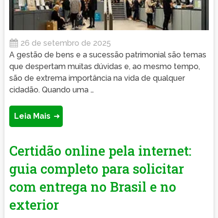
26 de setembro de 2025
A gestão de bens e a sucessão patrimonial são temas
que despertam muitas dúvidas e, ao mesmo tempo,
são de extrema importância na vida de qualquer
cidadão. Quando uma …
Leia Mais
Certidão online pela internet:
guia completo para solicitar
com entrega no Brasil e no
exterior