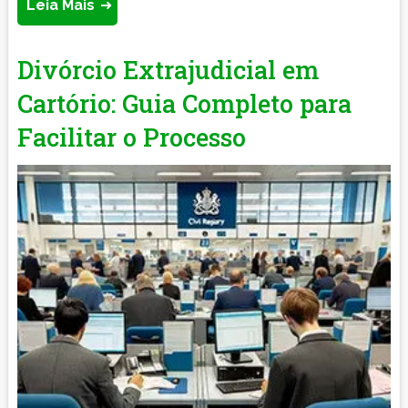
Leia Mais
Divórcio Extrajudicial em
Cartório: Guia Completo para
Facilitar o Processo