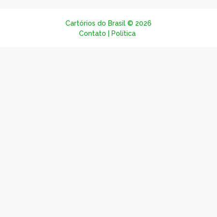
© 2026
Contato
|
Política