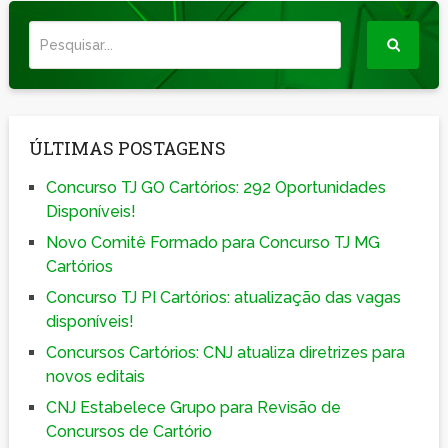
ÚLTIMAS POSTAGENS
Concurso TJ GO Cartórios: 292 Oportunidades
Disponíveis!
Novo Comitê Formado para Concurso TJ MG
Cartórios
Concurso TJ PI Cartórios: atualização das vagas
disponíveis!
Concursos Cartórios: CNJ atualiza diretrizes para
novos editais
CNJ Estabelece Grupo para Revisão de
Concursos de Cartório