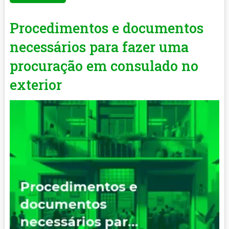
Procedimentos e documentos
necessários para fazer uma
procuração em consulado no
exterior