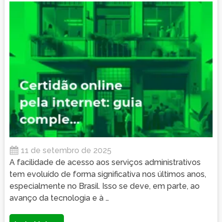
11 de setembro de 2025
A facilidade de acesso aos serviços administrativos
tem evoluído de forma significativa nos últimos anos,
especialmente no Brasil. Isso se deve, em parte, ao
avanço da tecnologia e à …