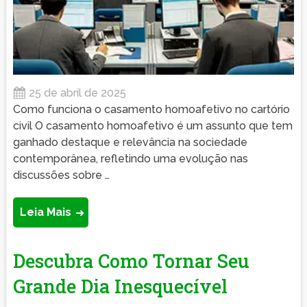
25 de abril de 2025
Como funciona o casamento homoafetivo no cartório
civil O casamento homoafetivo é um assunto que tem
ganhado destaque e relevância na sociedade
contemporânea, refletindo uma evolução nas
discussões sobre …
Leia Mais
Descubra Como Tornar Seu
Grande Dia Inesquecível