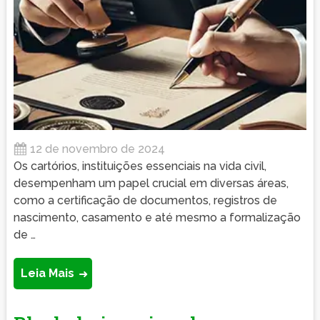
12 de novembro de 2024
Os cartórios, instituições essenciais na vida civil,
desempenham um papel crucial em diversas áreas,
como a certificação de documentos, registros de
nascimento, casamento e até mesmo a formalização
de …
Leia Mais