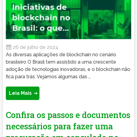
26 de julho de 2024
As diversas aplicações de blockchain no cenário
brasileiro O Brasil tem assistido a uma crescente
adoção de tecnologias inovadoras, e o blockchain não
fica para trás. Vejamos algumas das …
Leia Mais
Confira os passos e documentos
necessários para fazer uma