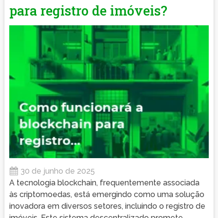
para registro de imóveis?
30 de junho de 2025
A tecnologia blockchain, frequentemente associada
às criptomoedas, está emergindo como uma solução
inovadora em diversos setores, incluindo o registro de
imóveis. Este sistema descentralizado promete