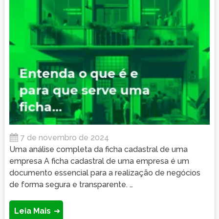
7 de novembro de 2024
Uma análise completa da ficha cadastral de uma
empresa A ficha cadastral de uma empresa é um
documento essencial para a realização de negócios
de forma segura e transparente. …
Leia Mais