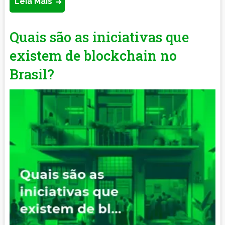
Leia Mais
Quais são as iniciativas que
existem de blockchain no
Brasil?