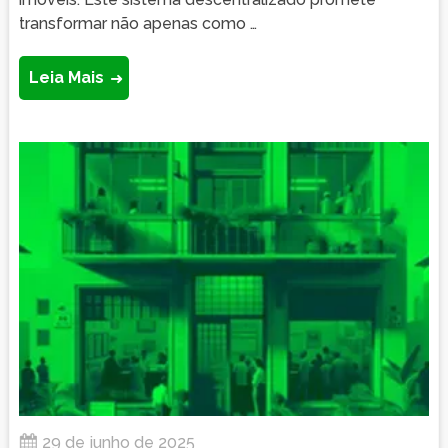
transformar não apenas como …
Leia Mais
29 de junho de 2025