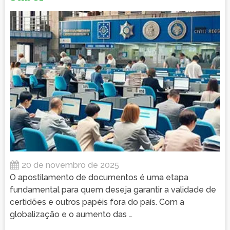
20 de novembro de 2025
O apostilamento de documentos é uma etapa
fundamental para quem deseja garantir a validade de
certidões e outros papéis fora do país. Com a
globalização e o aumento das …