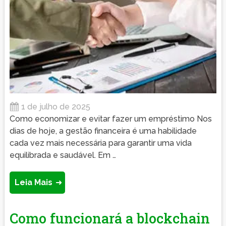
1 de julho de 2025
Como economizar e evitar fazer um empréstimo Nos
dias de hoje, a gestão financeira é uma habilidade
cada vez mais necessária para garantir uma vida
equilibrada e saudável. Em …
Leia Mais
Como funcionará a blockchain