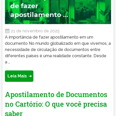
21 de novembro de 2025
A importância de fazer apostilamento em um
documento No mundo globalizado em que vivemos, a
necessidade de circulação de documentos entre
diferentes países é uma realidade constante. Desde
a …
Leia Mais
Apostilamento de Documentos
no Cartório: O que você precisa
saber