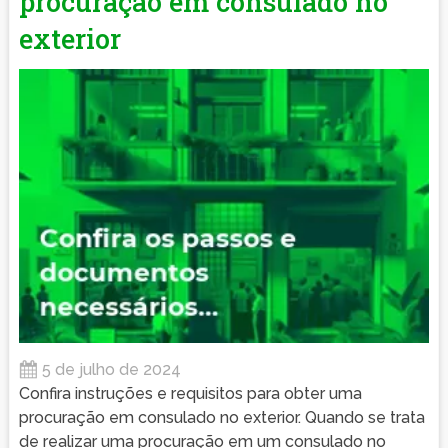
procuração em consulado no
exterior
5 de julho de 2024
Confira instruções e requisitos para obter uma
procuração em consulado no exterior. Quando se trata
de realizar uma procuração em um consulado no