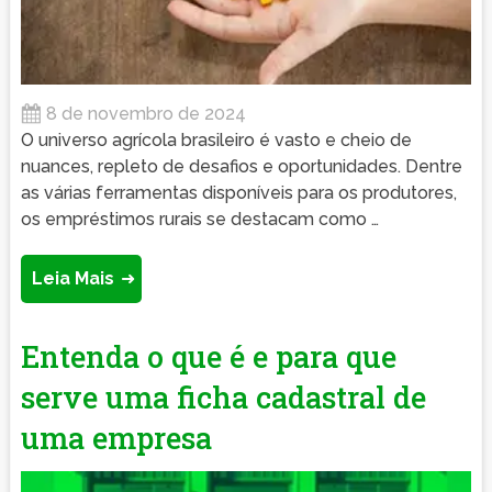
8 de novembro de 2024
O universo agrícola brasileiro é vasto e cheio de
nuances, repleto de desafios e oportunidades. Dentre
as várias ferramentas disponíveis para os produtores,
os empréstimos rurais se destacam como …
Leia Mais
Entenda o que é e para que
serve uma ficha cadastral de
uma empresa