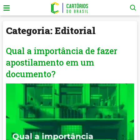
Categoria:
Editorial
Qual a importância de fazer
apostilamento em um
documento?