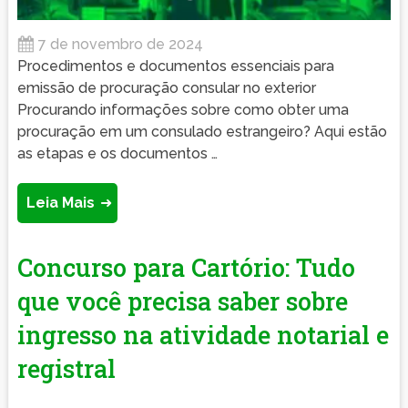
7 de novembro de 2024
Procedimentos e documentos essenciais para
emissão de procuração consular no exterior
Procurando informações sobre como obter uma
procuração em um consulado estrangeiro? Aqui estão
as etapas e os documentos …
Leia Mais
Concurso para Cartório: Tudo
que você precisa saber sobre
ingresso na atividade notarial e
registral