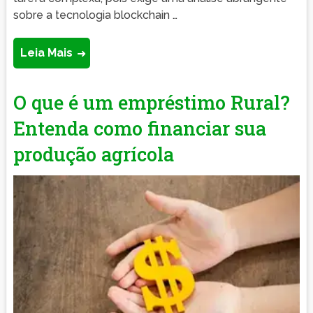
sobre a tecnologia blockchain …
Leia Mais
O que é um empréstimo Rural?
Entenda como financiar sua
produção agrícola