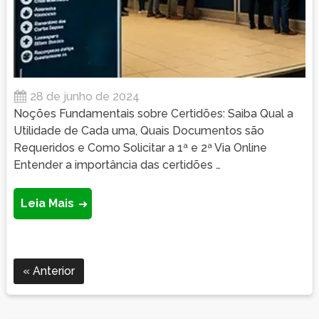
28 de junho de 2024
Noções Fundamentais sobre Certidões: Saiba Qual a
Utilidade de Cada uma, Quais Documentos são
Requeridos e Como Solicitar a 1ª e 2ª Via Online
Entender a importância das certidões …
Leia Mais
Anterior