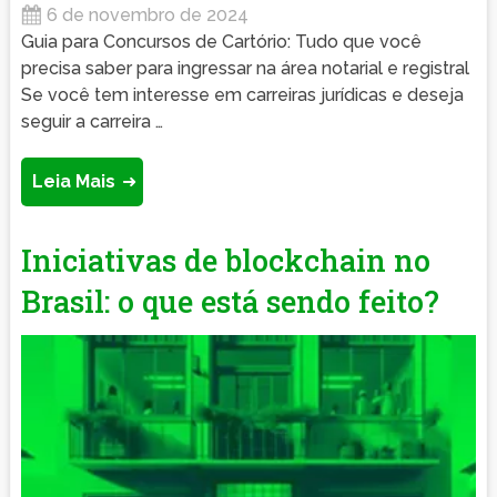
6 de novembro de 2024
Guia para Concursos de Cartório: Tudo que você
precisa saber para ingressar na área notarial e registral
Se você tem interesse em carreiras jurídicas e deseja
seguir a carreira …
Leia Mais
Iniciativas de blockchain no
Brasil: o que está sendo feito?