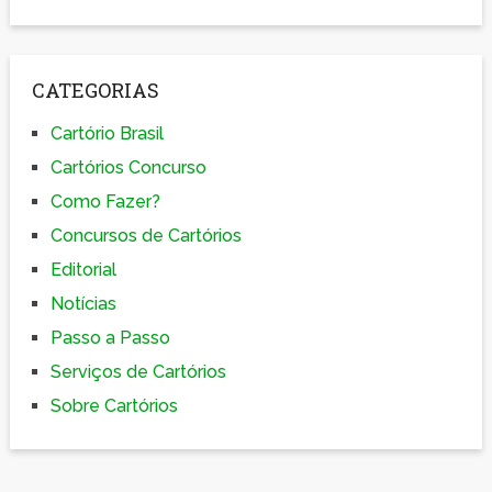
CATEGORIAS
Cartório Brasil
Cartórios Concurso
Como Fazer?
Concursos de Cartórios
Editorial
Notícias
Passo a Passo
Serviços de Cartórios
Sobre Cartórios