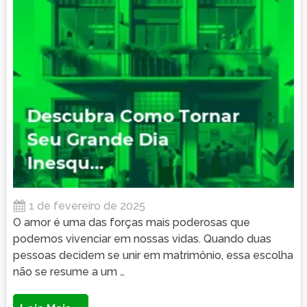
1 de fevereiro de 2025
O amor é uma das forças mais poderosas que
podemos vivenciar em nossas vidas. Quando duas
pessoas decidem se unir em matrimônio, essa escolha
não se resume a um …