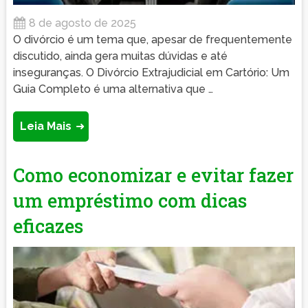
8 de agosto de 2025
O divórcio é um tema que, apesar de frequentemente
discutido, ainda gera muitas dúvidas e até
inseguranças. O Divórcio Extrajudicial em Cartório: Um
Guia Completo é uma alternativa que …
Leia Mais
Como economizar e evitar fazer
um empréstimo com dicas
eficazes