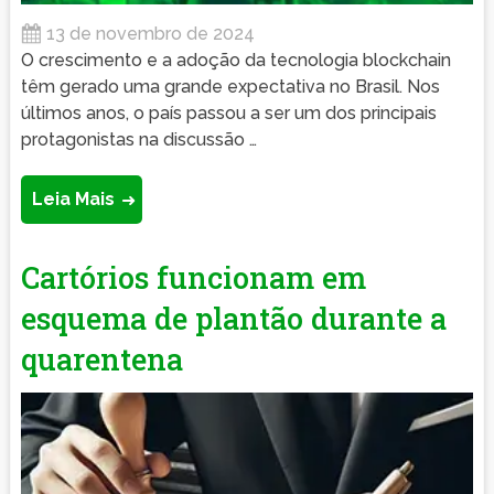
13 de novembro de 2024
O crescimento e a adoção da tecnologia blockchain
têm gerado uma grande expectativa no Brasil. Nos
últimos anos, o país passou a ser um dos principais
protagonistas na discussão …
Leia Mais
Cartórios funcionam em
esquema de plantão durante a
quarentena