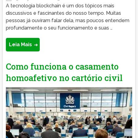
A tecnologia blockchain é um dos tópicos mais
discussivos e fascinantes do nosso tempo. Muitas
pessoas já ouviram falar dela, mas poucos entendem
profundamente o seu funcionamento e suas …
Leia Mais
Como funciona o casamento
homoafetivo no cartório civil