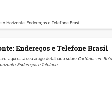
elo Horizonte: Endereços e Telefone Brasil
nte: Endereços e Telefone Brasil
laro, aqui está seu artigo detalhado sobre
Cartórios em Bel
orizonte: Endereços e Telefone
: