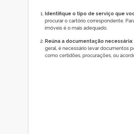
Identifique o tipo de serviço que vo
procurar o cartório correspondente. Par
imóveis é o mais adequado.
Reúna a documentação necessária
geral, é necessário levar documentos 
como certidões, procurações, ou acord