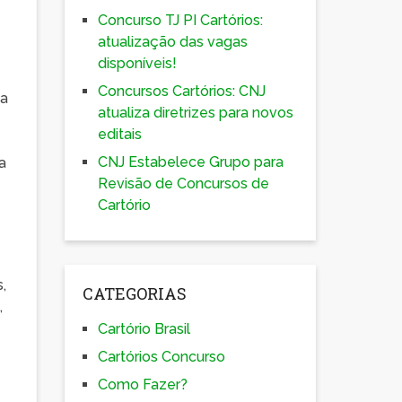
Concurso TJ PI Cartórios:
atualização das vagas
disponíveis!
Concursos Cartórios: CNJ
na
atualiza diretrizes para novos
editais
CNJ Estabelece Grupo para
a
Revisão de Concursos de
Cartório
,
CATEGORIAS
,
Cartório Brasil
Cartórios Concurso
Como Fazer?