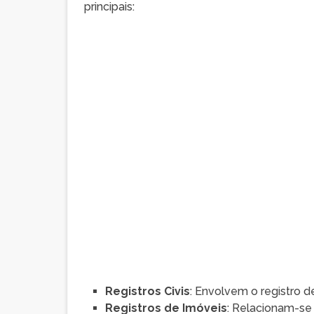
principais:
Registros Civis
: Envolvem o registro 
Registros de Imóveis
: Relacionam-se