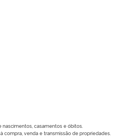
de nascimentos, casamentos e óbitos.
 à compra, venda e transmissão de propriedades.