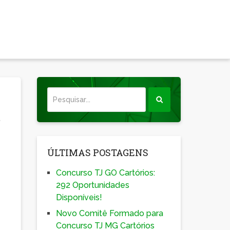
o
ÚLTIMAS POSTAGENS
Concurso TJ GO Cartórios:
292 Oportunidades
Disponíveis!
Novo Comitê Formado para
Concurso TJ MG Cartórios