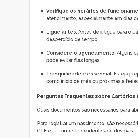
Verifique os horários de funcionam
atendimento, especialmente em dias de
Ligue antes
: Antes de ir, ligue para o
desperdício de tempo.
Considere o agendamento
: Alguns 
pode evitar filas longas.
Tranquilidade é essencial
: Esteja p
como início de mês ou próximas a fer
Perguntas Frequentes sobre Cartórios 
Quais documentos são necessários para abr
Para registrar um nascimento, são necessá
CPF e documento de identidade dos pais.