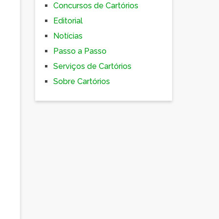
Concursos de Cartórios
Editorial
Notícias
Passo a Passo
Serviços de Cartórios
Sobre Cartórios