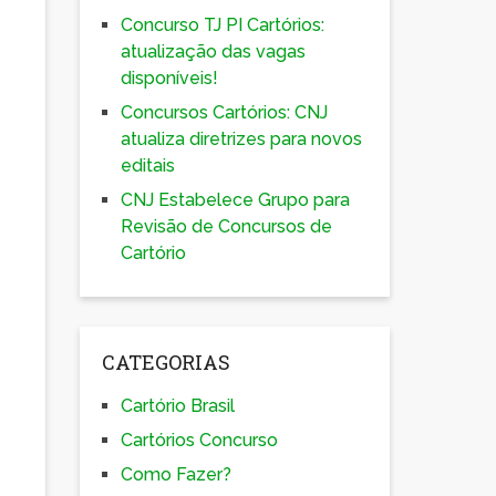
Concurso TJ PI Cartórios:
atualização das vagas
disponíveis!
Concursos Cartórios: CNJ
atualiza diretrizes para novos
editais
CNJ Estabelece Grupo para
Revisão de Concursos de
Cartório
CATEGORIAS
Cartório Brasil
Cartórios Concurso
Como Fazer?