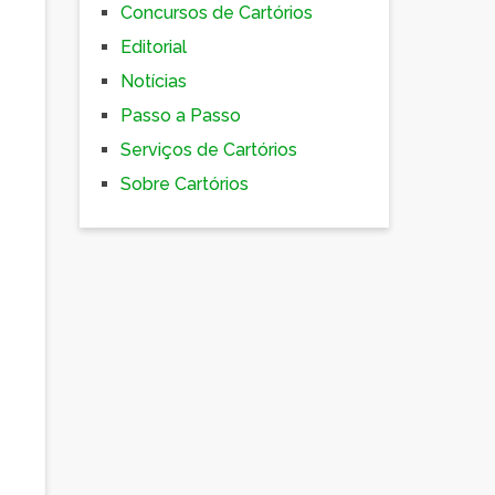
Concursos de Cartórios
Editorial
Notícias
Passo a Passo
Serviços de Cartórios
Sobre Cartórios