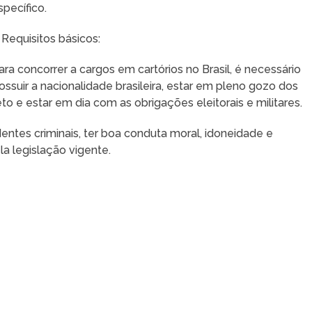
specífico.
. Requisitos básicos:
ara concorrer a cargos em cartórios no Brasil, é necessário
ossuir a nacionalidade brasileira, estar em pleno gozo dos
eto e estar em dia com as obrigações eleitorais e militares.
entes criminais, ter boa conduta moral, idoneidade e
a legislação vigente.