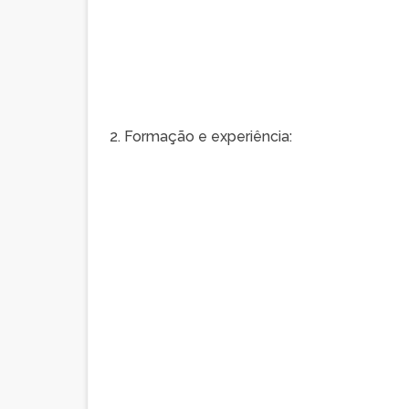
2. Formação e experiência: