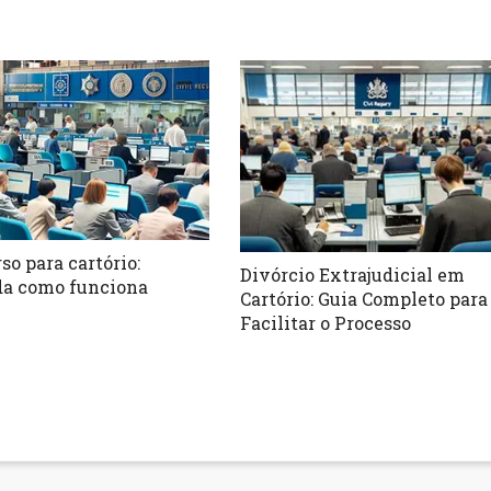
so para cartório:
Divórcio Extrajudicial em
a como funciona
Cartório: Guia Completo para
Facilitar o Processo