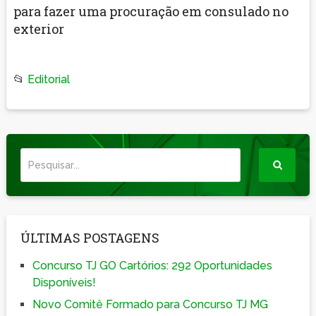
para fazer uma procuração em consulado no
exterior
📂
Editorial
ÚLTIMAS POSTAGENS
Concurso TJ GO Cartórios: 292 Oportunidades
Disponíveis!
Novo Comitê Formado para Concurso TJ MG