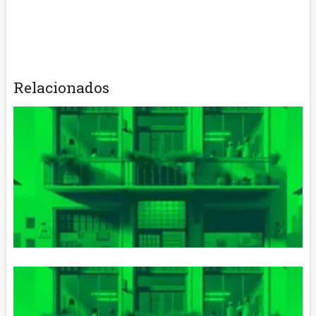
Relacionados