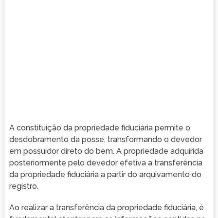
A constituição da propriedade fiduciária permite o
desdobramento da posse, transformando o devedor
em possuidor direto do bem. A propriedade adquirida
posteriormente pelo devedor efetiva a transferência
da propriedade fiduciária a partir do arquivamento do
registro.
Ao realizar a transferência da propriedade fiduciária, é