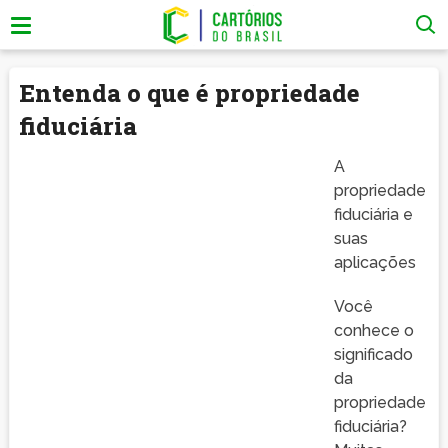
Entenda o que é propriedade
fiduciária
A
propriedade
fiduciária e
suas
aplicações
Você
conhece o
significado
da
propriedade
fiduciária?