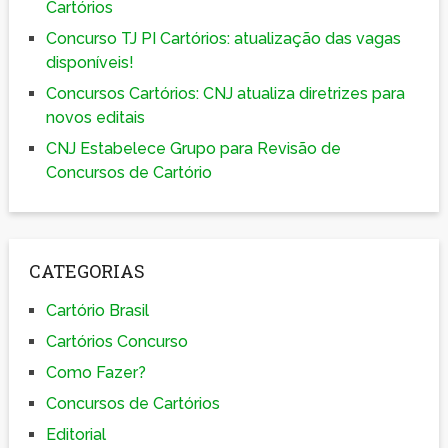
Cartórios
Concurso TJ PI Cartórios: atualização das vagas
disponíveis!
Concursos Cartórios: CNJ atualiza diretrizes para
novos editais
CNJ Estabelece Grupo para Revisão de
Concursos de Cartório
CATEGORIAS
Cartório Brasil
Cartórios Concurso
Como Fazer?
Concursos de Cartórios
Editorial