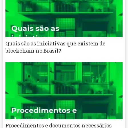
Quais são as iniciativas que existem de
blockchain no Brasil?
Procedimentos e documentos necessários