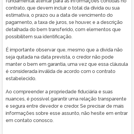
fundamental atentar para as informações contidas no
contrato, que devem incluir o total da dívida ou sua
estimativa, o prazo ou a data de vencimento do
pagamento, a taxa de juros, se houver, e a descrição
detalhada do bem transferido, com elementos que
possibilitem sua identificação.
É importante observar que, mesmo que a dívida não
seja quitada na data prevista, o credor não pode
manter o bem em garantia, uma vez que essa cláusula
é considerada inválida de acordo com o contrato
estabelecido.
Ao compreender a propriedade fiduciária e suas
nuances, é possível garantir uma relação transparente
e segura entre devedor e credor. Se precisar de mais
informações sobre esse assunto, não hesite em entrar
em contato conosco.