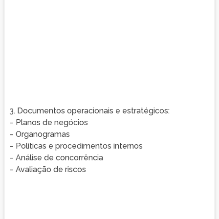
3. Documentos operacionais e estratégicos:
– Planos de negócios
– Organogramas
– Políticas e procedimentos internos
– Análise de concorrência
– Avaliação de riscos