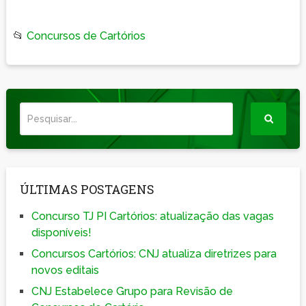
📂
Concursos de Cartórios
ÚLTIMAS POSTAGENS
Concurso TJ PI Cartórios: atualização das vagas
disponíveis!
Concursos Cartórios: CNJ atualiza diretrizes para
novos editais
CNJ Estabelece Grupo para Revisão de