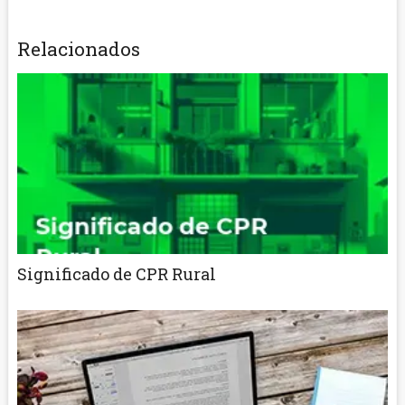
Relacionados
Significado de CPR Rural