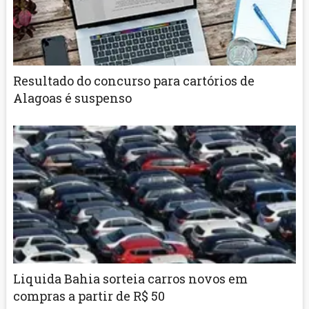
Resultado do concurso para cartórios de
Alagoas é suspenso
Liquida Bahia sorteia carros novos em
compras a partir de R$ 50