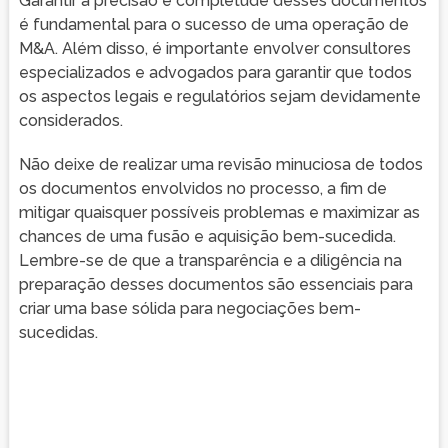
Garantir a precisão e completude desses documentos
é fundamental para o sucesso de uma operação de
M&A. Além disso, é importante envolver consultores
especializados e advogados para garantir que todos
os aspectos legais e regulatórios sejam devidamente
considerados.
Não deixe de realizar uma revisão minuciosa de todos
os documentos envolvidos no processo, a fim de
mitigar quaisquer possíveis problemas e maximizar as
chances de uma fusão e aquisição bem-sucedida.
Lembre-se de que a transparência e a diligência na
preparação desses documentos são essenciais para
criar uma base sólida para negociações bem-
sucedidas.