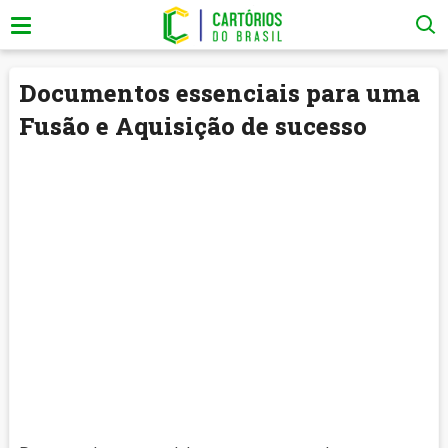
Documentos essenciais para uma
Fusão e Aquisição de sucesso