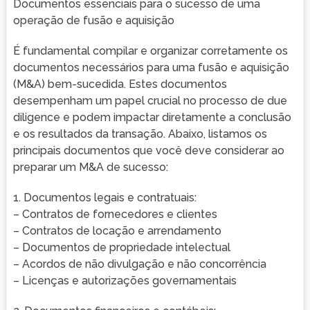
Documentos essenciais para o sucesso de uma
operação de fusão e aquisição
É fundamental compilar e organizar corretamente os
documentos necessários para uma fusão e aquisição
(M&A) bem-sucedida. Estes documentos
desempenham um papel crucial no processo de due
diligence e podem impactar diretamente a conclusão
e os resultados da transação. Abaixo, listamos os
principais documentos que você deve considerar ao
preparar um M&A de sucesso:
1. Documentos legais e contratuais:
– Contratos de fornecedores e clientes
– Contratos de locação e arrendamento
– Documentos de propriedade intelectual
– Acordos de não divulgação e não concorrência
– Licenças e autorizações governamentais