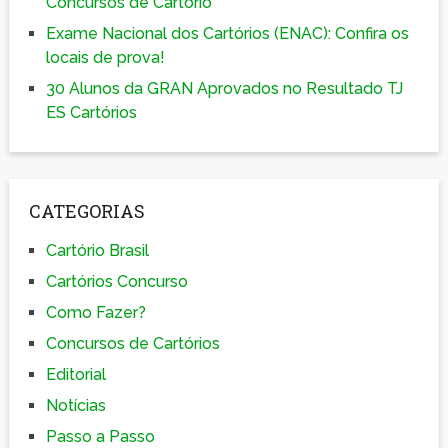
Concursos de Cartório
Exame Nacional dos Cartórios (ENAC): Confira os
locais de prova!
30 Alunos da GRAN Aprovados no Resultado TJ
ES Cartórios
CATEGORIAS
Cartório Brasil
Cartórios Concurso
Como Fazer?
Concursos de Cartórios
Editorial
Notícias
Passo a Passo