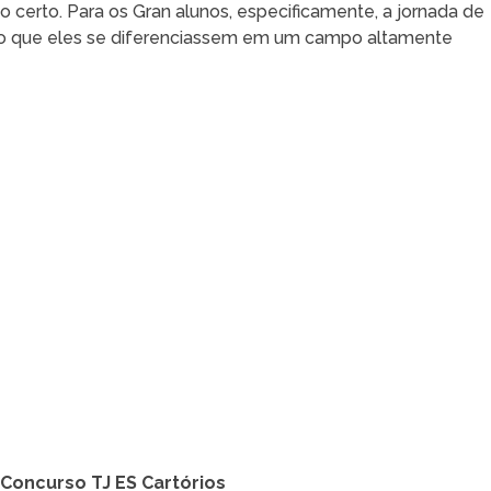
certo. Para os Gran alunos, especificamente, a jornada de
ndo que eles se diferenciassem em um campo altamente
Concurso TJ ES Cartórios