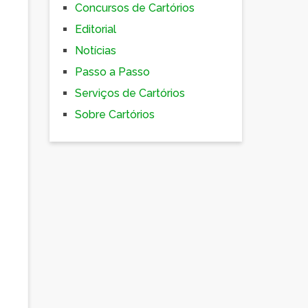
Concursos de Cartórios
Editorial
Notícias
Passo a Passo
Serviços de Cartórios
Sobre Cartórios