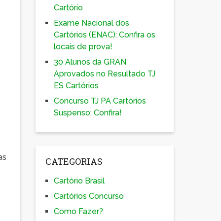
Cartório
Exame Nacional dos
Cartórios (ENAC): Confira os
locais de prova!
30 Alunos da GRAN
Aprovados no Resultado TJ
ES Cartórios
Concurso TJ PA Cartórios
Suspenso; Confira!
as
CATEGORIAS
Cartório Brasil
Cartórios Concurso
Como Fazer?