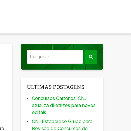
o
ÚLTIMAS POSTAGENS
Concursos Cartórios: CNJ
atualiza diretrizes para novos
editais
CNJ Estabelece Grupo para
ra
Revisão de Concursos de