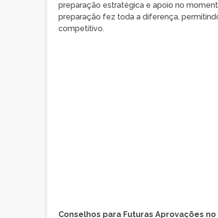
preparação estratégica e apoio no momento 
preparação fez toda a diferença, permiti
competitivo.
Conselhos para Futuras Aprovações no 