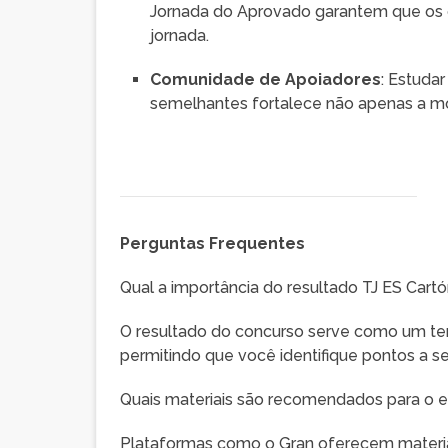
Jornada do Aprovado garantem que os 
jornada.
Comunidade de Apoiadores
: Estuda
semelhantes fortalece não apenas a mo
Perguntas Frequentes
Qual a importância do resultado TJ ES Cart
O resultado do concurso serve como um te
permitindo que você identifique pontos a 
Quais materiais são recomendados para o e
Plataformas como o Gran oferecem materia