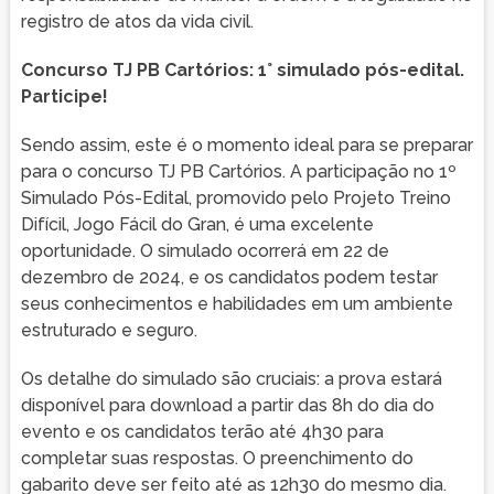
registro de atos da vida civil.
Concurso TJ PB Cartórios: 1° simulado pós-edital.
Participe!
Sendo assim, este é o momento ideal para se preparar
para o concurso TJ PB Cartórios. A participação no 1º
Simulado Pós-Edital, promovido pelo Projeto Treino
Difícil, Jogo Fácil do Gran, é uma excelente
oportunidade. O simulado ocorrerá em 22 de
dezembro de 2024, e os candidatos podem testar
seus conhecimentos e habilidades em um ambiente
estruturado e seguro.
Os detalhe do simulado são cruciais: a prova estará
disponível para download a partir das 8h do dia do
evento e os candidatos terão até 4h30 para
completar suas respostas. O preenchimento do
gabarito deve ser feito até as 12h30 do mesmo dia.