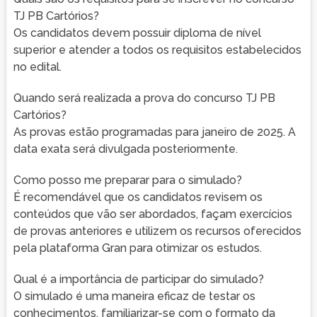
TJ PB Cartórios?
Os candidatos devem possuir diploma de nível
superior e atender a todos os requisitos estabelecidos
no edital.
Quando será realizada a prova do concurso TJ PB
Cartórios?
As provas estão programadas para janeiro de 2025. A
data exata será divulgada posteriormente.
Como posso me preparar para o simulado?
É recomendável que os candidatos revisem os
conteúdos que vão ser abordados, façam exercícios
de provas anteriores e utilizem os recursos oferecidos
pela plataforma Gran para otimizar os estudos.
Qual é a importância de participar do simulado?
O simulado é uma maneira eficaz de testar os
conhecimentos, familiarizar-se com o formato da