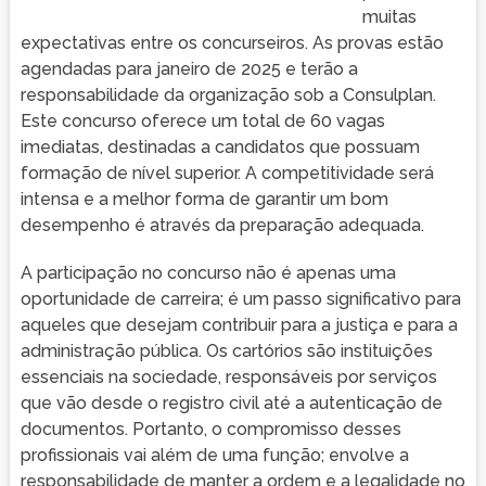
muitas
expectativas entre os concurseiros. As provas estão
agendadas para janeiro de 2025 e terão a
responsabilidade da organização sob a Consulplan.
Este concurso oferece um total de 60 vagas
imediatas, destinadas a candidatos que possuam
formação de nível superior. A competitividade será
intensa e a melhor forma de garantir um bom
desempenho é através da preparação adequada.
A participação no concurso não é apenas uma
oportunidade de carreira; é um passo significativo para
aqueles que desejam contribuir para a justiça e para a
administração pública. Os cartórios são instituições
essenciais na sociedade, responsáveis por serviços
que vão desde o registro civil até a autenticação de
documentos. Portanto, o compromisso desses
profissionais vai além de uma função; envolve a
responsabilidade de manter a ordem e a legalidade no