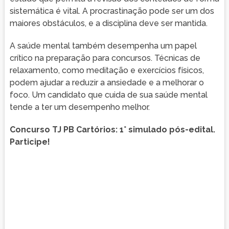
sistemática é vital. A procrastinação pode ser um dos
maiores obstáculos, e a disciplina deve ser mantida.
A saúde mental também desempenha um papel
crítico na preparação para concursos. Técnicas de
relaxamento, como meditação e exercícios físicos,
podem ajudar a reduzir a ansiedade e a melhorar o
foco. Um candidato que cuida de sua saúde mental
tende a ter um desempenho melhor.
Concurso TJ PB Cartórios: 1° simulado pós-edital.
Participe!