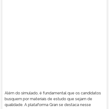
Além do simulado, é fundamental que os candidatos
busquem por materiais de estudo que sejam de
qualidade. A plataforma Gran se destaca nesse