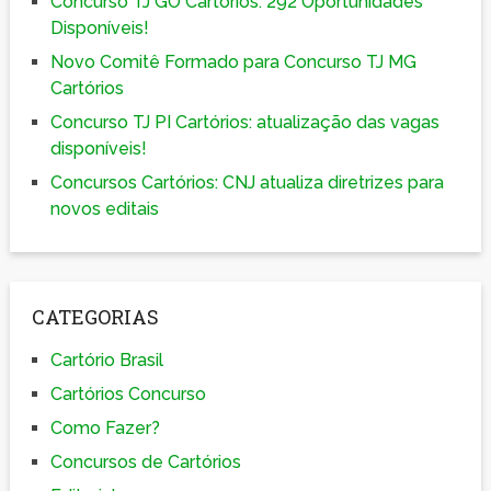
Concurso TJ GO Cartórios: 292 Oportunidades
Disponíveis!
Novo Comitê Formado para Concurso TJ MG
Cartórios
Concurso TJ PI Cartórios: atualização das vagas
disponíveis!
Concursos Cartórios: CNJ atualiza diretrizes para
novos editais
CATEGORIAS
Cartório Brasil
Cartórios Concurso
Como Fazer?
Concursos de Cartórios