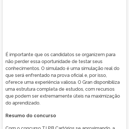
É importante que os candidatos se organizem para
não perder essa oportunidade de testar seus
conhecimentos. O simulado é uma simulação real do
que será enfrentado na prova oficial e, por isso,
oferece uma experiência valiosa. O Gran disponibiliza
uma estrutura completa de estudos, com recursos
que podem ser extremamente úteis na maximização
do aprendizado.
Resumo do concurso
Com o concurso TJ PB Cartórios se aproximando, a