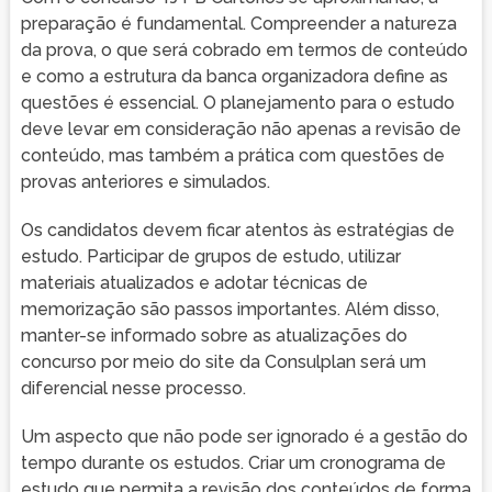
preparação é fundamental. Compreender a natureza
da prova, o que será cobrado em termos de conteúdo
e como a estrutura da banca organizadora define as
questões é essencial. O planejamento para o estudo
deve levar em consideração não apenas a revisão de
conteúdo, mas também a prática com questões de
provas anteriores e simulados.
Os candidatos devem ficar atentos às estratégias de
estudo. Participar de grupos de estudo, utilizar
materiais atualizados e adotar técnicas de
memorização são passos importantes. Além disso,
manter-se informado sobre as atualizações do
concurso por meio do site da Consulplan será um
diferencial nesse processo.
Um aspecto que não pode ser ignorado é a gestão do
tempo durante os estudos. Criar um cronograma de
estudo que permita a revisão dos conteúdos de forma