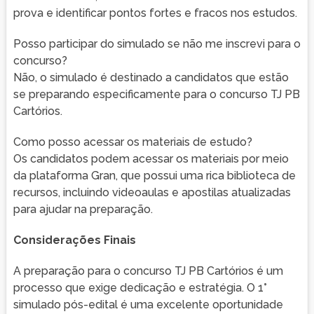
prova e identificar pontos fortes e fracos nos estudos.
Posso participar do simulado se não me inscrevi para o
concurso?
Não, o simulado é destinado a candidatos que estão
se preparando especificamente para o concurso TJ PB
Cartórios.
Como posso acessar os materiais de estudo?
Os candidatos podem acessar os materiais por meio
da plataforma Gran, que possui uma rica biblioteca de
recursos, incluindo videoaulas e apostilas atualizadas
para ajudar na preparação.
Considerações Finais
A preparação para o concurso TJ PB Cartórios é um
processo que exige dedicação e estratégia. O 1°
simulado pós-edital é uma excelente oportunidade