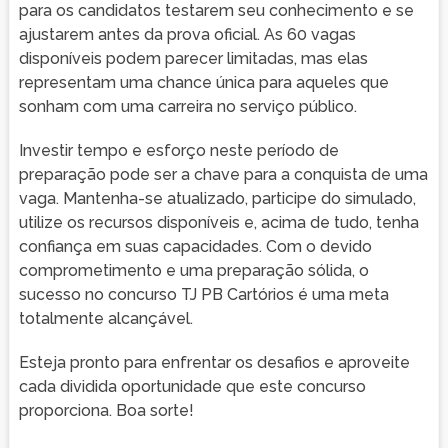
para os candidatos testarem seu conhecimento e se
ajustarem antes da prova oficial. As 60 vagas
disponíveis podem parecer limitadas, mas elas
representam uma chance única para aqueles que
sonham com uma carreira no serviço público.
Investir tempo e esforço neste período de
preparação pode ser a chave para a conquista de uma
vaga. Mantenha-se atualizado, participe do simulado,
utilize os recursos disponíveis e, acima de tudo, tenha
confiança em suas capacidades. Com o devido
comprometimento e uma preparação sólida, o
sucesso no concurso TJ PB Cartórios é uma meta
totalmente alcançável.
Esteja pronto para enfrentar os desafios e aproveite
cada dividida oportunidade que este concurso
proporciona. Boa sorte!