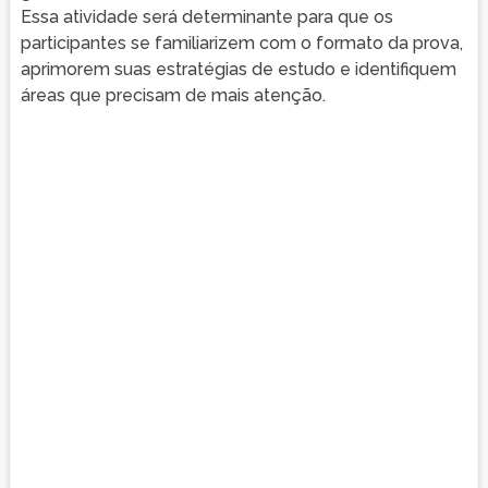
Essa atividade será determinante para que os
participantes se familiarizem com o formato da prova,
aprimorem suas estratégias de estudo e identifiquem
áreas que precisam de mais atenção.