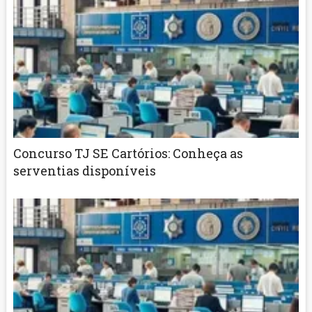
Concurso TJ SE Cartórios: Conheça as
serventias disponíveis