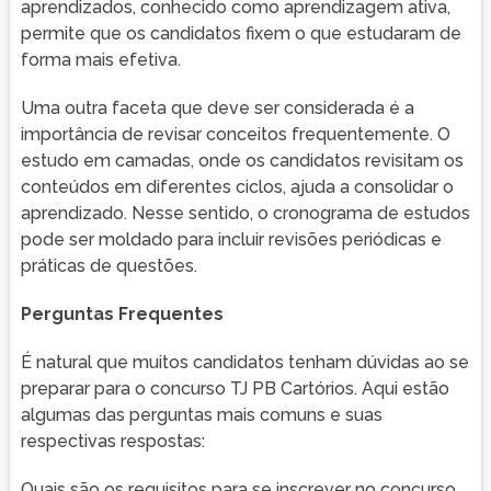
aprendizados, conhecido como aprendizagem ativa,
permite que os candidatos fixem o que estudaram de
forma mais efetiva.
Uma outra faceta que deve ser considerada é a
importância de revisar conceitos frequentemente. O
estudo em camadas, onde os candidatos revisitam os
conteúdos em diferentes ciclos, ajuda a consolidar o
aprendizado. Nesse sentido, o cronograma de estudos
pode ser moldado para incluir revisões periódicas e
práticas de questões.
Perguntas Frequentes
É natural que muitos candidatos tenham dúvidas ao se
preparar para o concurso TJ PB Cartórios. Aqui estão
algumas das perguntas mais comuns e suas
respectivas respostas:
Quais são os requisitos para se inscrever no concurso