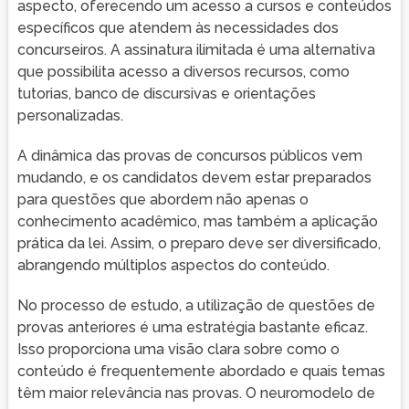
aspecto, oferecendo um acesso a cursos e conteúdos
específicos que atendem às necessidades dos
concurseiros. A assinatura ilimitada é uma alternativa
que possibilita acesso a diversos recursos, como
tutorias, banco de discursivas e orientações
personalizadas.
A dinâmica das provas de concursos públicos vem
mudando, e os candidatos devem estar preparados
para questões que abordem não apenas o
conhecimento acadêmico, mas também a aplicação
prática da lei. Assim, o preparo deve ser diversificado,
abrangendo múltiplos aspectos do conteúdo.
No processo de estudo, a utilização de questões de
provas anteriores é uma estratégia bastante eficaz.
Isso proporciona uma visão clara sobre como o
conteúdo é frequentemente abordado e quais temas
têm maior relevância nas provas. O neuromodelo de