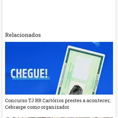
Relacionados
Concurso TJ RR Cartórios prestes a acontecer;
Cebraspe como organizador