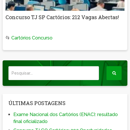
Concurso TJ SP Cartórios: 212 Vagas Abertas!
📂
Cartórios Concurso
ÚLTIMAS POSTAGENS
Exame Nacional dos Cartórios (ENAC): resultado
final oficializado