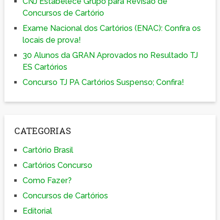
CNJ Estabelece Grupo para Revisão de
Concursos de Cartório
Exame Nacional dos Cartórios (ENAC): Confira os
locais de prova!
30 Alunos da GRAN Aprovados no Resultado TJ
ES Cartórios
Concurso TJ PA Cartórios Suspenso; Confira!
CATEGORIAS
Cartório Brasil
Cartórios Concurso
Como Fazer?
Concursos de Cartórios
Editorial