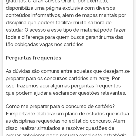
gratuitos. O Gran Cursos Online, por exemplo,
disponibiliza uma página exclusiva com diversos
conteúdos informativos, além de mapas mentais por
disciplina que podem facilitar muito na hora de
estudar. O acesso a esse tipo de material pode fazer
toda a diferença para quem busca garantir uma das
tão cobiçadas vagas nos cartórios.
Perguntas frequentes
As dúvidas são comuns entre aqueles que desejam se
preparar para os concursos cartórios em 2025. Por
isso, trazemos aqui algumas perguntas frequentes
que podem ajudar a esclarecer questões relevantes.
Como me preparar para o concurso de cartório?
É importante elaborar um plano de estudos que inclua
as disciplinas requeridas no edital do concurso. Além
disso, realizar simulados e resolver questões de
provas anteriores pode ser uma excelente estratégia.