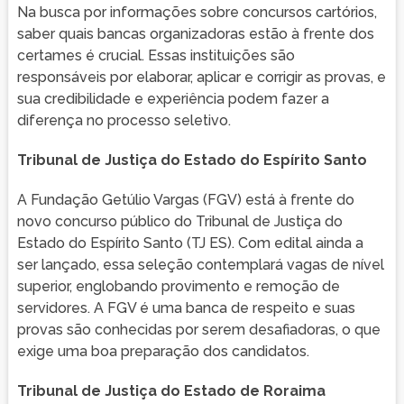
Na busca por informações sobre concursos cartórios,
saber quais bancas organizadoras estão à frente dos
certames é crucial. Essas instituições são
responsáveis por elaborar, aplicar e corrigir as provas, e
sua credibilidade e experiência podem fazer a
diferença no processo seletivo.
Tribunal de Justiça do Estado do Espírito Santo
A Fundação Getúlio Vargas (FGV) está à frente do
novo concurso público do Tribunal de Justiça do
Estado do Espírito Santo (TJ ES). Com edital ainda a
ser lançado, essa seleção contemplará vagas de nível
superior, englobando provimento e remoção de
servidores. A FGV é uma banca de respeito e suas
provas são conhecidas por serem desafiadoras, o que
exige uma boa preparação dos candidatos.
Tribunal de Justiça do Estado de Roraima