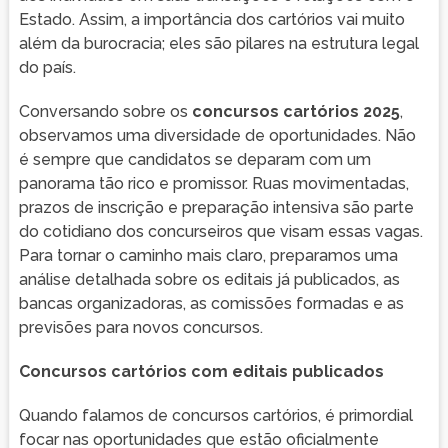
Estado. Assim, a importância dos cartórios vai muito
além da burocracia; eles são pilares na estrutura legal
do país.
Conversando sobre os
concursos cartórios 2025
,
observamos uma diversidade de oportunidades. Não
é sempre que candidatos se deparam com um
panorama tão rico e promissor. Ruas movimentadas,
prazos de inscrição e preparação intensiva são parte
do cotidiano dos concurseiros que visam essas vagas.
Para tornar o caminho mais claro, preparamos uma
análise detalhada sobre os editais já publicados, as
bancas organizadoras, as comissões formadas e as
previsões para novos concursos.
Concursos cartórios com editais publicados
Quando falamos de concursos cartórios, é primordial
focar nas oportunidades que estão oficialmente