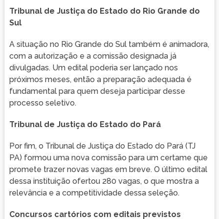
Tribunal de Justiça do Estado do Rio Grande do
Sul
A situação no Rio Grande do Sul também é animadora,
com a autorização e a comissão designada já
divulgadas. Um edital poderia ser lançado nos
próximos meses, então a preparação adequada é
fundamental para quem deseja participar desse
processo seletivo.
Tribunal de Justiça do Estado do Pará
Por fim, o Tribunal de Justiça do Estado do Pará (TJ
PA) formou uma nova comissão para um certame que
promete trazer novas vagas em breve. O último edital
dessa instituição ofertou 280 vagas, o que mostra a
relevância e a competitividade dessa seleção.
Concursos cartórios com editais previstos