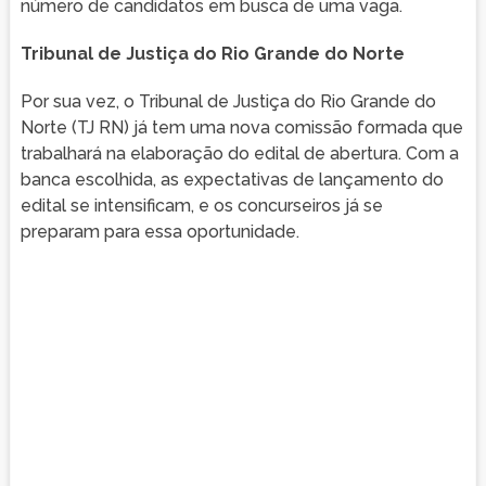
número de candidatos em busca de uma vaga.
Tribunal de Justiça do Rio Grande do Norte
Por sua vez, o Tribunal de Justiça do Rio Grande do
Norte (TJ RN) já tem uma nova comissão formada que
trabalhará na elaboração do edital de abertura. Com a
banca escolhida, as expectativas de lançamento do
edital se intensificam, e os concurseiros já se
preparam para essa oportunidade.