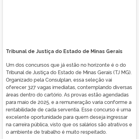
Tribunal de Justiça do Estado de Minas Gerais
Um dos concursos que já estão no horizonte é o do
Tribunal de Justiça do Estado de Minas Gerais (TJ MG).
Organizado pela Consulplan, essa seleção vai
oferecer 327 vagas imediatas, contemplando diversas
áreas dentro do cartório. As provas estão agendadas
para maio de 2025, e a remuneração varia conforme a
rentabilidade de cada serventia. Esse concurso é uma
excelente oportunidade para quem deseja ingressar
na carreira pública, visto que os salários são atrativos e
o ambiente de trabalho é muito respeitado.