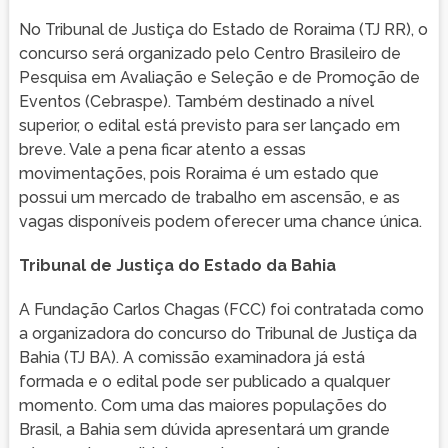
No Tribunal de Justiça do Estado de Roraima (TJ RR), o
concurso será organizado pelo Centro Brasileiro de
Pesquisa em Avaliação e Seleção e de Promoção de
Eventos (Cebraspe). Também destinado a nível
superior, o edital está previsto para ser lançado em
breve. Vale a pena ficar atento a essas
movimentações, pois Roraima é um estado que
possui um mercado de trabalho em ascensão, e as
vagas disponíveis podem oferecer uma chance única.
Tribunal de Justiça do Estado da Bahia
A Fundação Carlos Chagas (FCC) foi contratada como
a organizadora do concurso do Tribunal de Justiça da
Bahia (TJ BA). A comissão examinadora já está
formada e o edital pode ser publicado a qualquer
momento. Com uma das maiores populações do
Brasil, a Bahia sem dúvida apresentará um grande