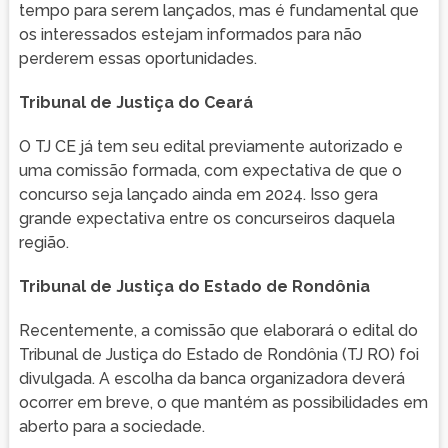
tempo para serem lançados, mas é fundamental que
os interessados estejam informados para não
perderem essas oportunidades.
Tribunal de Justiça do Ceará
O TJ CE já tem seu edital previamente autorizado e
uma comissão formada, com expectativa de que o
concurso seja lançado ainda em 2024. Isso gera
grande expectativa entre os concurseiros daquela
região.
Tribunal de Justiça do Estado de Rondônia
Recentemente, a comissão que elaborará o edital do
Tribunal de Justiça do Estado de Rondônia (TJ RO) foi
divulgada. A escolha da banca organizadora deverá
ocorrer em breve, o que mantém as possibilidades em
aberto para a sociedade.