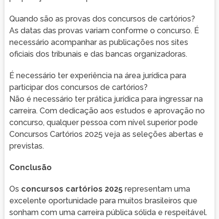
Quando são as provas dos concursos de cartórios?
As datas das provas variam conforme o concurso. É
necessário acompanhar as publicações nos sites
oficiais dos tribunais e das bancas organizadoras.
É necessário ter experiência na área jurídica para
participar dos concursos de cartórios?
Não é necessário ter prática jurídica para ingressar na
carreira. Com dedicação aos estudos e aprovação no
concurso, qualquer pessoa com nível superior pode
Concursos Cartórios 2025 veja as seleções abertas e
previstas.
Conclusão
Os
concursos cartórios 2025
representam uma
excelente oportunidade para muitos brasileiros que
sonham com uma carreira pública sólida e respeitável.