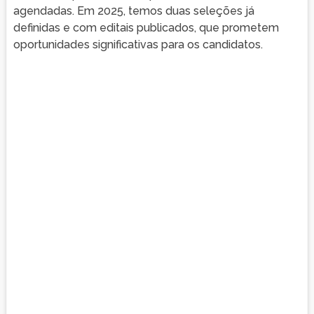
agendadas. Em 2025, temos duas seleções já
definidas e com editais publicados, que prometem
oportunidades significativas para os candidatos.