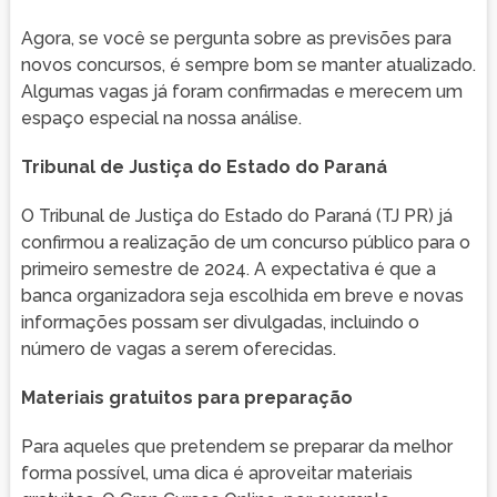
Agora, se você se pergunta sobre as previsões para
novos concursos, é sempre bom se manter atualizado.
Algumas vagas já foram confirmadas e merecem um
espaço especial na nossa análise.
Tribunal de Justiça do Estado do Paraná
O Tribunal de Justiça do Estado do Paraná (TJ PR) já
confirmou a realização de um concurso público para o
primeiro semestre de 2024. A expectativa é que a
banca organizadora seja escolhida em breve e novas
informações possam ser divulgadas, incluindo o
número de vagas a serem oferecidas.
Materiais gratuitos para preparação
Para aqueles que pretendem se preparar da melhor
forma possível, uma dica é aproveitar materiais