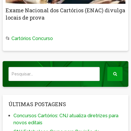
Exame Nacional dos Cartórios (ENAC) divulga
locais de prova
📂
Cartórios Concurso
ÚLTIMAS POSTAGENS
Concursos Cartórios: CNJ atualiza diretrizes para
novos editais