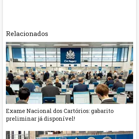
Relacionados
Exame Nacional dos Cartórios: gabarito
preliminar já disponível!