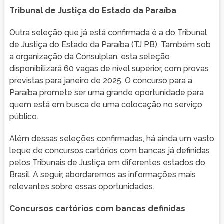
Tribunal de Justiça do Estado da Paraíba
Outra seleção que já está confirmada é a do Tribunal
de Justiça do Estado da Paraíba (TJ PB). Também sob
a organização da Consulplan, esta seleção
disponibilizará 60 vagas de nível superior, com provas
previstas para janeiro de 2025. O concurso para a
Paraíba promete ser uma grande oportunidade para
quem está em busca de uma colocação no serviço
público.
Além dessas seleções confirmadas, há ainda um vasto
leque de concursos cartórios com bancas já definidas
pelos Tribunais de Justiça em diferentes estados do
Brasil. A seguir, abordaremos as informações mais
relevantes sobre essas oportunidades.
Concursos cartórios com bancas definidas