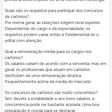
Quais são os requisitos para participar dos concursos
de cartórios?
Por norma geral, as seleções exigem nível superior.
Dependendo do cargo e da especialidade, os
requisitos podem variar, então é fundamental ler o
edital com atenção.
Qual a remuneração média para os cargos nos
cartórios?
Os salários variam de acordo com a serventia, mas em
geral, os profissionais que atuam em cartórios
desfrutam de uma remuneração atrativa,
frequentemente acima da média do mercado.
Os concursos de cartórios são muito concorridos?
Sim, devido à estabilidade e aos bons salários, a
concorrência pode ser bastante acirrada. Uma boa
preparação é crucial para se destacar.