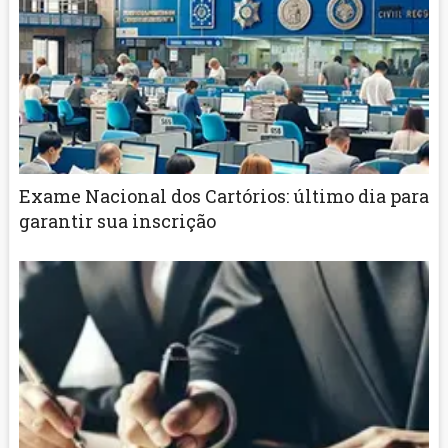
Exame Nacional dos Cartórios: último dia para
garantir sua inscrição