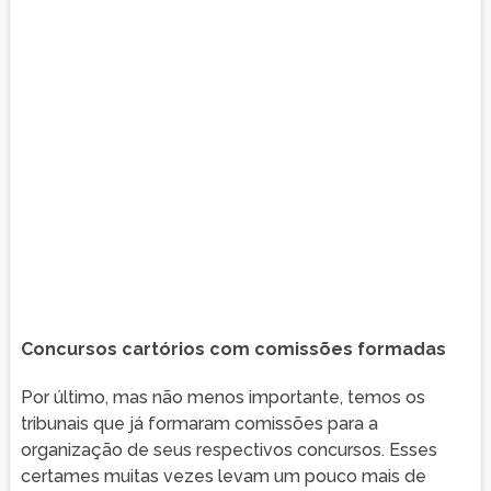
Concursos cartórios com comissões formadas
Por último, mas não menos importante, temos os
tribunais que já formaram comissões para a
organização de seus respectivos concursos. Esses
certames muitas vezes levam um pouco mais de