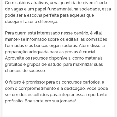
Com salários atrativos, uma quantidade diversificada
de vagas e um papel fundamental na sociedade, essa
pode ser a escolha perfeita para aqueles que
desejam fazer a diferença.
Para quem está interessado nesse cenário, é vital
manter-se informado sobre os editais, as comissões
formadas e as bancas organizadoras. Além disso, a
preparação adequada para as provas é crucial.
Aproveite os recursos disponíveis, como materiais
gratuitos e grupos de estudo, para maximizar suas
chances de sucesso.
O futuro é promissor para os concursos cartórios, e
com o comprometimento e a dedicação, você pode
ser um dos escolhidos para integrar essa importante
profissão. Boa sorte em sua jornada!