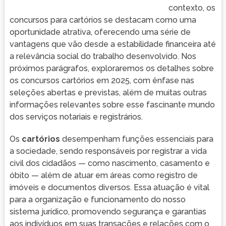
contexto, os
concursos para cartórios se destacam como uma
oportunidade atrativa, oferecendo uma série de
vantagens que vão desde a estabilidade financeira até
a relevância social do trabalho desenvolvido. Nos
próximos parágrafos, exploraremos os detalhes sobre
os concursos cartórios em 2025, com ênfase nas
seleções abertas e previstas, além de muitas outras
informações relevantes sobre esse fascinante mundo
dos serviços notariais e registrários.
Os
cartórios
desempenham funções essenciais para
a sociedade, sendo responsáveis por registrar a vida
civil dos cidadãos — como nascimento, casamento e
óbito — além de atuar em áreas como registro de
imóveis e documentos diversos. Essa atuação é vital
para a organização e funcionamento do nosso
sistema jurídico, promovendo segurança e garantias
aos indivíduos em suas transações e relações com o