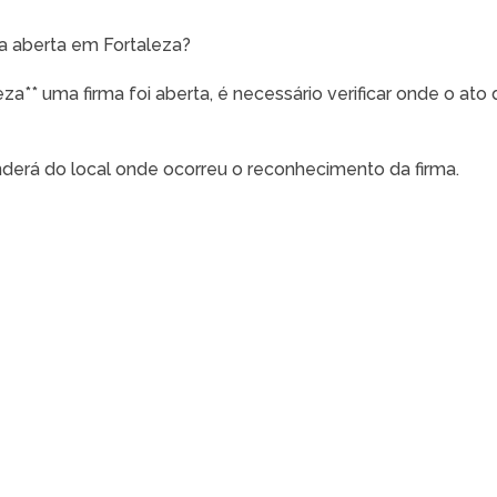
a aberta em Fortaleza?
za** uma firma foi aberta, é necessário verificar onde o ato
enderá do local onde ocorreu o reconhecimento da firma.