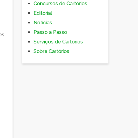
Concursos de Cartórios
Editorial
Notícias
Passo a Passo
es
Serviços de Cartórios
Sobre Cartórios