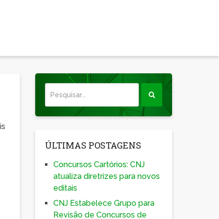
is
ÚLTIMAS POSTAGENS
Concursos Cartórios: CNJ
atualiza diretrizes para novos
editais
CNJ Estabelece Grupo para
Revisão de Concursos de