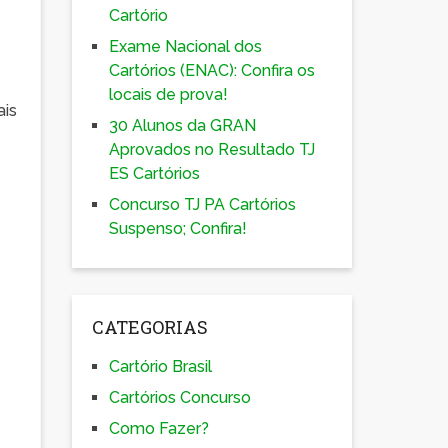
Cartório
Exame Nacional dos
Cartórios (ENAC): Confira os
locais de prova!
ais
30 Alunos da GRAN
Aprovados no Resultado TJ
ES Cartórios
Concurso TJ PA Cartórios
Suspenso; Confira!
CATEGORIAS
Cartório Brasil
Cartórios Concurso
Como Fazer?