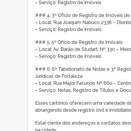
– Serviço: Registro de Imóveis
### 4. 3º Ofício de Registro de Imóveis de
– Local: Rua Joaquim Nabuco 2336 – Dionísi
– Serviço: Registro de Imóveis
### 5. 5º Ofício de Registro de Imóveis
– Local: Av. Barão de Studart, Nº 330 – Mei
– Serviço: Registro de Imóveis
### 6. 6º Tabelionato de Notas e 3º Regist
Jurídicas de Fortaleza
– Local: Rua Major Facundo Nº 660 – Cent
– Serviço: Notas, Registro de Títulos e Doc
Esses cartórios oferecem uma variedade de 
abrangendo desde registro civil e imobiliário
Estar ciente dos endereços e contatos desse
na cidade.