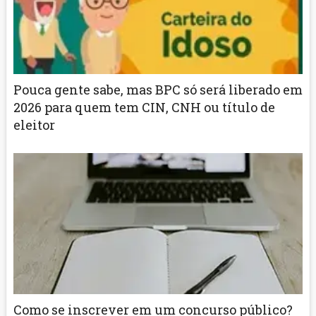
Pouca gente sabe, mas BPC só será liberado em
2026 para quem tem CIN, CNH ou título de
eleitor
Como se inscrever em um concurso público?