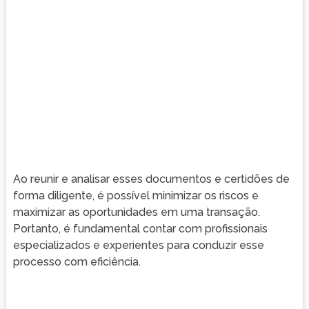
Ao reunir e analisar esses documentos e certidões de
forma diligente, é possível minimizar os riscos e
maximizar as oportunidades em uma transação.
Portanto, é fundamental contar com profissionais
especializados e experientes para conduzir esse
processo com eficiência.