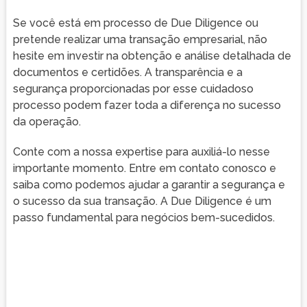
Se você está em processo de Due Diligence ou
pretende realizar uma transação empresarial, não
hesite em investir na obtenção e análise detalhada de
documentos e certidões. A transparência e a
segurança proporcionadas por esse cuidadoso
processo podem fazer toda a diferença no sucesso
da operação.
Conte com a nossa expertise para auxiliá-lo nesse
importante momento. Entre em contato conosco e
saiba como podemos ajudar a garantir a segurança e
o sucesso da sua transação. A Due Diligence é um
passo fundamental para negócios bem-sucedidos.