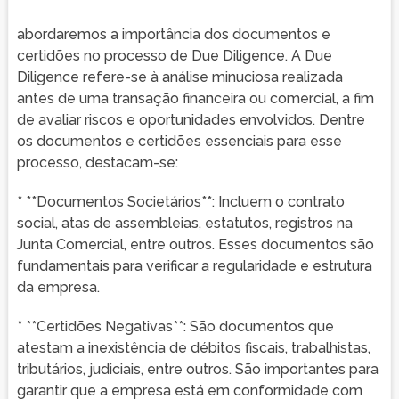
abordaremos a importância dos documentos e
certidões no processo de Due Diligence. A Due
Diligence refere-se à análise minuciosa realizada
antes de uma transação financeira ou comercial, a fim
de avaliar riscos e oportunidades envolvidos. Dentre
os documentos e certidões essenciais para esse
processo, destacam-se:
* **Documentos Societários**: Incluem o contrato
social, atas de assembleias, estatutos, registros na
Junta Comercial, entre outros. Esses documentos são
fundamentais para verificar a regularidade e estrutura
da empresa.
* **Certidões Negativas**: São documentos que
atestam a inexistência de débitos fiscais, trabalhistas,
tributários, judiciais, entre outros. São importantes para
garantir que a empresa está em conformidade com