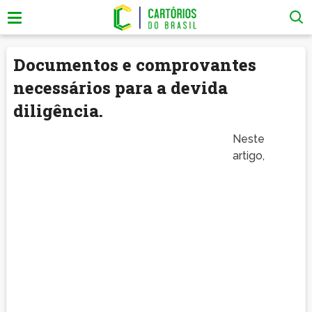
Documentos e comprovantes
necessários para a devida
diligência.
Neste
artigo,