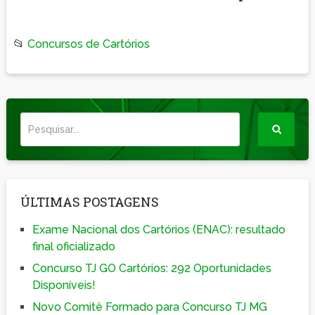
📂
Concursos de Cartórios
ÚLTIMAS POSTAGENS
Exame Nacional dos Cartórios (ENAC): resultado
final oficializado
Concurso TJ GO Cartórios: 292 Oportunidades
Disponíveis!
Novo Comitê Formado para Concurso TJ MG