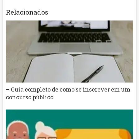
Relacionados
– Guia completo de como se inscrever em um
concurso público