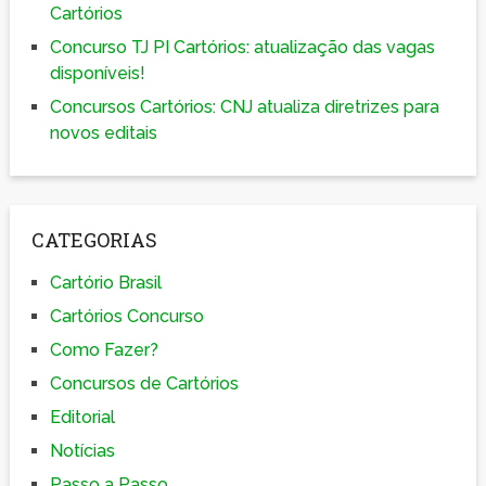
Cartórios
Concurso TJ PI Cartórios: atualização das vagas
disponíveis!
Concursos Cartórios: CNJ atualiza diretrizes para
novos editais
CATEGORIAS
Cartório Brasil
Cartórios Concurso
Como Fazer?
Concursos de Cartórios
Editorial
Notícias
Passo a Passo