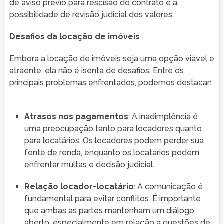
de aviso prévio para rescisão do contrato e a
possibilidade de revisão judicial dos valores.
Desafios da locação de imóveis
Embora a locação de imóveis seja uma opção viável e
atraente, ela não é isenta de desafios. Entre os
principais problemas enfrentados, podemos destacar:
Atrasos nos pagamentos
: A inadimplência é
uma preocupação tanto para locadores quanto
para locatários. Os locadores podem perder sua
fonte de renda, enquanto os locatários podem
enfrentar multas e decisão judicial.
Relação locador-locatário
: A comunicação é
fundamental para evitar conflitos. É importante
que ambas as partes mantenham um diálogo
aberto, especialmente em relação a questões de