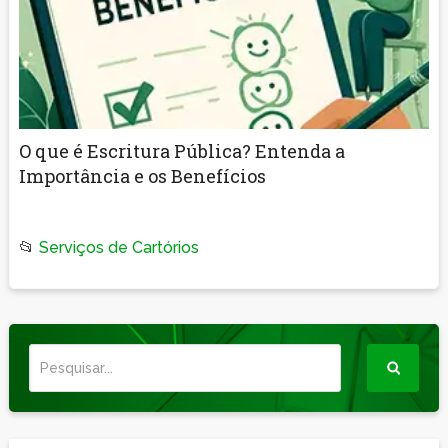
O que é Escritura Pública? Entenda a
Importância e os Benefícios
📂
Serviços de Cartórios