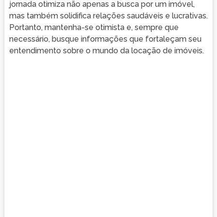
jornada otimiza não apenas a busca por um imóvel,
mas também solidifica relações saudáveis e lucrativas.
Portanto, mantenha-se otimista e, sempre que
necessário, busque informações que fortaleçam seu
entendimento sobre o mundo da locação de imóveis.