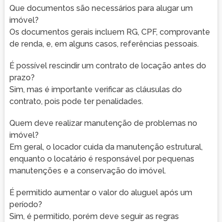
Que documentos são necessários para alugar um
imóvel?
Os documentos gerais incluem RG, CPF, comprovante
de renda, e, em alguns casos, referências pessoais.
É possível rescindir um contrato de locação antes do
prazo?
Sim, mas é importante verificar as cláusulas do
contrato, pois pode ter penalidades.
Quem deve realizar manutenção de problemas no
imóvel?
Em geral, o locador cuida da manutenção estrutural,
enquanto o locatário é responsável por pequenas
manutenções e a conservação do imóvel.
É permitido aumentar o valor do aluguel após um
período?
Sim, é permitido, porém deve seguir as regras