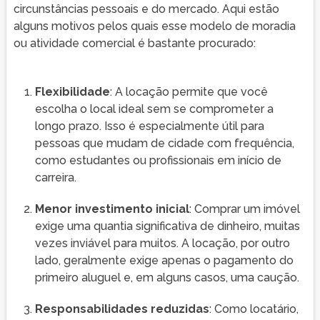
circunstâncias pessoais e do mercado. Aqui estão
alguns motivos pelos quais esse modelo de moradia
ou atividade comercial é bastante procurado:
Flexibilidade
: A locação permite que você
escolha o local ideal sem se comprometer a
longo prazo. Isso é especialmente útil para
pessoas que mudam de cidade com frequência,
como estudantes ou profissionais em início de
carreira.
Menor investimento inicial
: Comprar um imóvel
exige uma quantia significativa de dinheiro, muitas
vezes inviável para muitos. A locação, por outro
lado, geralmente exige apenas o pagamento do
primeiro aluguel e, em alguns casos, uma caução.
Responsabilidades reduzidas
: Como locatário,