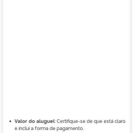
Valor do aluguel
: Certifique-se de que está claro
e inclui a forma de pagamento.