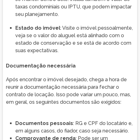
taxas condominiais ou IPTU, que podem impactar
seu planejamento.
Estado do imóvel
: Visite o imóvel pessoalmente,
veja se o valor do aluguel está alinhado com o
estado de conservação e se está de acordo com
suas expectativas.
Documentação necessária
Após encontrar o imóvel desejado, chega a hora de
reunir a documentação necessária para fechar o
contrato de locação. Isso pode variar um pouco, mas,
em geral, os seguintes documentos são exigidos:
Documentos pessoais
: RG e CPF do locatário e,
em alguns casos, do fiador, caso seja necessário.
Comprovante de renda
: Pode ser um