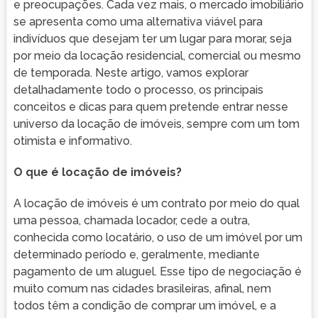
e preocupações. Cada vez mais, o mercado imobiliário
se apresenta como uma alternativa viável para
indivíduos que desejam ter um lugar para morar, seja
por meio da locação residencial, comercial ou mesmo
de temporada. Neste artigo, vamos explorar
detalhadamente todo o processo, os principais
conceitos e dicas para quem pretende entrar nesse
universo da locação de imóveis, sempre com um tom
otimista e informativo.
O que é locação de imóveis?
A locação de imóveis é um contrato por meio do qual
uma pessoa, chamada locador, cede a outra,
conhecida como locatário, o uso de um imóvel por um
determinado período e, geralmente, mediante
pagamento de um aluguel. Esse tipo de negociação é
muito comum nas cidades brasileiras, afinal, nem
todos têm a condição de comprar um imóvel, e a