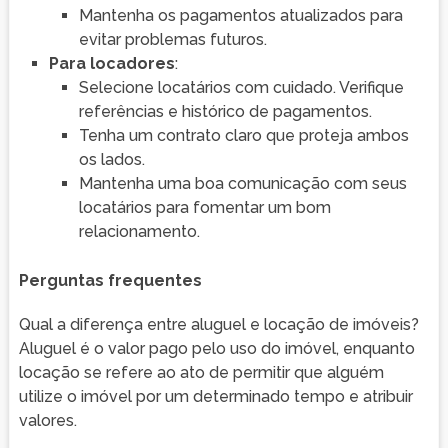
Mantenha os pagamentos atualizados para
evitar problemas futuros.
Para locadores
:
Selecione locatários com cuidado. Verifique
referências e histórico de pagamentos.
Tenha um contrato claro que proteja ambos
os lados.
Mantenha uma boa comunicação com seus
locatários para fomentar um bom
relacionamento.
Perguntas frequentes
Qual a diferença entre aluguel e locação de imóveis?
Aluguel é o valor pago pelo uso do imóvel, enquanto
locação se refere ao ato de permitir que alguém
utilize o imóvel por um determinado tempo e atribuir
valores.