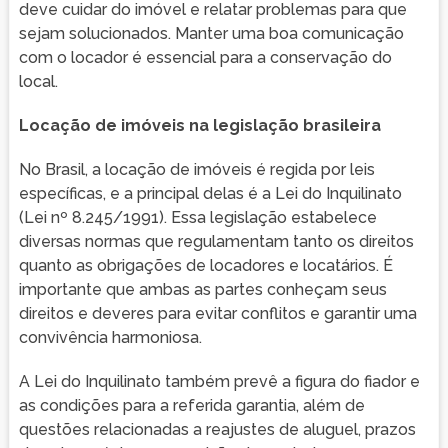
deve cuidar do imóvel e relatar problemas para que
sejam solucionados. Manter uma boa comunicação
com o locador é essencial para a conservação do
local.
Locação de imóveis na legislação brasileira
No Brasil, a locação de imóveis é regida por leis
específicas, e a principal delas é a Lei do Inquilinato
(Lei nº 8.245/1991). Essa legislação estabelece
diversas normas que regulamentam tanto os direitos
quanto as obrigações de locadores e locatários. É
importante que ambas as partes conheçam seus
direitos e deveres para evitar conflitos e garantir uma
convivência harmoniosa.
A Lei do Inquilinato também prevê a figura do fiador e
as condições para a referida garantia, além de
questões relacionadas a reajustes de aluguel, prazos