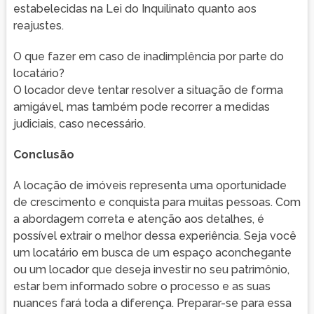
estabelecidas na Lei do Inquilinato quanto aos
reajustes.
O que fazer em caso de inadimplência por parte do
locatário?
O locador deve tentar resolver a situação de forma
amigável, mas também pode recorrer a medidas
judiciais, caso necessário.
Conclusão
A locação de imóveis representa uma oportunidade
de crescimento e conquista para muitas pessoas. Com
a abordagem correta e atenção aos detalhes, é
possível extrair o melhor dessa experiência. Seja você
um locatário em busca de um espaço aconchegante
ou um locador que deseja investir no seu patrimônio,
estar bem informado sobre o processo e as suas
nuances fará toda a diferença. Preparar-se para essa