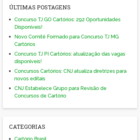
ÚLTIMAS POSTAGENS
Concurso TJ GO Cartórios: 292 Oportunidades
Disponíveis!
Novo Comitê Formado para Concurso TJ MG
Cartórios
Concurso TJ PI Cartórios: atualização das vagas
disponíveis!
Concursos Cartórios: CNJ atualiza diretrizes para
novos editais
CNJ Estabelece Grupo para Revisão de
Concursos de Cartório
CATEGORIAS
Cartório Brasil