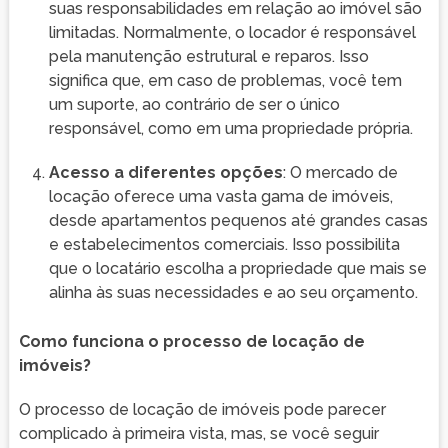
suas responsabilidades em relação ao imóvel são
limitadas. Normalmente, o locador é responsável
pela manutenção estrutural e reparos. Isso
significa que, em caso de problemas, você tem
um suporte, ao contrário de ser o único
responsável, como em uma propriedade própria.
Acesso a diferentes opções
: O mercado de
locação oferece uma vasta gama de imóveis,
desde apartamentos pequenos até grandes casas
e estabelecimentos comerciais. Isso possibilita
que o locatário escolha a propriedade que mais se
alinha às suas necessidades e ao seu orçamento.
Como funciona o processo de locação de
imóveis?
O processo de locação de imóveis pode parecer
complicado à primeira vista, mas, se você seguir