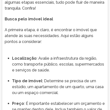
algumas etapas essenciais, tudo pode fluir de maneira
tranquila. Confira!
Busca pelo imóvel ideal
A primeira etapa, é claro, é encontrar o imóvel que
atende às suas necessidades. Aqui estão alguns
pontos a considerar:
Localização
: Avalie a infraestrutura da região,
como transporte público, escolas, supermercados
e serviços de saúde.
Tipo de imóvel
: Determine se precisa de um
estúdio, um apartamento de um quarto, uma casa
ou um espaço comercial.
Preço
: É importante estabelecer um orçamento e
se manter dentro dele. Inclua também o valor de