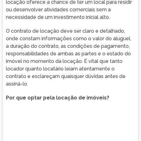
locação oferece a chance de ter um local para residir
ou desenvolver atividades comerciais sem a
necessidade de um investimento inicial alto.
O contrato de locação deve ser claro e detalhado,
onde constam informações como o valor do aluguel,
a duração do contrato, as condições de pagamento,
responsabilidades de ambas as partes e o estado do
imóvel no momento da locação. É vital que tanto
locador quanto locatário leiam atentamente o
contrato e esclareçam quaisquer dúvidas antes de
assiná-lo.
Por que optar pela locação de imóveis?