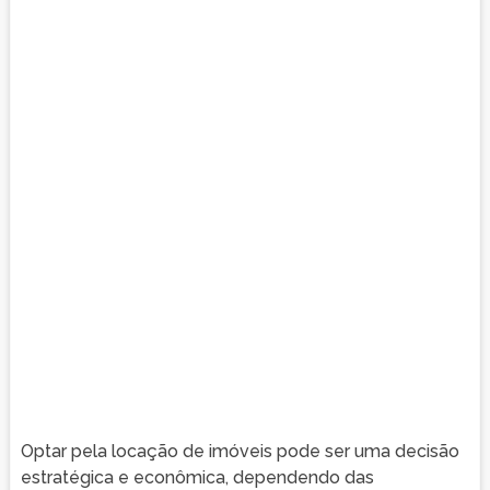
Optar pela locação de imóveis pode ser uma decisão
estratégica e econômica, dependendo das