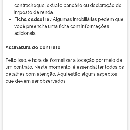
contracheque, extrato bancário ou declaração de
imposto de renda.
Ficha cadastral
: Algumas imobiliárias pedem que
você preencha uma ficha com informações
adicionais.
Assinatura do contrato
Feito isso, é hora de formalizar a locação por meio de
um contrato. Neste momento, é essencial ler todos os
detalhes com atenção. Aqui estão alguns aspectos
que devem ser observados: