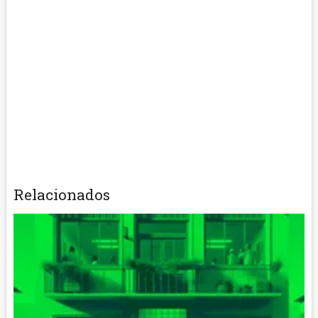
Relacionados