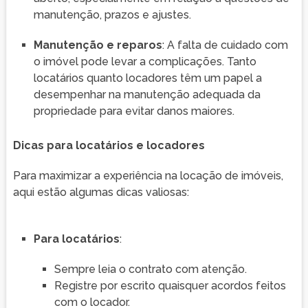
manutenção, prazos e ajustes.
Manutenção e reparos
: A falta de cuidado com
o imóvel pode levar a complicações. Tanto
locatários quanto locadores têm um papel a
desempenhar na manutenção adequada da
propriedade para evitar danos maiores.
Dicas para locatários e locadores
Para maximizar a experiência na locação de imóveis,
aqui estão algumas dicas valiosas:
Para locatários
:
Sempre leia o contrato com atenção.
Registre por escrito quaisquer acordos feitos
com o locador.