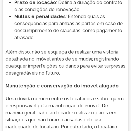
Prazo da locação
: Defina a duração do contrato
e as condições de renovação.
Multas e penalidades
: Entenda quais as
consequências para ambas as partes em caso de
descumprimento de cláusulas, como pagamento
atrasado.
Além disso, não se esqueça de realizar uma vistoria
detalhada no imóvel antes de se mudar, registrando
quaisquer imperfeições ou danos para evitar surpresas
desagradáveis no futuro.
Manutenção e conservação do imóvel alugado
Uma dúvida comum entre os locatários é sobre quem
é responsável pela manutenção do imóvel. De
maneira geral, cabe ao locador realizar reparos em
situações que não foram causadas pelo uso
inadequado do locatário. Por outro lado, o locatário