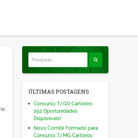
ÚLTIMAS POSTAGENS
Concurso TJ GO Cartórios:
oi
292 Oportunidades
Disponíveis!
Novo Comitê Formado para
Concurso TJ MG Cartórios