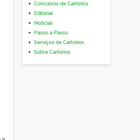
Concursos de Cartórios
Editorial
Notícias
Passo a Passo
Serviços de Cartórios
Sobre Cartórios
s e