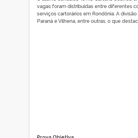
vagas foram distribuídas entre diferentes 
serviços cartorários em Rondônia. A divisão
Paraná e Vilhena, entre outras, o que desta
Prova Objetiva