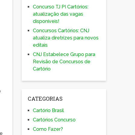
Concurso TJ PI Cartórios:
atualização das vagas
disponíveis!
Concursos Cartórios: CNJ
atualiza diretrizes para novos
editais
CNJ Estabelece Grupo para
Revisão de Concursos de
Cartório
e
CATEGORIAS
Cartório Brasil
Cartórios Concurso
Como Fazer?
de