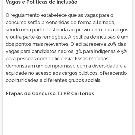
Vagas e Políticas de Inclusão
O regulamento estabelece que as vagas para o
concurso serão preenchidas de forma alternada,
sendo uma parte destinada ao provimento dos cargos
e outra parte às remoções. A política de inclusão é um
dos pontos mais relevantes. O edital reserva 20% das
vagas para candidatos negros, 3% para indígenas e 5%
para pessoas com deficiência. Essas medidas
demonstram um compromisso com a diversidade e a
equidade no acesso aos cargos públicos, oferecendo
oportunidades a diferentes grupos sociais.
Etapas do Concurso TJ PR Cartórios