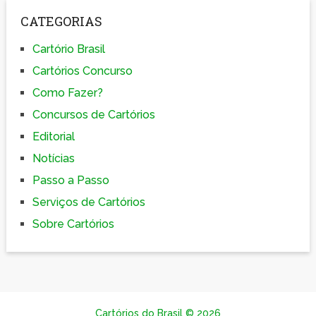
CATEGORIAS
Cartório Brasil
Cartórios Concurso
Como Fazer?
Concursos de Cartórios
Editorial
Notícias
Passo a Passo
Serviços de Cartórios
Sobre Cartórios
© 2026