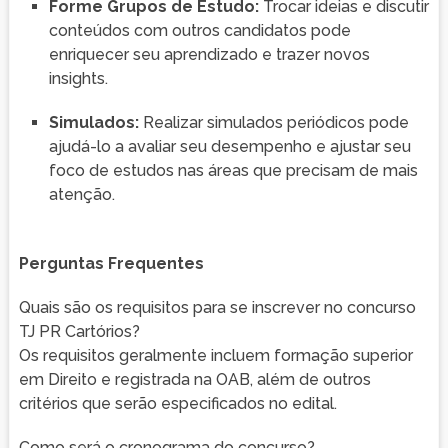
Forme Grupos de Estudo:
Trocar ideias e discutir
conteúdos com outros candidatos pode
enriquecer seu aprendizado e trazer novos
insights.
Simulados:
Realizar simulados periódicos pode
ajudá-lo a avaliar seu desempenho e ajustar seu
foco de estudos nas áreas que precisam de mais
atenção.
Perguntas Frequentes
Quais são os requisitos para se inscrever no concurso
TJ PR Cartórios?
Os requisitos geralmente incluem formação superior
em Direito e registrada na OAB, além de outros
critérios que serão especificados no edital.
Como será o cronograma do concurso?