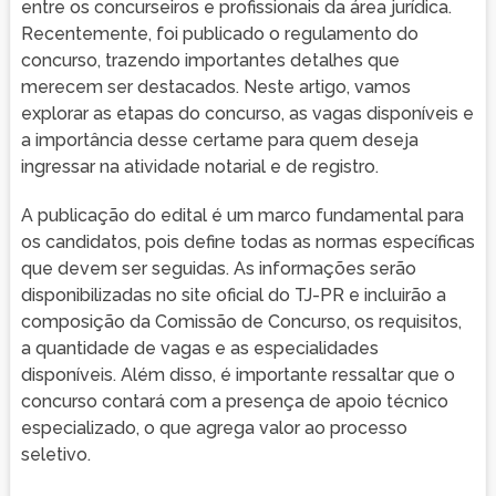
entre os concurseiros e profissionais da área jurídica.
Recentemente, foi publicado o regulamento do
concurso, trazendo importantes detalhes que
merecem ser destacados. Neste artigo, vamos
explorar as etapas do concurso, as vagas disponíveis e
a importância desse certame para quem deseja
ingressar na atividade notarial e de registro.
A publicação do edital é um marco fundamental para
os candidatos, pois define todas as normas específicas
que devem ser seguidas. As informações serão
disponibilizadas no site oficial do TJ-PR e incluirão a
composição da Comissão de Concurso, os requisitos,
a quantidade de vagas e as especialidades
disponíveis. Além disso, é importante ressaltar que o
concurso contará com a presença de apoio técnico
especializado, o que agrega valor ao processo
seletivo.