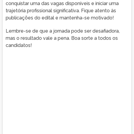
conquistar uma das vagas disponíveis e iniciar uma
trajetória profissional significativa. Fique atento às
publicações do edital e mantenha-se motivado!
Lembre-se de que a jornada pode ser desafiadora,
mas o resultado vale a pena. Boa sorte a todos os
candidatos!