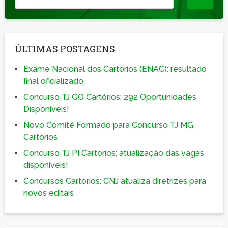
ÚLTIMAS POSTAGENS
Exame Nacional dos Cartórios (ENAC): resultado
final oficializado
Concurso TJ GO Cartórios: 292 Oportunidades
Disponíveis!
Novo Comitê Formado para Concurso TJ MG
Cartórios
Concurso TJ PI Cartórios: atualização das vagas
disponíveis!
Concursos Cartórios: CNJ atualiza diretrizes para
novos editais