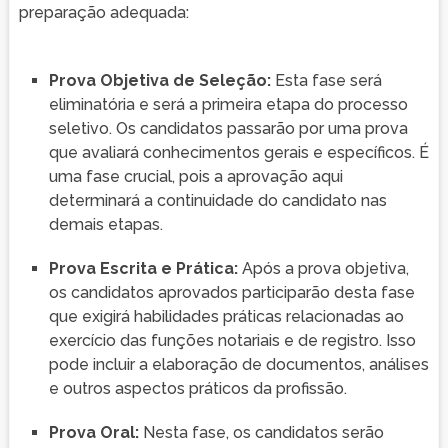
preparação adequada:
Prova Objetiva de Seleção:
Esta fase será
eliminatória e será a primeira etapa do processo
seletivo. Os candidatos passarão por uma prova
que avaliará conhecimentos gerais e específicos. É
uma fase crucial, pois a aprovação aqui
determinará a continuidade do candidato nas
demais etapas.
Prova Escrita e Prática:
Após a prova objetiva,
os candidatos aprovados participarão desta fase
que exigirá habilidades práticas relacionadas ao
exercício das funções notariais e de registro. Isso
pode incluir a elaboração de documentos, análises
e outros aspectos práticos da profissão.
Prova Oral:
Nesta fase, os candidatos serão