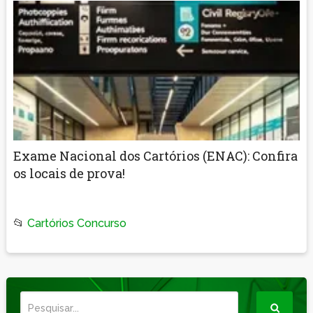
Exame Nacional dos Cartórios (ENAC): Confira
os locais de prova!
📂
Cartórios Concurso