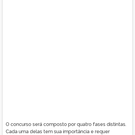
O concurso será composto por quatro fases distintas.
Cada uma delas tem sua importância e requer