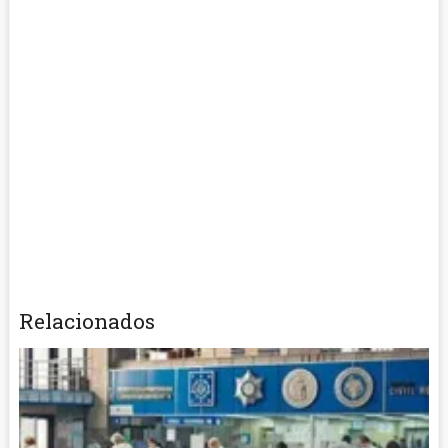
Relacionados