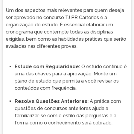
Um dos aspectos mais relevantes para quem deseja
ser aprovado no concurso TJ PR Cartórios é a
organização do estudo. É essencial elaborar um
cronograma que contemple todas as disciplinas
exigidas, bem como as habilidades práticas que serão
avaliadas nas diferentes provas.
Estude com Regularidade:
O estudo contínuo é
uma das chaves para a aprovação. Monte um
plano de estudo que permita a você revisar os
conteúdos com frequência.
Resolva Questões Anteriores:
A prática com
questões de concursos anteriores ajuda a
familiarizar-se com o estilo das perguntas e a
forma como o conhecimento será cobrado.