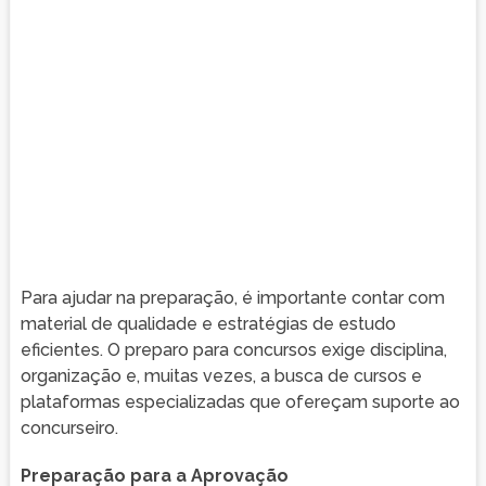
Para ajudar na preparação, é importante contar com
material de qualidade e estratégias de estudo
eficientes. O preparo para concursos exige disciplina,
organização e, muitas vezes, a busca de cursos e
plataformas especializadas que ofereçam suporte ao
concurseiro.
Preparação para a Aprovação