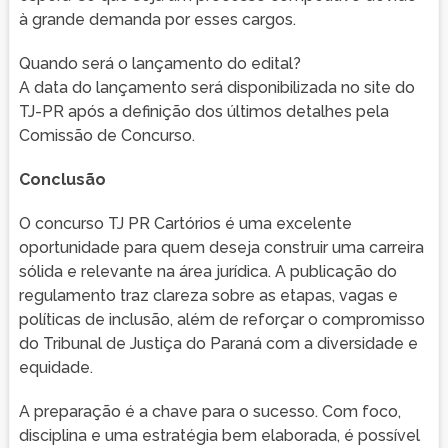
à grande demanda por esses cargos.
Quando será o lançamento do edital?
A data do lançamento será disponibilizada no site do
TJ-PR após a definição dos últimos detalhes pela
Comissão de Concurso.
Conclusão
O concurso TJ PR Cartórios é uma excelente
oportunidade para quem deseja construir uma carreira
sólida e relevante na área jurídica. A publicação do
regulamento traz clareza sobre as etapas, vagas e
políticas de inclusão, além de reforçar o compromisso
do Tribunal de Justiça do Paraná com a diversidade e
equidade.
A preparação é a chave para o sucesso. Com foco,
disciplina e uma estratégia bem elaborada, é possível