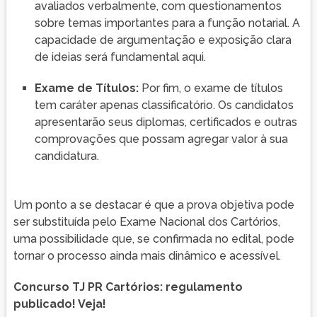
avaliados verbalmente, com questionamentos
sobre temas importantes para a função notarial. A
capacidade de argumentação e exposição clara
de ideias será fundamental aqui.
Exame de Títulos:
Por fim, o exame de títulos
tem caráter apenas classificatório. Os candidatos
apresentarão seus diplomas, certificados e outras
comprovações que possam agregar valor à sua
candidatura.
Um ponto a se destacar é que a prova objetiva pode
ser substituída pelo Exame Nacional dos Cartórios,
uma possibilidade que, se confirmada no edital, pode
tornar o processo ainda mais dinâmico e acessível.
Concurso TJ PR Cartórios: regulamento
publicado! Veja!