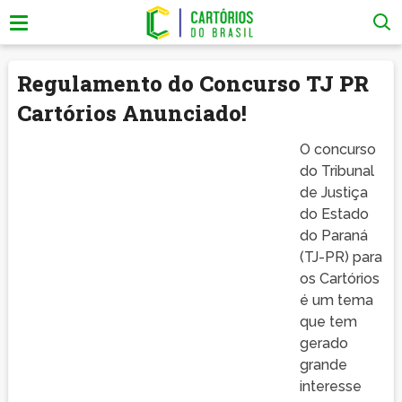
Regulamento do Concurso TJ PR
Cartórios Anunciado!
O concurso
do Tribunal
de Justiça
do Estado
do Paraná
(TJ-PR) para
os Cartórios
é um tema
que tem
gerado
grande
interesse