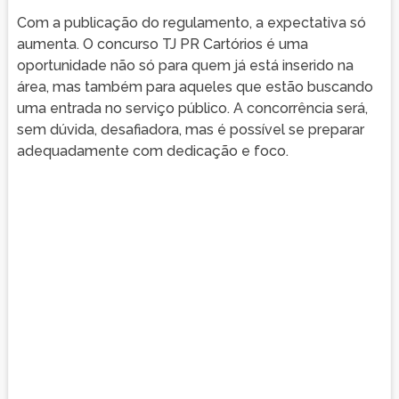
Com a publicação do regulamento, a expectativa só
aumenta. O concurso TJ PR Cartórios é uma
oportunidade não só para quem já está inserido na
área, mas também para aqueles que estão buscando
uma entrada no serviço público. A concorrência será,
sem dúvida, desafiadora, mas é possível se preparar
adequadamente com dedicação e foco.