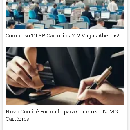
Concurso TJ SP Cartórios: 212 Vagas Abertas!
Novo Comitê Formado para Concurso TJ MG
Cartórios