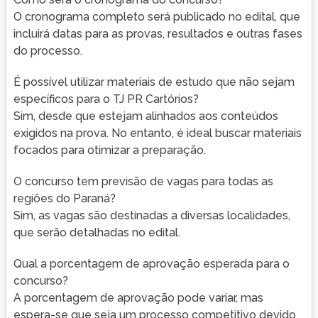
O cronograma completo será publicado no edital, que
incluirá datas para as provas, resultados e outras fases
do processo.
É possível utilizar materiais de estudo que não sejam
específicos para o TJ PR Cartórios?
Sim, desde que estejam alinhados aos conteúdos
exigidos na prova. No entanto, é ideal buscar materiais
focados para otimizar a preparação.
O concurso tem previsão de vagas para todas as
regiões do Paraná?
Sim, as vagas são destinadas a diversas localidades,
que serão detalhadas no edital.
Qual a porcentagem de aprovação esperada para o
concurso?
A porcentagem de aprovação pode variar, mas
espera-se que seja um processo competitivo devido