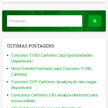
ÚLTIMAS POSTAGENS
Concurso TJ GO Cartórios: 292 Oportunidades
Disponíveis!
Novo Comitê Formado para Concurso TJ MG
Cartórios
Concurso TJ PI Cartórios: atualização das vagas
disponíveis!
Concursos Cartórios: CNJ atualiza diretrizes para
novos editais