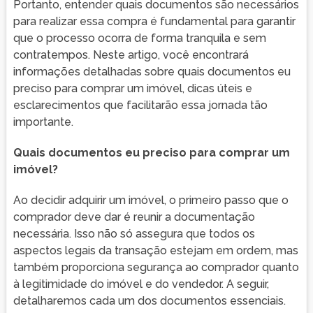
Portanto, entender quais documentos são necessários
para realizar essa compra é fundamental para garantir
que o processo ocorra de forma tranquila e sem
contratempos. Neste artigo, você encontrará
informações detalhadas sobre quais documentos eu
preciso para comprar um imóvel, dicas úteis e
esclarecimentos que facilitarão essa jornada tão
importante.
Quais documentos eu preciso para comprar um
imóvel?
Ao decidir adquirir um imóvel, o primeiro passo que o
comprador deve dar é reunir a documentação
necessária. Isso não só assegura que todos os
aspectos legais da transação estejam em ordem, mas
também proporciona segurança ao comprador quanto
à legitimidade do imóvel e do vendedor. A seguir,
detalharemos cada um dos documentos essenciais.