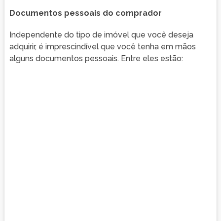
Documentos pessoais do comprador
Independente do tipo de imóvel que você deseja
adquirir, é imprescindível que você tenha em mãos
alguns documentos pessoais. Entre eles estão: