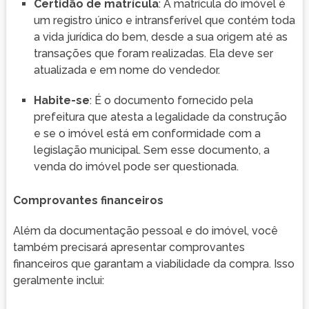
Certidão de matrícula
: A matrícula do imóvel é
um registro único e intransferível que contém toda
a vida jurídica do bem, desde a sua origem até as
transações que foram realizadas. Ela deve ser
atualizada e em nome do vendedor.
Habite-se
: É o documento fornecido pela
prefeitura que atesta a legalidade da construção
e se o imóvel está em conformidade com a
legislação municipal. Sem esse documento, a
venda do imóvel pode ser questionada.
Comprovantes financeiros
Além da documentação pessoal e do imóvel, você
também precisará apresentar comprovantes
financeiros que garantam a viabilidade da compra. Isso
geralmente inclui: