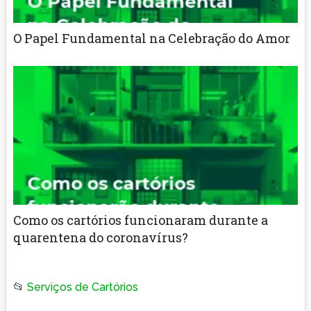
O Papel Fundamental na Celebração do Amor
Como os cartórios funcionaram durante a
quarentena do coronavírus?
📂
Serviços de Cartórios