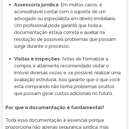
Assessoria jurídica
: Em muitos casos, é
aconselhável contar com o suporte de um
advogado ou especialista em direito imobiliário.
Um profissional pode garantir que toda a
documentação esteja correta e auxiliar na
resolução de possíveis problemas que possam
surgir durante o processo.
Visitas e inspeções
: Antes de formalizar a
compra, é altamente recomendado visitar o
imóvel diversas vezes e, se possível, realizar uma
avaliação estrutural. Isso garante que o que você
está comprando não tenha problemas ocultos
que possam gerar custos adicionais no futuro.
Por que a documentação é fundamental?
Toda essa documentação é essencial porque
proporciona não apenas segurança jurídica, mas