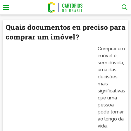
Quais documentos eu preciso para
comprar um imóvel?
Comprar um
imóvel é,
sem dúvida,
uma das
decisões
mais
significativas
que uma
pessoa
pode tomar
ao longo da
vida.