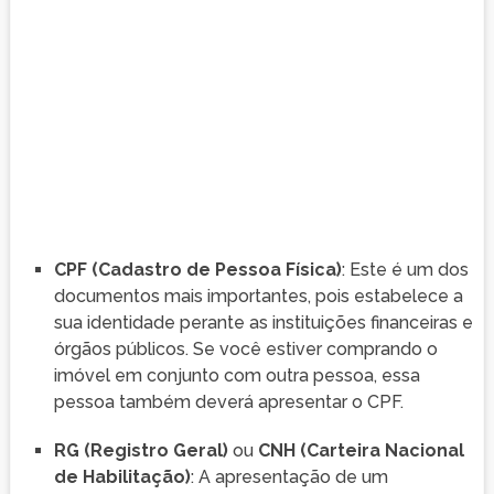
CPF (Cadastro de Pessoa Física)
: Este é um dos
documentos mais importantes, pois estabelece a
sua identidade perante as instituições financeiras e
órgãos públicos. Se você estiver comprando o
imóvel em conjunto com outra pessoa, essa
pessoa também deverá apresentar o CPF.
RG (Registro Geral)
ou
CNH (Carteira Nacional
de Habilitação)
: A apresentação de um