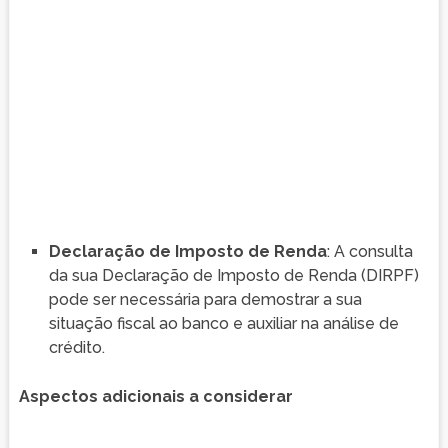
Declaração de Imposto de Renda
: A consulta
da sua Declaração de Imposto de Renda (DIRPF)
pode ser necessária para demostrar a sua
situação fiscal ao banco e auxiliar na análise de
crédito.
Aspectos adicionais a considerar