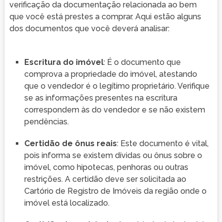
verificação da documentação relacionada ao bem
que você está prestes a comprar. Aqui estão alguns
dos documentos que você deverá analisar:
Escritura do imóvel
: É o documento que
comprova a propriedade do imóvel, atestando
que o vendedor é o legítimo proprietário. Verifique
se as informações presentes na escritura
correspondem às do vendedor e se não existem
pendências.
Certidão de ônus reais
: Este documento é vital,
pois informa se existem dívidas ou ônus sobre o
imóvel, como hipotecas, penhoras ou outras
restrições. A certidão deve ser solicitada ao
Cartório de Registro de Imóveis da região onde o
imóvel está localizado.