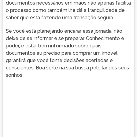
documentos necessários em mãos não apenas facilita
o processo como também lhe dá a tranquilidade de
saber que está fazendo uma transação segura.
Se você está planejando encarar essa jornada, não
deixe de se informar e se preparar. Conhecimento é
poder, e estar bem informado sobre quais
documentos eu preciso para comprar um imóvel
garantirá que você tome decisões acertadas e
conscientes. Boa sorte na sua busca pelo lar dos seus
sonhos!