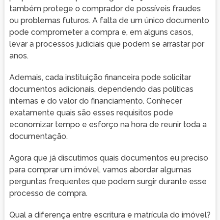
também protege o comprador de possíveis fraudes
ou problemas futuros. A falta de um único documento
pode comprometer a compra e, em alguns casos,
levar a processos judiciais que podem se arrastar por
anos.
Ademais, cada instituição financeira pode solicitar
documentos adicionais, dependendo das políticas
internas e do valor do financiamento. Conhecer
exatamente quais são esses requisitos pode
economizar tempo e esforço na hora de reunir toda a
documentação.
Agora que já discutimos quais documentos eu preciso
para comprar um imóvel, vamos abordar algumas
perguntas frequentes que podem surgir durante esse
processo de compra.
Qual a diferença entre escritura e matrícula do imóvel?