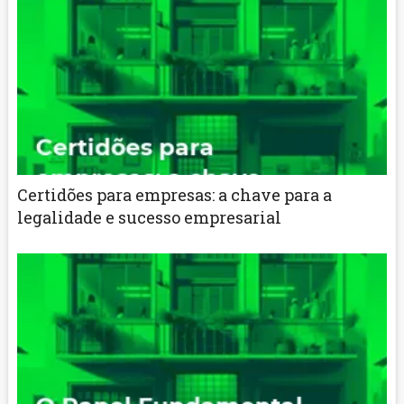
Certidões para empresas: a chave para a
legalidade e sucesso empresarial