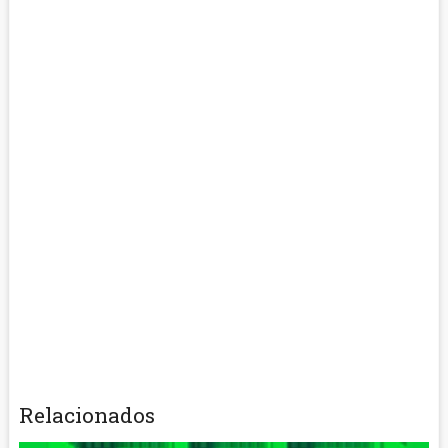
Relacionados