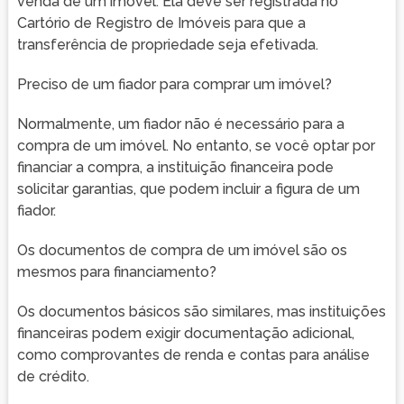
venda de um imóvel. Ela deve ser registrada no
Cartório de Registro de Imóveis para que a
transferência de propriedade seja efetivada.
Preciso de um fiador para comprar um imóvel?
Normalmente, um fiador não é necessário para a
compra de um imóvel. No entanto, se você optar por
financiar a compra, a instituição financeira pode
solicitar garantias, que podem incluir a figura de um
fiador.
Os documentos de compra de um imóvel são os
mesmos para financiamento?
Os documentos básicos são similares, mas instituições
financeiras podem exigir documentação adicional,
como comprovantes de renda e contas para análise
de crédito.