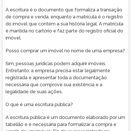
A escritura é o documento que formaliza a transação
de compra e venda, enquanto a matrícula é o registro
do imóvel que contém a sua história legal. A matrícula
é mantida no cartório e faz parte do registro oficial do
imóvel.
Posso comprar um imóvel no nome de uma empresa?
Sim, pessoas jurídicas podem adquirir imóveis.
Entretanto, a empresa precisa estar legalmente
registrada e apresentar toda a documentação
necessária que comprove sua existência e a
legalidade de suas ações.
O que é uma escritura pública?
A escritura pública é um documento elaborado por um
tabelião e é necessária para formalizar a compra e