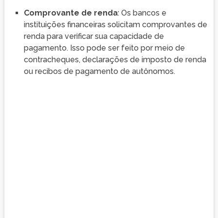
Comprovante de renda
: Os bancos e
instituições financeiras solicitam comprovantes de
renda para verificar sua capacidade de
pagamento. Isso pode ser feito por meio de
contracheques, declarações de imposto de renda
ou recibos de pagamento de autônomos.