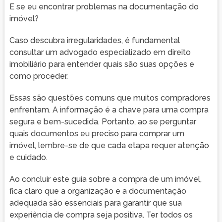
E se eu encontrar problemas na documentação do
imóvel?
Caso descubra irregularidades, é fundamental
consultar um advogado especializado em direito
imobiliário para entender quais são suas opções e
como proceder.
Essas são questões comuns que muitos compradores
enfrentam. A informação é a chave para uma compra
segura e bem-sucedida. Portanto, ao se perguntar
quais documentos eu preciso para comprar um
imóvel, lembre-se de que cada etapa requer atenção
e cuidado.
Ao concluir este guia sobre a compra de um imóvel,
fica claro que a organização e a documentação
adequada são essenciais para garantir que sua
experiência de compra seja positiva. Ter todos os