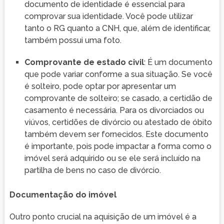
documento de identidade é essencial para
comprovar sua identidade. Você pode utilizar
tanto o RG quanto a CNH, que, além de identificar,
também possui uma foto.
Comprovante de estado civil
: É um documento
que pode variar conforme a sua situação. Se você
é solteiro, pode optar por apresentar um
comprovante de solteiro; se casado, a certidão de
casamento é necessária. Para os divorciados ou
viúvos, certidões de divórcio ou atestado de óbito
também devem ser fornecidos. Este documento
é importante, pois pode impactar a forma como o
imóvel será adquirido ou se ele será incluído na
partilha de bens no caso de divórcio.
Documentação do imóvel
Outro ponto crucial na aquisição de um imóvel é a