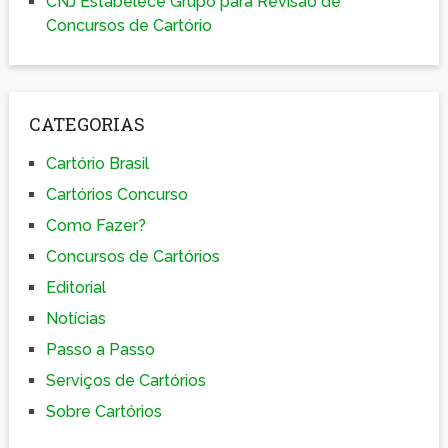
CNJ Estabelece Grupo para Revisão de
Concursos de Cartório
CATEGORIAS
Cartório Brasil
Cartórios Concurso
Como Fazer?
Concursos de Cartórios
Editorial
Notícias
Passo a Passo
Serviços de Cartórios
Sobre Cartórios