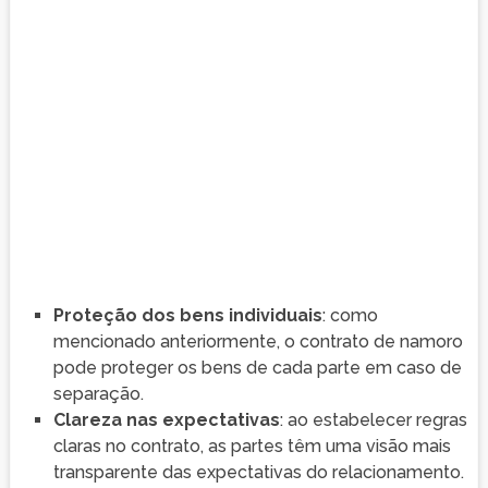
Proteção dos bens individuais
: como
mencionado anteriormente, o contrato de namoro
pode proteger os bens de cada parte em caso de
separação.
Clareza nas expectativas
: ao estabelecer regras
claras no contrato, as partes têm uma visão mais
transparente das expectativas do relacionamento.