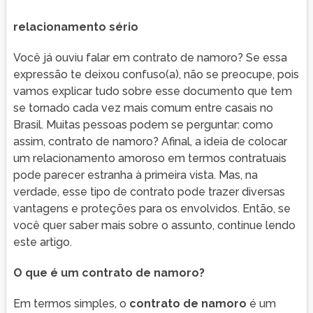
relacionamento sério
Você já ouviu falar em contrato de namoro? Se essa
expressão te deixou confuso(a), não se preocupe, pois
vamos explicar tudo sobre esse documento que tem
se tornado cada vez mais comum entre casais no
Brasil. Muitas pessoas podem se perguntar: como
assim, contrato de namoro? Afinal, a ideia de colocar
um relacionamento amoroso em termos contratuais
pode parecer estranha à primeira vista. Mas, na
verdade, esse tipo de contrato pode trazer diversas
vantagens e proteções para os envolvidos. Então, se
você quer saber mais sobre o assunto, continue lendo
este artigo.
O que é um contrato de namoro?
Em termos simples, o
contrato de namoro
é um