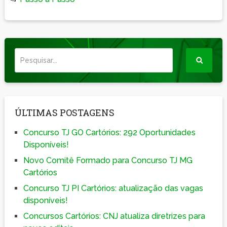
ÚLTIMAS POSTAGENS
Concurso TJ GO Cartórios: 292 Oportunidades
Disponíveis!
Novo Comitê Formado para Concurso TJ MG
Cartórios
Concurso TJ PI Cartórios: atualização das vagas
disponíveis!
Concursos Cartórios: CNJ atualiza diretrizes para