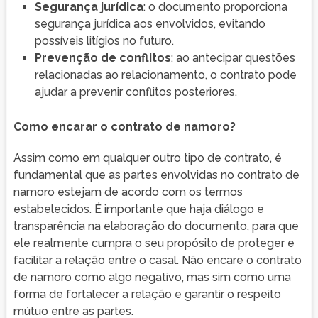
Segurança jurídica
: o documento proporciona
segurança jurídica aos envolvidos, evitando
possíveis litígios no futuro.
Prevenção de conflitos
: ao antecipar questões
relacionadas ao relacionamento, o contrato pode
ajudar a prevenir conflitos posteriores.
Como encarar o contrato de namoro?
Assim como em qualquer outro tipo de contrato, é
fundamental que as partes envolvidas no contrato de
namoro estejam de acordo com os termos
estabelecidos. É importante que haja diálogo e
transparência na elaboração do documento, para que
ele realmente cumpra o seu propósito de proteger e
facilitar a relação entre o casal. Não encare o contrato
de namoro como algo negativo, mas sim como uma
forma de fortalecer a relação e garantir o respeito
mútuo entre as partes.