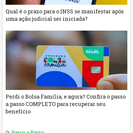
Qual é o prazo para o INSS se manifestar após
uma ação judicial ser iniciada?
Perdi o Bolsa Família, e agora? Confira o passo
a passo COMPLETO para recuperar seu
benefício
📂
Passo a Passo