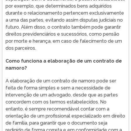
por exemplo, que determinados bens adquiridos
durante o relacionamento pertencem exclusivamente
a uma das partes, evitando assim disputas judiciais no
futuro. Além disso, o contrato também pode garantir
direitos previdenciários e sucessórios, como pensão
por morte e herança, em caso de falecimento de um
dos parceiros.
Como funciona a elaboração de um contrato de
namoro?
A elaboração de um contrato de namoro pode ser
feita de forma simples e sem a necessidade de
intervenção de um advogado, desde que as partes
concordem com os termos estabelecidos. No
entanto, é sempre recomendável contar com a
orientação de um profissional especializado em direito
de família, para garantir que o documento seja
redigido de forma correta e em conformidade com a