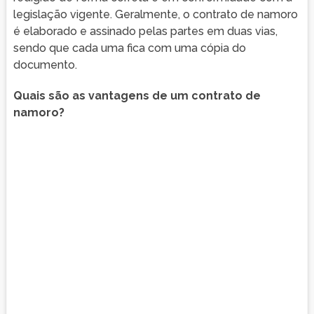
legislação vigente. Geralmente, o contrato de namoro
é elaborado e assinado pelas partes em duas vias,
sendo que cada uma fica com uma cópia do
documento.
Quais são as vantagens de um contrato de
namoro?