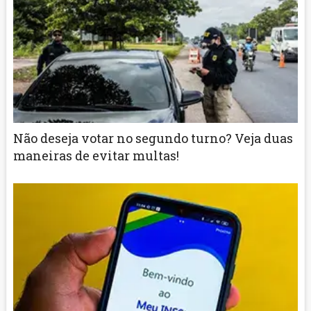
Não deseja votar no segundo turno? Veja duas
maneiras de evitar multas!