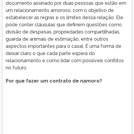
documento assinado por duas pessoas que estão em
um relacionamento amoroso, com o objetivo de
estabelecer as regras e os limites dessa relação. Ele
pode conter cláusulas que definem questões como
divisão de despesas, propriedades compartilhadas,
guarda de animais de estimação, entre outros
aspectos importantes para o casal. É uma forma de
deixar claro o que cada parte espera do
relacionamento e como lidar com possíveis conflitos
no futuro.
Por que fazer um contrato de namoro?