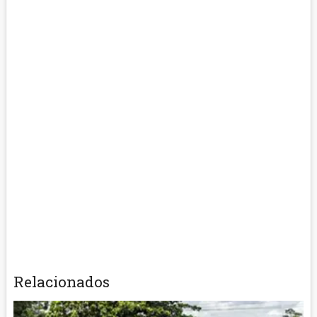
Relacionados