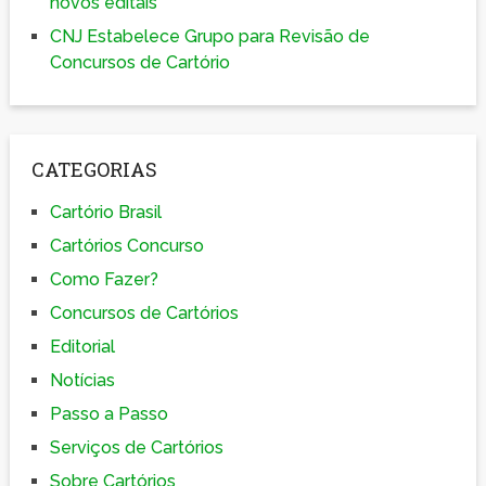
novos editais
CNJ Estabelece Grupo para Revisão de
Concursos de Cartório
CATEGORIAS
Cartório Brasil
Cartórios Concurso
Como Fazer?
Concursos de Cartórios
Editorial
Notícias
Passo a Passo
Serviços de Cartórios
Sobre Cartórios