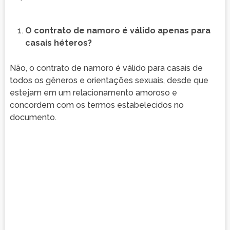
O contrato de namoro é válido apenas para
casais héteros?
Não, o contrato de namoro é válido para casais de
todos os gêneros e orientações sexuais, desde que
estejam em um relacionamento amoroso e
concordem com os termos estabelecidos no
documento.