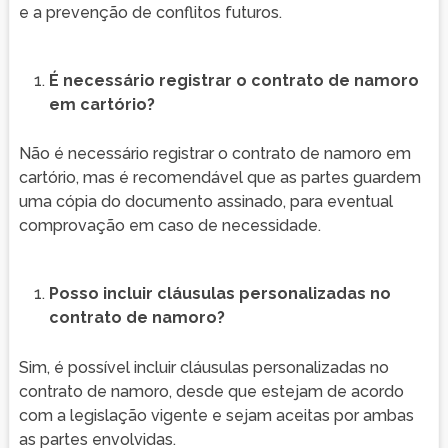
e a prevenção de conflitos futuros.
É necessário registrar o contrato de namoro
em cartório?
Não é necessário registrar o contrato de namoro em
cartório, mas é recomendável que as partes guardem
uma cópia do documento assinado, para eventual
comprovação em caso de necessidade.
Posso incluir cláusulas personalizadas no
contrato de namoro?
Sim, é possível incluir cláusulas personalizadas no
contrato de namoro, desde que estejam de acordo
com a legislação vigente e sejam aceitas por ambas
as partes envolvidas.