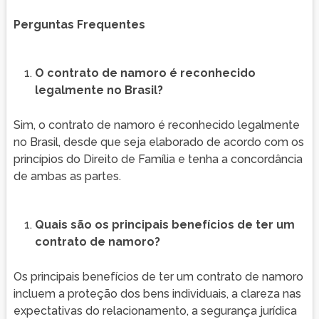
Perguntas Frequentes
O contrato de namoro é reconhecido
legalmente no Brasil?
Sim, o contrato de namoro é reconhecido legalmente
no Brasil, desde que seja elaborado de acordo com os
princípios do Direito de Família e tenha a concordância
de ambas as partes.
Quais são os principais benefícios de ter um
contrato de namoro?
Os principais benefícios de ter um contrato de namoro
incluem a proteção dos bens individuais, a clareza nas
expectativas do relacionamento, a segurança jurídica