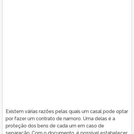
Existem várias razões pelas quais um casal pode optar
por fazer um contrato de namoro. Uma delas é a
proteção dos bens de cada um em caso de
separação. Com o documento, é possível estabelecer,