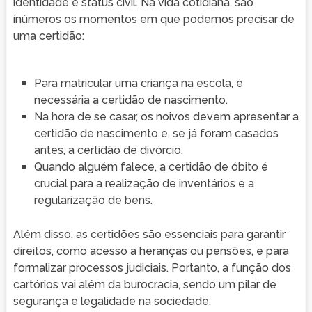
identidade e status civil. Na vida cotidiana, são
inúmeros os momentos em que podemos precisar de
uma certidão:
Para matricular uma criança na escola, é
necessária a certidão de nascimento.
Na hora de se casar, os noivos devem apresentar a
certidão de nascimento e, se já foram casados
antes, a certidão de divórcio.
Quando alguém falece, a certidão de óbito é
crucial para a realização de inventários e a
regularização de bens.
Além disso, as certidões são essenciais para garantir
direitos, como acesso a heranças ou pensões, e para
formalizar processos judiciais. Portanto, a função dos
cartórios vai além da burocracia, sendo um pilar de
segurança e legalidade na sociedade.