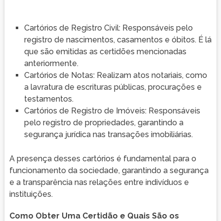
Cartórios de Registro Civil: Responsáveis pelo
registro de nascimentos, casamentos e óbitos. É lá
que são emitidas as certidões mencionadas
anteriormente.
Cartórios de Notas: Realizam atos notariais, como
a lavratura de escrituras públicas, procurações e
testamentos.
Cartórios de Registro de Imóveis: Responsáveis
pelo registro de propriedades, garantindo a
segurança jurídica nas transações imobiliárias.
A presença desses cartórios é fundamental para o
funcionamento da sociedade, garantindo a segurança
e a transparência nas relações entre indivíduos e
instituições.
Como Obter Uma Certidão e Quais São os