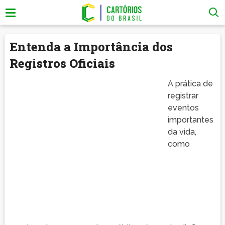
Entenda a Importância dos
Registros Oficiais
A prática de
registrar
eventos
importantes
da vida,
como