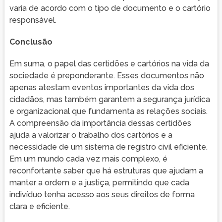
varia de acordo com o tipo de documento e o cartório
responsável.
Conclusão
Em suma, o papel das certidões e cartórios na vida da
sociedade é preponderante. Esses documentos não
apenas atestam eventos importantes da vida dos
cidadãos, mas também garantem a segurança jurídica
e organizacional que fundamenta as relações sociais.
A compreensão da importância dessas certidões
ajuda a valorizar o trabalho dos cartórios e a
necessidade de um sistema de registro civil eficiente.
Em um mundo cada vez mais complexo, é
reconfortante saber que há estruturas que ajudam a
manter a ordem e a justiça, permitindo que cada
indivíduo tenha acesso aos seus direitos de forma
clara e eficiente.