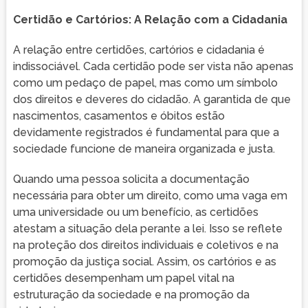
Certidão e Cartórios: A Relação com a Cidadania
A relação entre certidões, cartórios e cidadania é
indissociável. Cada certidão pode ser vista não apenas
como um pedaço de papel, mas como um símbolo
dos direitos e deveres do cidadão. A garantida de que
nascimentos, casamentos e óbitos estão
devidamente registrados é fundamental para que a
sociedade funcione de maneira organizada e justa.
Quando uma pessoa solicita a documentação
necessária para obter um direito, como uma vaga em
uma universidade ou um benefício, as certidões
atestam a situação dela perante a lei. Isso se reflete
na proteção dos direitos individuais e coletivos e na
promoção da justiça social. Assim, os cartórios e as
certidões desempenham um papel vital na
estruturação da sociedade e na promoção da