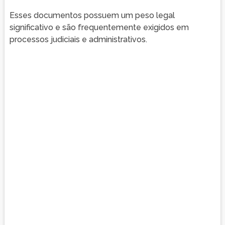
Esses documentos possuem um peso legal
significativo e são frequentemente exigidos em
processos judiciais e administrativos.