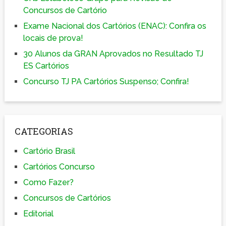
Concursos de Cartório
Exame Nacional dos Cartórios (ENAC): Confira os
locais de prova!
30 Alunos da GRAN Aprovados no Resultado TJ
ES Cartórios
Concurso TJ PA Cartórios Suspenso; Confira!
CATEGORIAS
Cartório Brasil
Cartórios Concurso
Como Fazer?
Concursos de Cartórios
Editorial