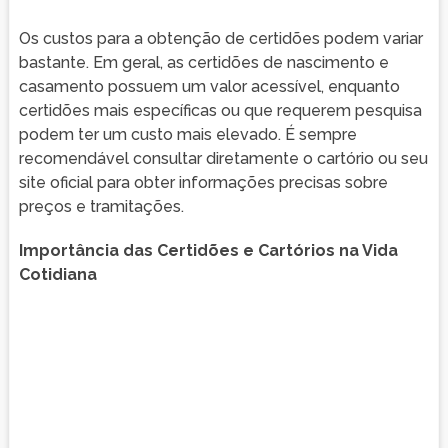
Os custos para a obtenção de certidões podem variar
bastante. Em geral, as certidões de nascimento e
casamento possuem um valor acessível, enquanto
certidões mais específicas ou que requerem pesquisa
podem ter um custo mais elevado. É sempre
recomendável consultar diretamente o cartório ou seu
site oficial para obter informações precisas sobre
preços e tramitações.
Importância das Certidões e Cartórios na Vida
Cotidiana