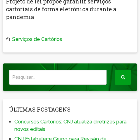
Projeto de lei propõe garantir serviços
cartoriais de forma eletrônica durante a
pandemia
📂
Serviços de Cartórios
ÚLTIMAS POSTAGENS
Concursos Cartórios: CNJ atualiza diretrizes para
novos editais
CNJ Estabelece Grupo para Revisão de