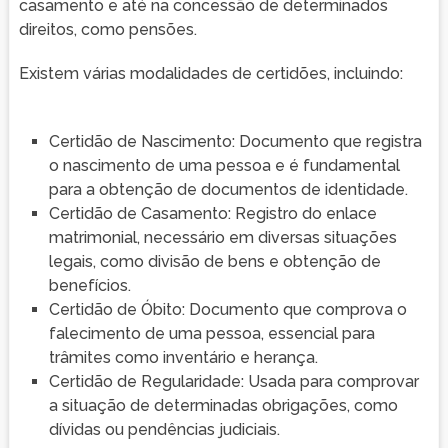
casamento e até na concessão de determinados
direitos, como pensões.
Existem várias modalidades de certidões, incluindo:
Certidão de Nascimento: Documento que registra
o nascimento de uma pessoa e é fundamental
para a obtenção de documentos de identidade.
Certidão de Casamento: Registro do enlace
matrimonial, necessário em diversas situações
legais, como divisão de bens e obtenção de
benefícios.
Certidão de Óbito: Documento que comprova o
falecimento de uma pessoa, essencial para
trâmites como inventário e herança.
Certidão de Regularidade: Usada para comprovar
a situação de determinadas obrigações, como
dívidas ou pendências judiciais.