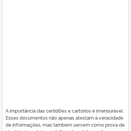
A importância das certidões e cartórios é imensurável.
Esses documentos não apenas atestam a veracidade
de informações, mas também servem como prova de