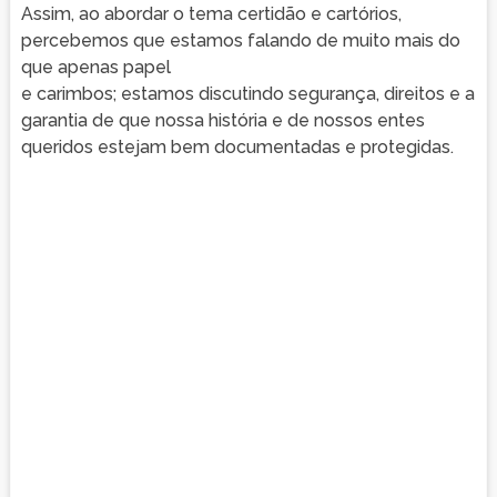
Assim, ao abordar o tema certidão e cartórios,
percebemos que estamos falando de muito mais do
que apenas papel
e carimbos; estamos discutindo segurança, direitos e a
garantia de que nossa história e de nossos entes
queridos estejam bem documentadas e protegidas.