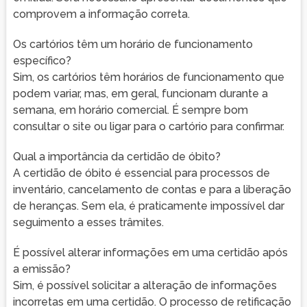
comprovem a informação correta.
Os cartórios têm um horário de funcionamento
específico?
Sim, os cartórios têm horários de funcionamento que
podem variar, mas, em geral, funcionam durante a
semana, em horário comercial. É sempre bom
consultar o site ou ligar para o cartório para confirmar.
Qual a importância da certidão de óbito?
A certidão de óbito é essencial para processos de
inventário, cancelamento de contas e para a liberação
de heranças. Sem ela, é praticamente impossível dar
seguimento a esses trâmites.
É possível alterar informações em uma certidão após
a emissão?
Sim, é possível solicitar a alteração de informações
incorretas em uma certidão. O processo de retificação