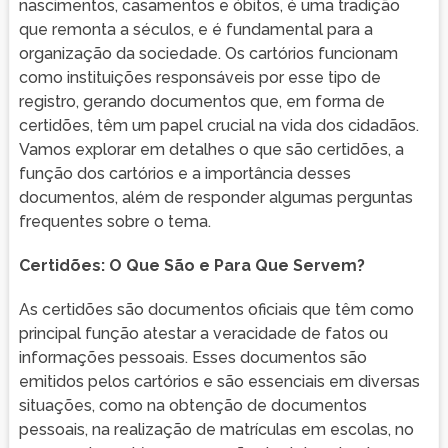
nascimentos, casamentos e óbitos, é uma tradição
que remonta a séculos, e é fundamental para a
organização da sociedade. Os cartórios funcionam
como instituições responsáveis por esse tipo de
registro, gerando documentos que, em forma de
certidões, têm um papel crucial na vida dos cidadãos.
Vamos explorar em detalhes o que são certidões, a
função dos cartórios e a importância desses
documentos, além de responder algumas perguntas
frequentes sobre o tema.
Certidões: O Que São e Para Que Servem?
As certidões são documentos oficiais que têm como
principal função atestar a veracidade de fatos ou
informações pessoais. Esses documentos são
emitidos pelos cartórios e são essenciais em diversas
situações, como na obtenção de documentos
pessoais, na realização de matrículas em escolas, no