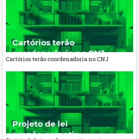
Cartórios terão coordenadoria no CNJ