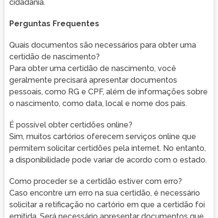
cidadania.
Perguntas Frequentes
Quais documentos são necessários para obter uma
certidão de nascimento?
Para obter uma certidão de nascimento, você
geralmente precisará apresentar documentos
pessoais, como RG e CPF, além de informações sobre
o nascimento, como data, local e nome dos pais.
É possível obter certidões online?
Sim, muitos cartórios oferecem serviços online que
permitem solicitar certidões pela internet. No entanto,
a disponibilidade pode variar de acordo com o estado.
Como proceder se a certidão estiver com erro?
Caso encontre um erro na sua certidão, é necessário
solicitar a retificação no cartório em que a certidão foi
emitida. Será necessário apresentar documentos que