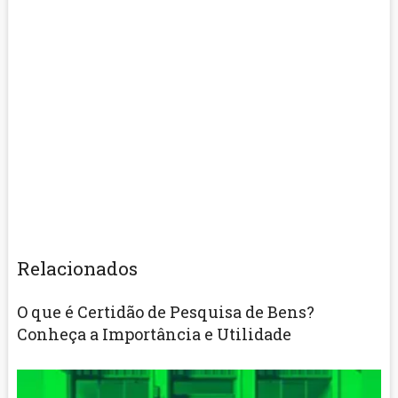
Relacionados
O que é Certidão de Pesquisa de Bens?
Conheça a Importância e Utilidade