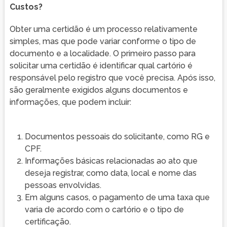
Custos?
Obter uma certidão é um processo relativamente
simples, mas que pode variar conforme o tipo de
documento e a localidade. O primeiro passo para
solicitar uma certidão é identificar qual cartório é
responsável pelo registro que você precisa. Após isso,
são geralmente exigidos alguns documentos e
informações, que podem incluir:
Documentos pessoais do solicitante, como RG e
CPF.
Informações básicas relacionadas ao ato que
deseja registrar, como data, local e nome das
pessoas envolvidas.
Em alguns casos, o pagamento de uma taxa que
varia de acordo com o cartório e o tipo de
certificação.