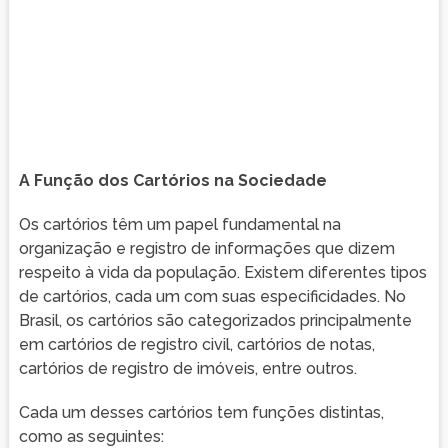
A Função dos Cartórios na Sociedade
Os cartórios têm um papel fundamental na
organização e registro de informações que dizem
respeito à vida da população. Existem diferentes tipos
de cartórios, cada um com suas especificidades. No
Brasil, os cartórios são categorizados principalmente
em cartórios de registro civil, cartórios de notas,
cartórios de registro de imóveis, entre outros.
Cada um desses cartórios tem funções distintas,
como as seguintes: