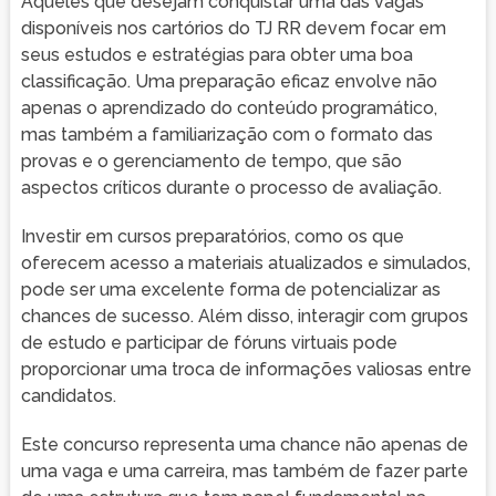
Aqueles que desejam conquistar uma das vagas
disponíveis nos cartórios do TJ RR devem focar em
seus estudos e estratégias para obter uma boa
classificação. Uma preparação eficaz envolve não
apenas o aprendizado do conteúdo programático,
mas também a familiarização com o formato das
provas e o gerenciamento de tempo, que são
aspectos críticos durante o processo de avaliação.
Investir em cursos preparatórios, como os que
oferecem acesso a materiais atualizados e simulados,
pode ser uma excelente forma de potencializar as
chances de sucesso. Além disso, interagir com grupos
de estudo e participar de fóruns virtuais pode
proporcionar uma troca de informações valiosas entre
candidatos.
Este concurso representa uma chance não apenas de
uma vaga e uma carreira, mas também de fazer parte