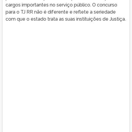
cargos importantes no serviço público. O concurso
para o TJ RR não é diferente e reflete a seriedade
com que o estado trata as suas instituições de Justiça.