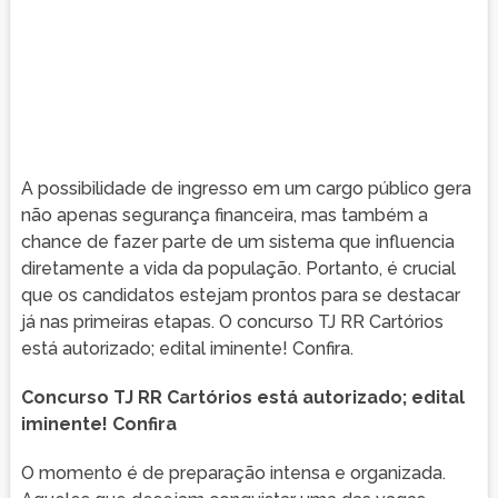
A possibilidade de ingresso em um cargo público gera
não apenas segurança financeira, mas também a
chance de fazer parte de um sistema que influencia
diretamente a vida da população. Portanto, é crucial
que os candidatos estejam prontos para se destacar
já nas primeiras etapas. O concurso TJ RR Cartórios
está autorizado; edital iminente! Confira.
Concurso TJ RR Cartórios está autorizado; edital
iminente! Confira
O momento é de preparação intensa e organizada.