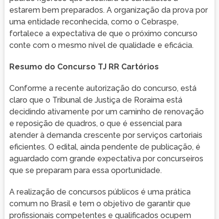
estarem bem preparados. A organização da prova por
uma entidade reconhecida, como o Cebraspe,
fortalece a expectativa de que o próximo concurso
conte com o mesmo nível de qualidade e eficácia.
Resumo do Concurso TJ RR Cartórios
Conforme a recente autorização do concurso, está
claro que o Tribunal de Justiça de Roraima está
decidindo ativamente por um caminho de renovação
e reposição de quadros, o que é essencial para
atender à demanda crescente por serviços cartoriais
eficientes. O edital, ainda pendente de publicação, é
aguardado com grande expectativa por concurseiros
que se preparam para essa oportunidade.
A realização de concursos públicos é uma prática
comum no Brasil e tem o objetivo de garantir que
profissionais competentes e qualificados ocupem