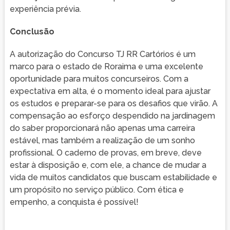
experiência prévia.
Conclusão
A autorização do Concurso TJ RR Cartórios é um
marco para o estado de Roraima e uma excelente
oportunidade para muitos concurseiros. Com a
expectativa em alta, é o momento ideal para ajustar
os estudos e preparar-se para os desafios que virão. A
compensação ao esforço despendido na jardinagem
do saber proporcionará não apenas uma carreira
estável, mas também a realização de um sonho
profissional. O caderno de provas, em breve, deve
estar à disposição e, com ele, a chance de mudar a
vida de muitos candidatos que buscam estabilidade e
um propósito no serviço público. Com ética e
empenho, a conquista é possível!