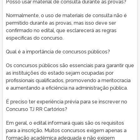
Posso usar material de consulta durante as provas?
Normalmente, o uso de materiais de consulta não é
permitido durante as provas, mas isso deve ser
confirmado no edital, que esclarecerá as regras
específicas do concurso.
Qual é a importância de concursos públicos?
Os concursos públicos são essenciais para garantir que
as instituições do estado sejam ocupadas por
profissionais qualificados, promovendo a meritocracia
e aumentando a eficiência na administração pública.
É preciso ter experiência prévia para se inscrever no
Concurso TJ RR Cartórios?
Em geral, o edital informará quais são os requisitos
para a inscrição. Muitos concursos exigem apenas a
formação acadêmica adequada e não exigem