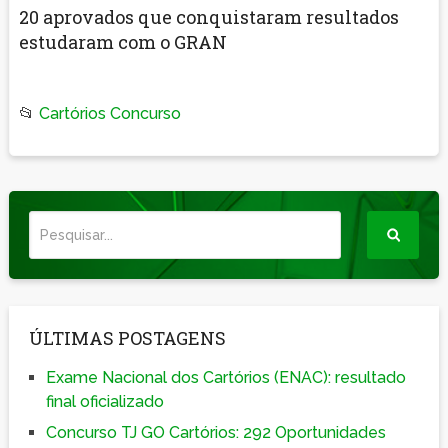
20 aprovados que conquistaram resultados
estudaram com o GRAN
📂
Cartórios Concurso
ÚLTIMAS POSTAGENS
Exame Nacional dos Cartórios (ENAC): resultado
final oficializado
Concurso TJ GO Cartórios: 292 Oportunidades