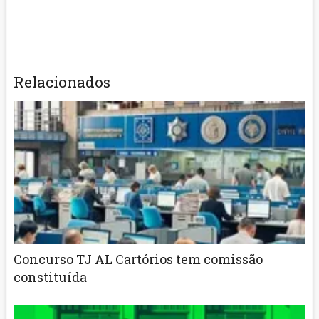
Relacionados
Concurso TJ AL Cartórios tem comissão
constituída