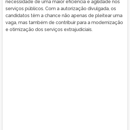
necessidade de uma maior eficiência e agilidade nos
serviços públicos. Com a autorização divulgada, os
candidatos têm a chance não apenas de pleitear uma
vaga, mas também de contribuir para a modernização
e otimização dos serviços extrajudiciais.