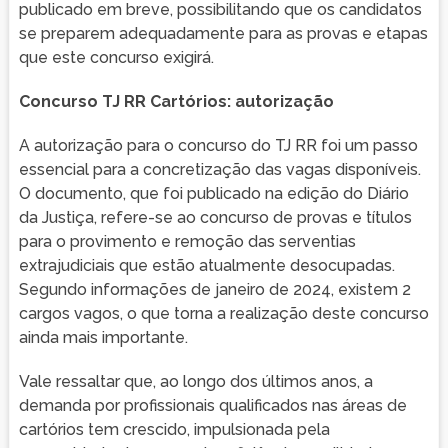
publicado em breve, possibilitando que os candidatos
se preparem adequadamente para as provas e etapas
que este concurso exigirá.
Concurso TJ RR Cartórios: autorização
A autorização para o concurso do TJ RR foi um passo
essencial para a concretização das vagas disponíveis.
O documento, que foi publicado na edição do Diário
da Justiça, refere-se ao concurso de provas e títulos
para o provimento e remoção das serventias
extrajudiciais que estão atualmente desocupadas.
Segundo informações de janeiro de 2024, existem 2
cargos vagos, o que torna a realização deste concurso
ainda mais importante.
Vale ressaltar que, ao longo dos últimos anos, a
demanda por profissionais qualificados nas áreas de
cartórios tem crescido, impulsionada pela