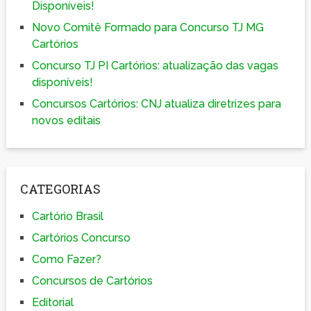
Disponíveis!
Novo Comitê Formado para Concurso TJ MG
Cartórios
Concurso TJ PI Cartórios: atualização das vagas
disponíveis!
Concursos Cartórios: CNJ atualiza diretrizes para
novos editais
CATEGORIAS
Cartório Brasil
Cartórios Concurso
Como Fazer?
Concursos de Cartórios
Editorial