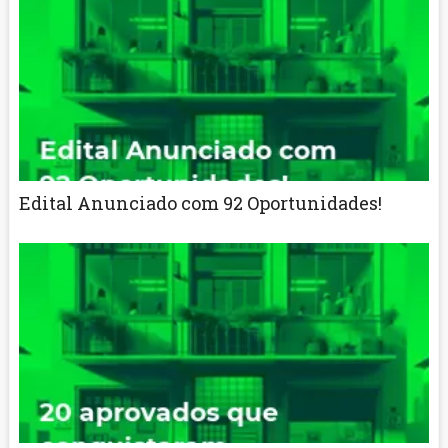
Edital Anunciado com 92 Oportunidades!