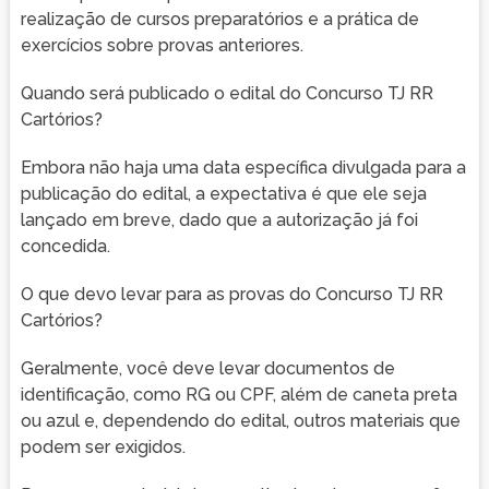
realização de cursos preparatórios e a prática de
exercícios sobre provas anteriores.
Quando será publicado o edital do Concurso TJ RR
Cartórios?
Embora não haja uma data específica divulgada para a
publicação do edital, a expectativa é que ele seja
lançado em breve, dado que a autorização já foi
concedida.
O que devo levar para as provas do Concurso TJ RR
Cartórios?
Geralmente, você deve levar documentos de
identificação, como RG ou CPF, além de caneta preta
ou azul e, dependendo do edital, outros materiais que
podem ser exigidos.