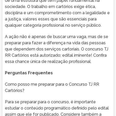
de uma estrutura que tem papel fundamental na
sociedade. O trabalho em cartórios exige ética,
disciplina e um comprometimento com a legalidade e
a justiça, valores esses que são essenciais para
qualquer categoria profissional no serviço público.
A ação não é apenas de buscar uma vaga, mas de se
preparar para fazer a diferença na vida das pessoas
que dependem dos serviços cartoriais. O concurso TJ
RR Cartórios está autorizado; edital iminente! Confira
essa chance única de realização profissional.
Perguntas Frequentes
Como posso me preparar para o Concurso TJ RR
Cartórios?
Para se preparar para o concurso, é importante
estudar o conteúdo programático definido pelo edital
assim que ele for publicado. Considere também a