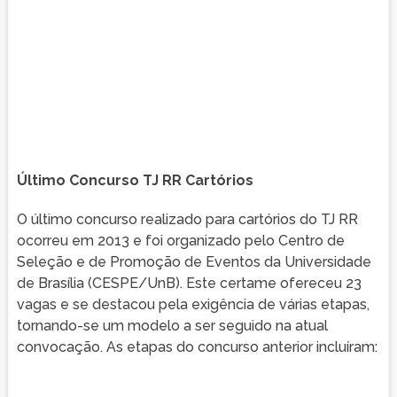
Último Concurso TJ RR Cartórios
O último concurso realizado para cartórios do TJ RR
ocorreu em 2013 e foi organizado pelo Centro de
Seleção e de Promoção de Eventos da Universidade
de Brasília (CESPE/UnB). Este certame ofereceu 23
vagas e se destacou pela exigência de várias etapas,
tornando-se um modelo a ser seguido na atual
convocação. As etapas do concurso anterior incluíram: