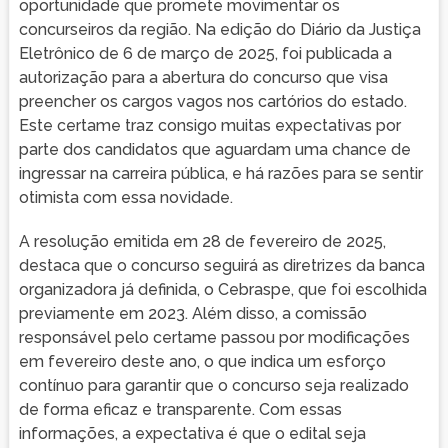
oportunidade que promete movimentar os
concurseiros da região. Na edição do Diário da Justiça
Eletrônico de 6 de março de 2025, foi publicada a
autorização para a abertura do concurso que visa
preencher os cargos vagos nos cartórios do estado.
Este certame traz consigo muitas expectativas por
parte dos candidatos que aguardam uma chance de
ingressar na carreira pública, e há razões para se sentir
otimista com essa novidade.
A resolução emitida em 28 de fevereiro de 2025,
destaca que o concurso seguirá as diretrizes da banca
organizadora já definida, o Cebraspe, que foi escolhida
previamente em 2023. Além disso, a comissão
responsável pelo certame passou por modificações
em fevereiro deste ano, o que indica um esforço
contínuo para garantir que o concurso seja realizado
de forma eficaz e transparente. Com essas
informações, a expectativa é que o edital seja