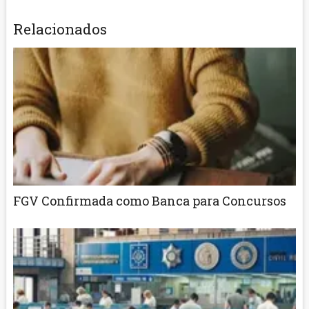
Relacionados
FGV Confirmada como Banca para Concursos