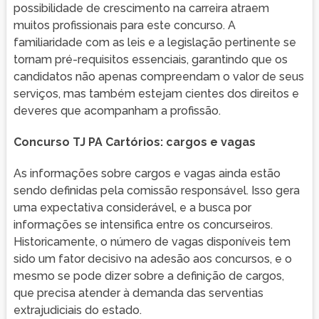
possibilidade de crescimento na carreira atraem
muitos profissionais para este concurso. A
familiaridade com as leis e a legislação pertinente se
tornam pré-requisitos essenciais, garantindo que os
candidatos não apenas compreendam o valor de seus
serviços, mas também estejam cientes dos direitos e
deveres que acompanham a profissão.
Concurso TJ PA Cartórios: cargos e vagas
As informações sobre cargos e vagas ainda estão
sendo definidas pela comissão responsável. Isso gera
uma expectativa considerável, e a busca por
informações se intensifica entre os concurseiros.
Historicamente, o número de vagas disponíveis tem
sido um fator decisivo na adesão aos concursos, e o
mesmo se pode dizer sobre a definição de cargos,
que precisa atender à demanda das serventias
extrajudiciais do estado.