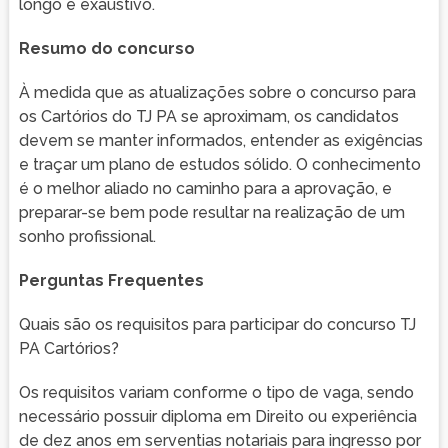
longo e exaustivo.
Resumo do concurso
À medida que as atualizações sobre o concurso para
os Cartórios do TJ PA se aproximam, os candidatos
devem se manter informados, entender as exigências
e traçar um plano de estudos sólido. O conhecimento
é o melhor aliado no caminho para a aprovação, e
preparar-se bem pode resultar na realização de um
sonho profissional.
Perguntas Frequentes
Quais são os requisitos para participar do concurso TJ
PA Cartórios?
Os requisitos variam conforme o tipo de vaga, sendo
necessário possuir diploma em Direito ou experiência
de dez anos em serventias notariais para ingresso por