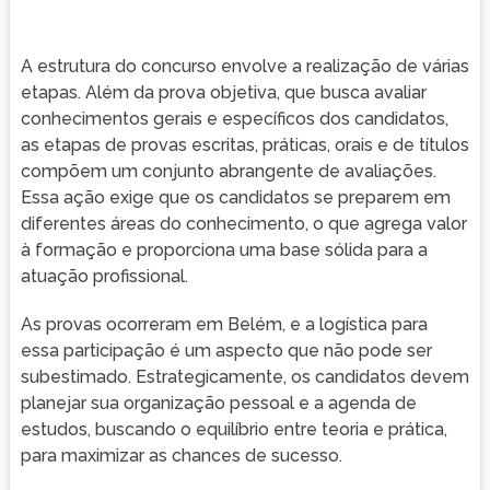
A estrutura do concurso envolve a realização de várias
etapas. Além da prova objetiva, que busca avaliar
conhecimentos gerais e específicos dos candidatos,
as etapas de provas escritas, práticas, orais e de títulos
compõem um conjunto abrangente de avaliações.
Essa ação exige que os candidatos se preparem em
diferentes áreas do conhecimento, o que agrega valor
à formação e proporciona uma base sólida para a
atuação profissional.
As provas ocorreram em Belém, e a logística para
essa participação é um aspecto que não pode ser
subestimado. Estrategicamente, os candidatos devem
planejar sua organização pessoal e a agenda de
estudos, buscando o equilíbrio entre teoria e prática,
para maximizar as chances de sucesso.