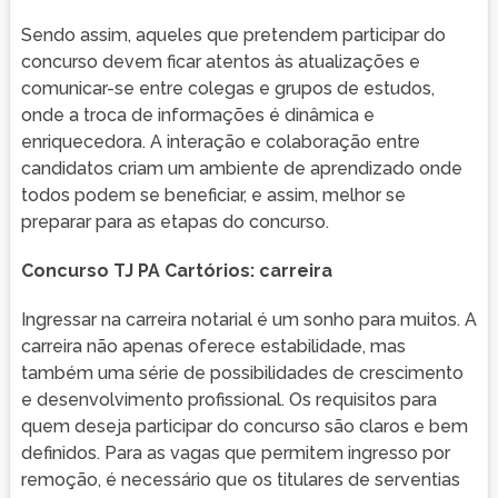
Sendo assim, aqueles que pretendem participar do
concurso devem ficar atentos às atualizações e
comunicar-se entre colegas e grupos de estudos,
onde a troca de informações é dinâmica e
enriquecedora. A interação e colaboração entre
candidatos criam um ambiente de aprendizado onde
todos podem se beneficiar, e assim, melhor se
preparar para as etapas do concurso.
Concurso TJ PA Cartórios: carreira
Ingressar na carreira notarial é um sonho para muitos. A
carreira não apenas oferece estabilidade, mas
também uma série de possibilidades de crescimento
e desenvolvimento profissional. Os requisitos para
quem deseja participar do concurso são claros e bem
definidos. Para as vagas que permitem ingresso por
remoção, é necessário que os titulares de serventias