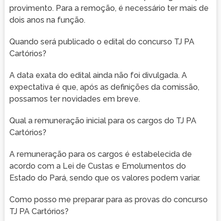
provimento. Para a remoção, é necessário ter mais de
dois anos na função.
Quando será publicado o edital do concurso TJ PA
Cartórios?
A data exata do edital ainda não foi divulgada. A
expectativa é que, após as definições da comissão,
possamos ter novidades em breve.
Qual a remuneração inicial para os cargos do TJ PA
Cartórios?
A remuneração para os cargos é estabelecida de
acordo com a Lei de Custas e Emolumentos do
Estado do Pará, sendo que os valores podem variar.
Como posso me preparar para as provas do concurso
TJ PA Cartórios?