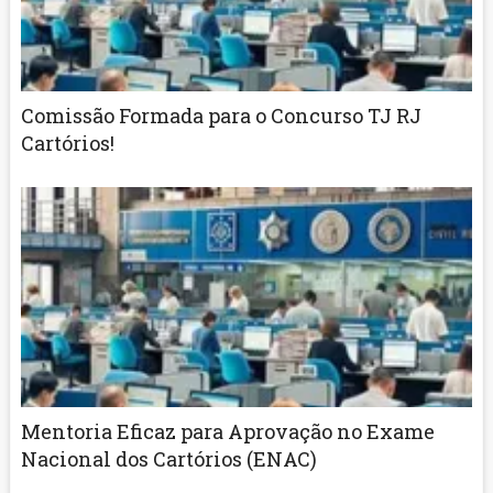
Comissão Formada para o Concurso TJ RJ
Cartórios!
Mentoria Eficaz para Aprovação no Exame
Nacional dos Cartórios (ENAC)