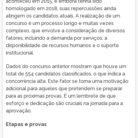
aconteceu em 2015, e embora tenha sido
homologado em 2018, suas repercussões ainda
atingem os candidatos atuais. A realização de um
concurso é um processo longo e muitas vezes
complexo, que envolve a consideração de diversos
fatores, incluindo a demanda por serviços, a
disponibilidade de recursos humanos e o suporte
institucional.
Dados do concurso anterior mostram que houve um
total de 554 candidatos classificados, o que indica a
concorrência alta. Este fator se torna uma motivação
adicional para aqueles que pretendem se preparar
para as próximas provas. É um lembrete de que
esforço e dedicação são cruciais na jornada para a
aprovação.
Etapas e provas