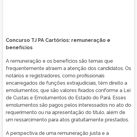
Concurso TJ PA Cartórios: remuneração e
benefícios
A remuneração e os benefícios são temas que
frequentemente atraem a atenção dos candidatos. Os
notários e registradores, como profissionais
encarregados de funções extrajudiciais, têm direito a
emolumentos, que são valores fixados conforme a Lei
de Custas e Emolumentos do Estado do Pará. Esses
emolumentos são pagos pelos interessados no ato do
requerimento ou na apresentação do título, além de
um ressarcimento para atos gratuitamente prestados.
A perspectiva de uma remuneração justa e a