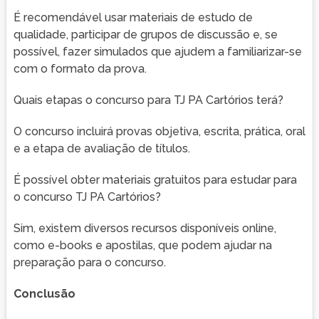
É recomendável usar materiais de estudo de
qualidade, participar de grupos de discussão e, se
possível, fazer simulados que ajudem a familiarizar-se
com o formato da prova.
Quais etapas o concurso para TJ PA Cartórios terá?
O concurso incluirá provas objetiva, escrita, prática, oral
e a etapa de avaliação de títulos.
É possível obter materiais gratuitos para estudar para
o concurso TJ PA Cartórios?
Sim, existem diversos recursos disponíveis online,
como e-books e apostilas, que podem ajudar na
preparação para o concurso.
Conclusão