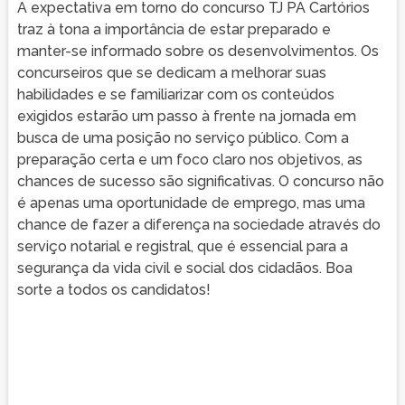
A expectativa em torno do concurso TJ PA Cartórios
traz à tona a importância de estar preparado e
manter-se informado sobre os desenvolvimentos. Os
concurseiros que se dedicam a melhorar suas
habilidades e se familiarizar com os conteúdos
exigidos estarão um passo à frente na jornada em
busca de uma posição no serviço público. Com a
preparação certa e um foco claro nos objetivos, as
chances de sucesso são significativas. O concurso não
é apenas uma oportunidade de emprego, mas uma
chance de fazer a diferença na sociedade através do
serviço notarial e registral, que é essencial para a
segurança da vida civil e social dos cidadãos. Boa
sorte a todos os candidatos!