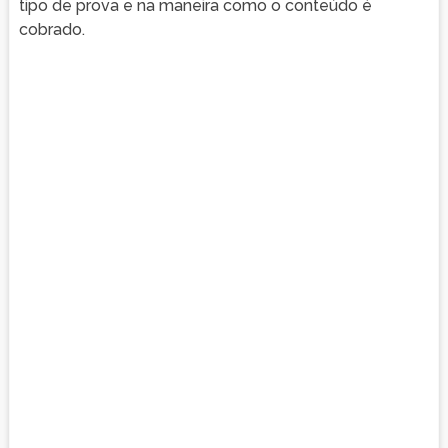
tipo de prova e na maneira como o conteúdo é
cobrado.