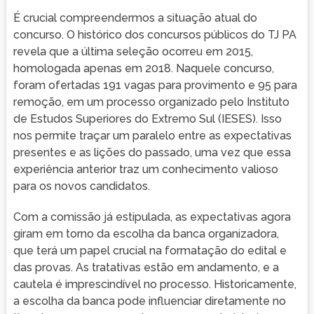
É crucial compreendermos a situação atual do
concurso. O histórico dos concursos públicos do TJ PA
revela que a última seleção ocorreu em 2015,
homologada apenas em 2018. Naquele concurso,
foram ofertadas 191 vagas para provimento e 95 para
remoção, em um processo organizado pelo Instituto
de Estudos Superiores do Extremo Sul (IESES). Isso
nos permite traçar um paralelo entre as expectativas
presentes e as lições do passado, uma vez que essa
experiência anterior traz um conhecimento valioso
para os novos candidatos.
Com a comissão já estipulada, as expectativas agora
giram em torno da escolha da banca organizadora,
que terá um papel crucial na formatação do edital e
das provas. As tratativas estão em andamento, e a
cautela é imprescindível no processo. Historicamente,
a escolha da banca pode influenciar diretamente no