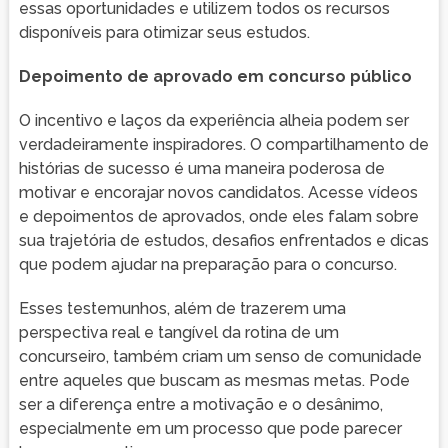
essas oportunidades e utilizem todos os recursos
disponíveis para otimizar seus estudos.
Depoimento de aprovado em concurso público
O incentivo e laços da experiência alheia podem ser
verdadeiramente inspiradores. O compartilhamento de
histórias de sucesso é uma maneira poderosa de
motivar e encorajar novos candidatos. Acesse vídeos
e depoimentos de aprovados, onde eles falam sobre
sua trajetória de estudos, desafios enfrentados e dicas
que podem ajudar na preparação para o concurso.
Esses testemunhos, além de trazerem uma
perspectiva real e tangível da rotina de um
concurseiro, também criam um senso de comunidade
entre aqueles que buscam as mesmas metas. Pode
ser a diferença entre a motivação e o desânimo,
especialmente em um processo que pode parecer