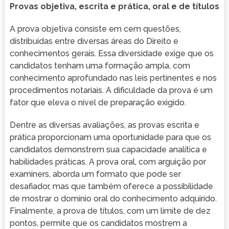
Provas objetiva, escrita e prática, oral e de títulos
A prova objetiva consiste em cem questões,
distribuídas entre diversas áreas do Direito e
conhecimentos gerais. Essa diversidade exige que os
candidatos tenham uma formação ampla, com
conhecimento aprofundado nas leis pertinentes e nos
procedimentos notariais. A dificuldade da prova é um
fator que eleva o nível de preparação exigido.
Dentre as diversas avaliações, as provas escrita e
prática proporcionam uma oportunidade para que os
candidatos demonstrem sua capacidade analítica e
habilidades práticas. A prova oral, com arguição por
examiners, aborda um formato que pode ser
desafiador, mas que também oferece a possibilidade
de mostrar o domínio oral do conhecimento adquirido.
Finalmente, a prova de títulos, com um limite de dez
pontos, permite que os candidatos mostrem a