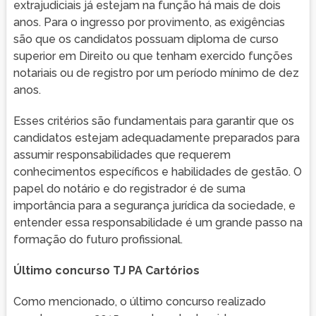
extrajudiciais já estejam na função há mais de dois
anos. Para o ingresso por provimento, as exigências
são que os candidatos possuam diploma de curso
superior em Direito ou que tenham exercido funções
notariais ou de registro por um período mínimo de dez
anos.
Esses critérios são fundamentais para garantir que os
candidatos estejam adequadamente preparados para
assumir responsabilidades que requerem
conhecimentos específicos e habilidades de gestão. O
papel do notário e do registrador é de suma
importância para a segurança jurídica da sociedade, e
entender essa responsabilidade é um grande passo na
formação do futuro profissional.
Último concurso TJ PA Cartórios
Como mencionado, o último concurso realizado