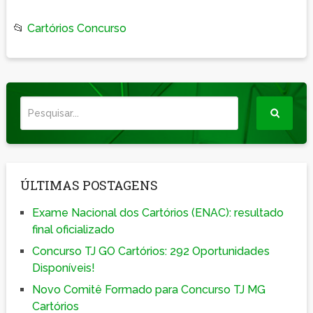
📂
Cartórios Concurso
ÚLTIMAS POSTAGENS
Exame Nacional dos Cartórios (ENAC): resultado
final oficializado
Concurso TJ GO Cartórios: 292 Oportunidades
Disponíveis!
Novo Comitê Formado para Concurso TJ MG
Cartórios