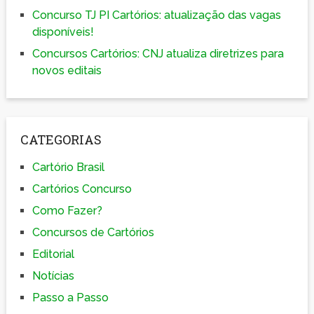
Concurso TJ PI Cartórios: atualização das vagas
disponíveis!
Concursos Cartórios: CNJ atualiza diretrizes para
novos editais
CATEGORIAS
Cartório Brasil
Cartórios Concurso
Como Fazer?
Concursos de Cartórios
Editorial
Notícias
Passo a Passo