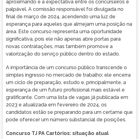
aproximando e a expectativa entre os concurseiros é
palpável. A comissão responsável foi divulgada no
final de março de 2024, acendendo uma luz de
esperança para aqueles que almejam uma posição na
área. Este concurso representa uma oportunidade
significativa, pois ele não apenas abre portas para
novas contratações, mas também promove a
valorização do serviço público dentro do estado.
A importância de um concurso público transcende o
simples ingresso no mercado de trabalho; ele encerra
um ciclo de preparação, estudo e, principalmente, a
esperança de um futuro profissional mais estável e
gratificante. Com uma lista de vagas já publicada em
2023 e atualizada em fevereiro de 2024, os
candidatos estão se preparando para um certame que
pode oferecer um número substancial de posições.
Concurso TJ PA Cartórios: situação atual