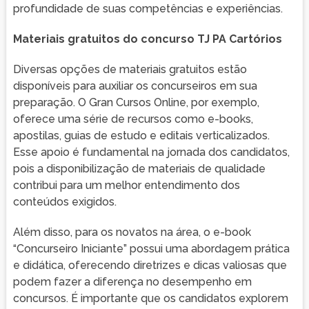
profundidade de suas competências e experiências.
Materiais gratuitos do concurso TJ PA Cartórios
Diversas opções de materiais gratuitos estão
disponíveis para auxiliar os concurseiros em sua
preparação. O Gran Cursos Online, por exemplo,
oferece uma série de recursos como e-books,
apostilas, guias de estudo e editais verticalizados.
Esse apoio é fundamental na jornada dos candidatos,
pois a disponibilização de materiais de qualidade
contribui para um melhor entendimento dos
conteúdos exigidos.
Além disso, para os novatos na área, o e-book
“Concurseiro Iniciante” possui uma abordagem prática
e didática, oferecendo diretrizes e dicas valiosas que
podem fazer a diferença no desempenho em
concursos. É importante que os candidatos explorem