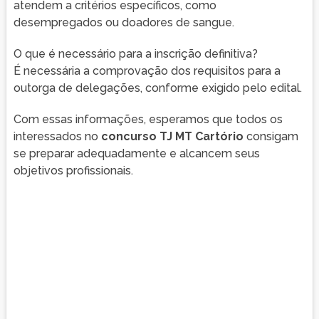
atendem a critérios específicos, como
desempregados ou doadores de sangue.
O que é necessário para a inscrição definitiva?
É necessária a comprovação dos requisitos para a
outorga de delegações, conforme exigido pelo edital.
Com essas informações, esperamos que todos os
interessados no
concurso TJ MT Cartório
consigam
se preparar adequadamente e alcancem seus
objetivos profissionais.