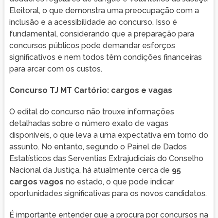
Eleitoral, o que demonstra uma preocupação com a
inclusão e a acessibilidade ao concurso. Isso é
fundamental, considerando que a preparação para
concursos públicos pode demandar esforços
significativos e nem todos têm condições financeiras
para arcar com os custos.
Concurso TJ MT Cartório: cargos e vagas
O edital do concurso não trouxe informações
detalhadas sobre o número exato de vagas
disponíveis, o que leva a uma expectativa em torno do
assunto. No entanto, segundo o Painel de Dados
Estatísticos das Serventias Extrajudiciais do Conselho
Nacional da Justiça, há atualmente cerca de
95
cargos vagos
no estado, o que pode indicar
oportunidades significativas para os novos candidatos.
É importante entender que a procura por concursos na