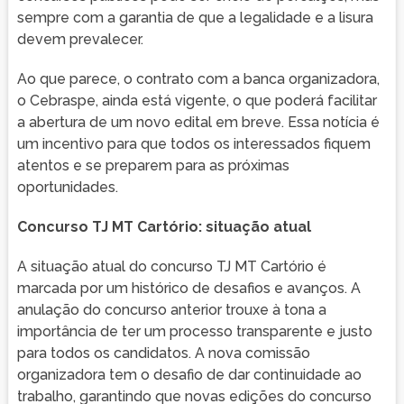
sempre com a garantia de que a legalidade e a lisura
devem prevalecer.
Ao que parece, o contrato com a banca organizadora,
o Cebraspe, ainda está vigente, o que poderá facilitar
a abertura de um novo edital em breve. Essa notícia é
um incentivo para que todos os interessados fiquem
atentos e se preparem para as próximas
oportunidades.
Concurso TJ MT Cartório: situação atual
A situação atual do concurso TJ MT Cartório é
marcada por um histórico de desafios e avanços. A
anulação do concurso anterior trouxe à tona a
importância de ter um processo transparente e justo
para todos os candidatos. A nova comissão
organizadora tem o desafio de dar continuidade ao
trabalho, garantindo que novas edições do concurso