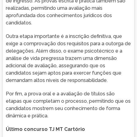
de ingresso. As provas escrita e prática também são
realizadas, permitindo uma avaliação mais
aprofundada dos conhecimentos jurídicos dos
candidatos.
Outra etapa importante é a inscrição definitiva, que
exige a comprovação dos requisitos para a outorga de
delegações. Além disso, o exame psicotécnico e a
análise de vida pregressa trazem uma dimensão
adicional de avaliação, assegurando que os
candidatos sejam aptos para exercer funções que
demandam altos níveis de responsabilidade.
Por fim, a prova oral e a avaliação de títulos são
etapas que completam o processo, permitindo que os
candidatos mostrem seu conhecimento de forma
dinâmica e prática.
Último concurso TJ MT Cartório