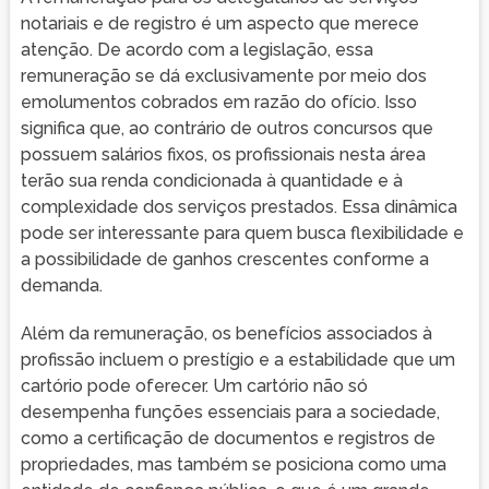
notariais e de registro é um aspecto que merece
atenção. De acordo com a legislação, essa
remuneração se dá exclusivamente por meio dos
emolumentos cobrados em razão do ofício. Isso
significa que, ao contrário de outros concursos que
possuem salários fixos, os profissionais nesta área
terão sua renda condicionada à quantidade e à
complexidade dos serviços prestados. Essa dinâmica
pode ser interessante para quem busca flexibilidade e
a possibilidade de ganhos crescentes conforme a
demanda.
Além da remuneração, os benefícios associados à
profissão incluem o prestígio e a estabilidade que um
cartório pode oferecer. Um cartório não só
desempenha funções essenciais para a sociedade,
como a certificação de documentos e registros de
propriedades, mas também se posiciona como uma