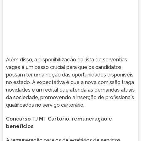
Além disso, a disponibilização da lista de serventias
vagas é um passo crucial para que os candidatos
possam ter uma noção das oportunidades disponíveis
no estado. A expectativa é que a nova comissão traga
novidades e um edital que atenda às demandas atuais
da sociedade, promovendo a inserção de profissionais
qualificados no serviço cartorário.
Concurso TJ MT Cartório: remuneração e
benefícios
A remuneração para os delegatários de serviços