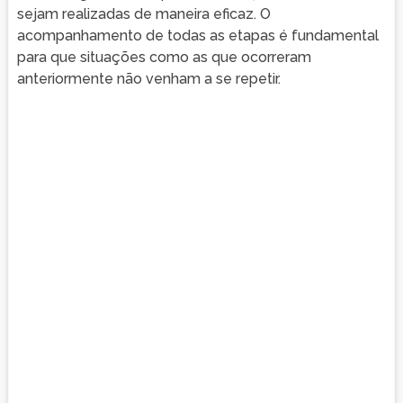
sejam realizadas de maneira eficaz. O
acompanhamento de todas as etapas é fundamental
para que situações como as que ocorreram
anteriormente não venham a se repetir.