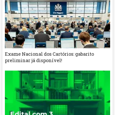
Exame Nacional dos Cartórios: gabarito
preliminar já disponível!