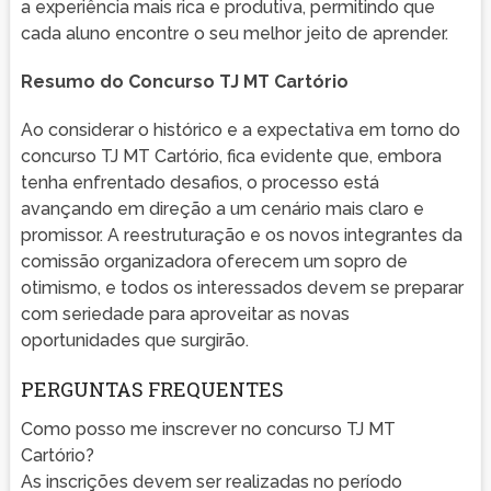
a experiência mais rica e produtiva, permitindo que
cada aluno encontre o seu melhor jeito de aprender.
Resumo do Concurso TJ MT Cartório
Ao considerar o histórico e a expectativa em torno do
concurso TJ MT Cartório, fica evidente que, embora
tenha enfrentado desafios, o processo está
avançando em direção a um cenário mais claro e
promissor. A reestruturação e os novos integrantes da
comissão organizadora oferecem um sopro de
otimismo, e todos os interessados devem se preparar
com seriedade para aproveitar as novas
oportunidades que surgirão.
PERGUNTAS FREQUENTES
Como posso me inscrever no concurso TJ MT
Cartório?
As inscrições devem ser realizadas no período