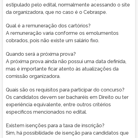
estipulado pelo edital, normalmente acessando o site
da organizadora, que no caso é o Cebraspe.
Qual é a remuneração dos cartórios?
A remuneração varia conforme os emolumentos
cobrados, pois não existe um salário fixo.
Quando será a próxima prova?
A próxima prova ainda não possui uma data definida,
mas é importante ficar atento às atualizações da
comissão organizadora.
Quais são os requisitos para participar do concurso?
Os candidatos devem ser bacharéis em Direito ou ter
experiência equivalente, entre outros critérios
específicos mencionados no edital.
Existem isenções para a taxa de inscrição?
Sim, há possibilidade de isenção para candidatos que