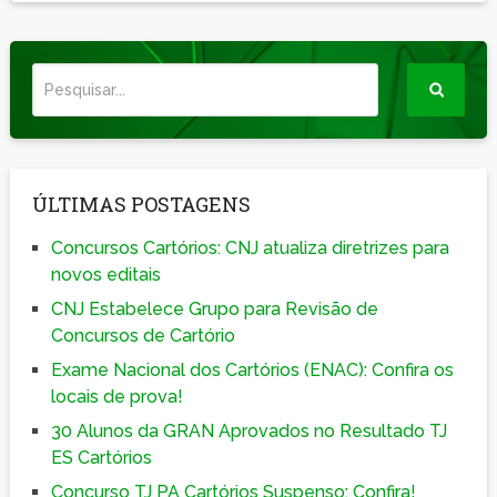
ÚLTIMAS POSTAGENS
Concursos Cartórios: CNJ atualiza diretrizes para
novos editais
CNJ Estabelece Grupo para Revisão de
Concursos de Cartório
Exame Nacional dos Cartórios (ENAC): Confira os
locais de prova!
30 Alunos da GRAN Aprovados no Resultado TJ
ES Cartórios
Concurso TJ PA Cartórios Suspenso; Confira!