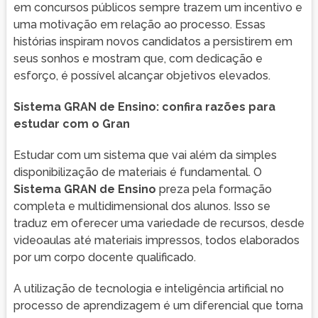
em concursos públicos sempre trazem um incentivo e
uma motivação em relação ao processo. Essas
histórias inspiram novos candidatos a persistirem em
seus sonhos e mostram que, com dedicação e
esforço, é possível alcançar objetivos elevados.
Sistema GRAN de Ensino: confira razões para
estudar com o Gran
Estudar com um sistema que vai além da simples
disponibilização de materiais é fundamental. O
Sistema GRAN de Ensino
preza pela formação
completa e multidimensional dos alunos. Isso se
traduz em oferecer uma variedade de recursos, desde
videoaulas até materiais impressos, todos elaborados
por um corpo docente qualificado.
A utilização de tecnologia e inteligência artificial no
processo de aprendizagem é um diferencial que torna