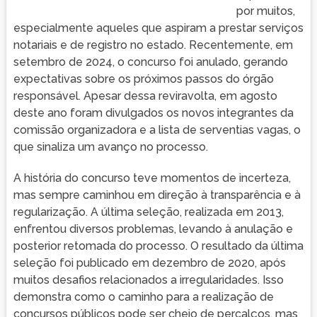
por muitos,
especialmente aqueles que aspiram a prestar serviços
notariais e de registro no estado. Recentemente, em
setembro de 2024, o concurso foi anulado, gerando
expectativas sobre os próximos passos do órgão
responsável. Apesar dessa reviravolta, em agosto
deste ano foram divulgados os novos integrantes da
comissão organizadora e a lista de serventias vagas, o
que sinaliza um avanço no processo.
A história do concurso teve momentos de incerteza,
mas sempre caminhou em direção à transparência e à
regularização. A última seleção, realizada em 2013,
enfrentou diversos problemas, levando à anulação e
posterior retomada do processo. O resultado da última
seleção foi publicado em dezembro de 2020, após
muitos desafios relacionados a irregularidades. Isso
demonstra como o caminho para a realização de
concursos públicos pode ser cheio de percalços, mas