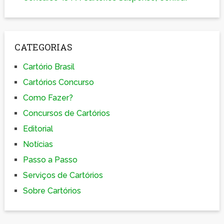
CATEGORIAS
Cartório Brasil
Cartórios Concurso
Como Fazer?
Concursos de Cartórios
Editorial
Notícias
Passo a Passo
Serviços de Cartórios
Sobre Cartórios