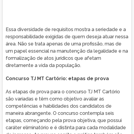
Essa diversidade de requisitos mostra a seriedade e a
responsabilidade exigidas de quem deseja atuar nessa
área. Não se trata apenas de uma profissão, mas de
um papel essencial na manutenção da legalidade e na
formalização de atos jurídicos que afetam
diretamente a vida da população.
Concurso TJ MT Cartório: etapas de prova
As etapas de prova para o concurso TJ MT Cartório
são variadas e têm como objetivo avaliar as
competências e habilidades dos candidatos de
maneira abrangente. O concurso contempla seis
etapas, começando pela prova objetiva, que possui
caráter eliminatório e é distinta para cada modalidade