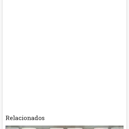
Relacionados