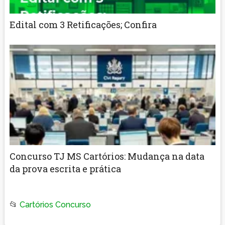
Edital com 3 Retificações; Confira
Concurso TJ MS Cartórios: Mudança na data
da prova escrita e prática
📂
Cartórios Concurso