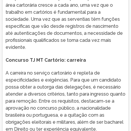
área cartorária cresce a cada ano, uma vez que o
trabalho em cartórios é fundamental para a
sociedade. Uma vez que as serventias têm funções
específicas que vão desde registros de nascimento
até autenticações de documentos, a necessidade de
profissionais qualificados se torna cada vez mais
evidente.
Concurso TJ MT Cartório: carreira
A carreira no serviço cartorário é repleta de
especificidades e exigências. Para que um candidato
possa obter a outorga das delegações, é necessário
atender a diversos critérios, tanto para ingresso quanto
para remoção. Entre os requisitos, destacam-se a
aprovação no concurso público, a nacionalidade
brasileira ou portuguesa, e a quitação com as
obrigações eleitorais e militares, além de ser bacharel
em Direito ou ter experiência equivalente.