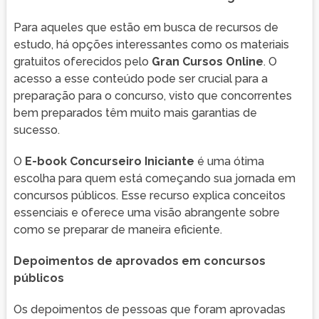
Para aqueles que estão em busca de recursos de
estudo, há opções interessantes como os materiais
gratuitos oferecidos pelo
Gran Cursos Online
. O
acesso a esse conteúdo pode ser crucial para a
preparação para o concurso, visto que concorrentes
bem preparados têm muito mais garantias de
sucesso.
O
E-book Concurseiro Iniciante
é uma ótima
escolha para quem está começando sua jornada em
concursos públicos. Esse recurso explica conceitos
essenciais e oferece uma visão abrangente sobre
como se preparar de maneira eficiente.
Depoimentos de aprovados em concursos
públicos
Os depoimentos de pessoas que foram aprovadas