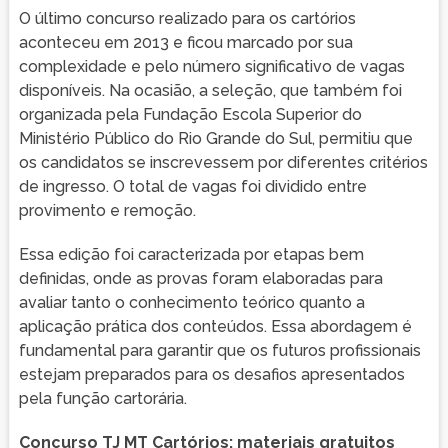
O último concurso realizado para os cartórios
aconteceu em 2013 e ficou marcado por sua
complexidade e pelo número significativo de vagas
disponíveis. Na ocasião, a seleção, que também foi
organizada pela Fundação Escola Superior do
Ministério Público do Rio Grande do Sul, permitiu que
os candidatos se inscrevessem por diferentes critérios
de ingresso. O total de vagas foi dividido entre
provimento e remoção.
Essa edição foi caracterizada por etapas bem
definidas, onde as provas foram elaboradas para
avaliar tanto o conhecimento teórico quanto a
aplicação prática dos conteúdos. Essa abordagem é
fundamental para garantir que os futuros profissionais
estejam preparados para os desafios apresentados
pela função cartorária.
Concurso TJ MT Cartórios: materiais gratuitos