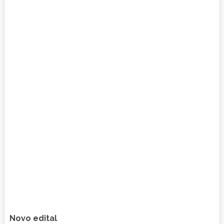
Novo edital