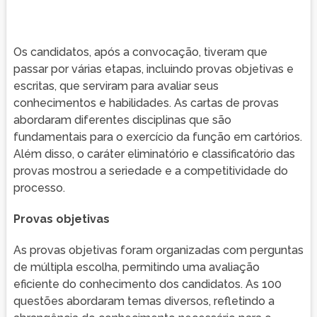
Os candidatos, após a convocação, tiveram que
passar por várias etapas, incluindo provas objetivas e
escritas, que serviram para avaliar seus
conhecimentos e habilidades. As cartas de provas
abordaram diferentes disciplinas que são
fundamentais para o exercício da função em cartórios.
Além disso, o caráter eliminatório e classificatório das
provas mostrou a seriedade e a competitividade do
processo.
Provas objetivas
As provas objetivas foram organizadas com perguntas
de múltipla escolha, permitindo uma avaliação
eficiente do conhecimento dos candidatos. As 100
questões abordaram temas diversos, refletindo a