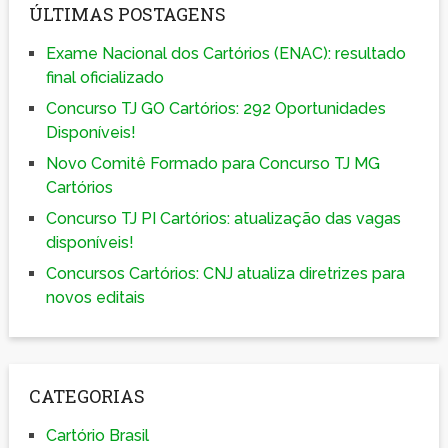
ÚLTIMAS POSTAGENS
Exame Nacional dos Cartórios (ENAC): resultado
final oficializado
Concurso TJ GO Cartórios: 292 Oportunidades
Disponíveis!
Novo Comitê Formado para Concurso TJ MG
Cartórios
Concurso TJ PI Cartórios: atualização das vagas
disponíveis!
Concursos Cartórios: CNJ atualiza diretrizes para
novos editais
CATEGORIAS
Cartório Brasil