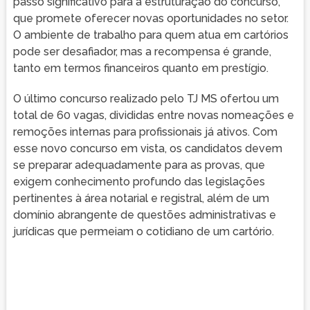
passo significativo para a estruturação do concurso,
que promete oferecer novas oportunidades no setor.
O ambiente de trabalho para quem atua em cartórios
pode ser desafiador, mas a recompensa é grande,
tanto em termos financeiros quanto em prestígio.
O último concurso realizado pelo TJ MS ofertou um
total de 60 vagas, divididas entre novas nomeações e
remoções internas para profissionais já ativos. Com
esse novo concurso em vista, os candidatos devem
se preparar adequadamente para as provas, que
exigem conhecimento profundo das legislações
pertinentes à área notarial e registral, além de um
domínio abrangente de questões administrativas e
jurídicas que permeiam o cotidiano de um cartório.