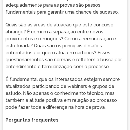
adequadamente para as provas são passos
fundamentais para garantir uma chance de sucesso.
Quais são as áreas de atuação que este concurso
abrange? É comum a separação entre novos
provimentos e remoções? Como a remuneração é
estruturada? Quais são os principais desafios
enfrentados por quem atua em cartórios? Esses
questionamentos são normais e refletem a busca por
entendimento e familiarização com o processo.
É fundamental que os interessados estejam sempre
atualizados, participando de webinars e grupos de
estudo. Não apenas o conhecimento técnico, mas
também a atitude positiva em relação ao processo
pode fazer toda a diferença na hora da prova.
Perguntas frequentes