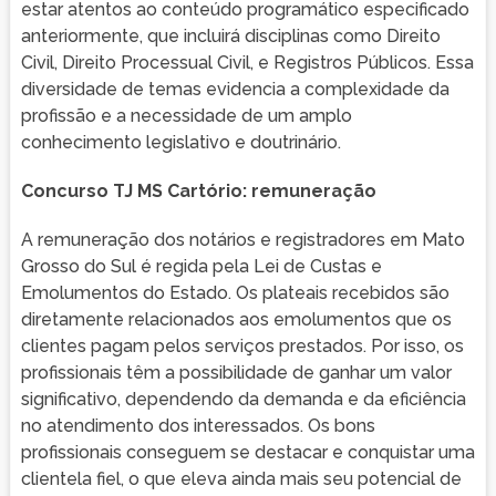
estar atentos ao conteúdo programático especificado
anteriormente, que incluirá disciplinas como Direito
Civil, Direito Processual Civil, e Registros Públicos. Essa
diversidade de temas evidencia a complexidade da
profissão e a necessidade de um amplo
conhecimento legislativo e doutrinário.
Concurso TJ MS Cartório: remuneração
A remuneração dos notários e registradores em Mato
Grosso do Sul é regida pela Lei de Custas e
Emolumentos do Estado. Os plateais recebidos são
diretamente relacionados aos emolumentos que os
clientes pagam pelos serviços prestados. Por isso, os
profissionais têm a possibilidade de ganhar um valor
significativo, dependendo da demanda e da eficiência
no atendimento dos interessados. Os bons
profissionais conseguem se destacar e conquistar uma
clientela fiel, o que eleva ainda mais seu potencial de