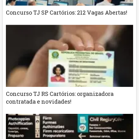
Concurso TJ SP Cartórios: 212 Vagas Abertas!
Concurso TJ RS Cartórios: organizadora
contratada e novidades!