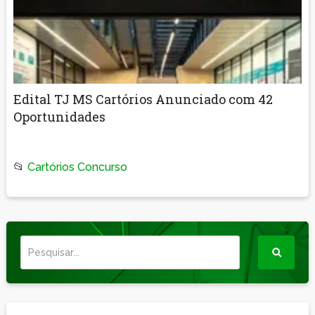
Edital TJ MS Cartórios Anunciado com 42
Oportunidades
📂
Cartórios Concurso