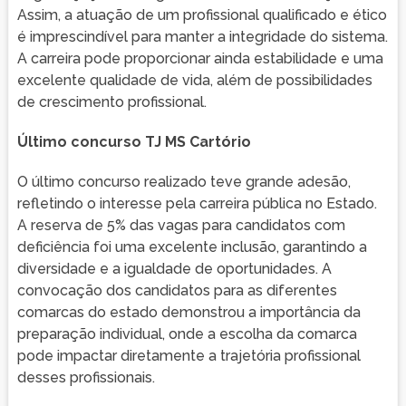
Assim, a atuação de um profissional qualificado e ético
é imprescindível para manter a integridade do sistema.
A carreira pode proporcionar ainda estabilidade e uma
excelente qualidade de vida, além de possibilidades
de crescimento profissional.
Último concurso TJ MS Cartório
O último concurso realizado teve grande adesão,
refletindo o interesse pela carreira pública no Estado.
A reserva de 5% das vagas para candidatos com
deficiência foi uma excelente inclusão, garantindo a
diversidade e a igualdade de oportunidades. A
convocação dos candidatos para as diferentes
comarcas do estado demonstrou a importância da
preparação individual, onde a escolha da comarca
pode impactar diretamente a trajetória profissional
desses profissionais.