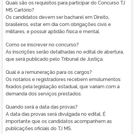
Quais são os requisitos para participar do Concurso TJ
MS Cartório?
Os candidatos devem ser bacharel em Direito,
brasileiros, estar em dia com obrigações civis e
militares, e possuir aptidão física e mental.
Como se inscrever no concurso?
As inscrições serão detalhadas no edital de abertura,
que será publicado pelo Tribunal de Justiça.
Qual é a remuneração para os cargos?
Os notários e registradores recebem emolumentos
fixados pela legislação estadual, que variam com a
demanda dos serviços prestados.
Quando será a data das provas?
A data das provas será divulgada no edital. É
importante que os candidatos acompanhem as
publicações oficiais do TJ MS.