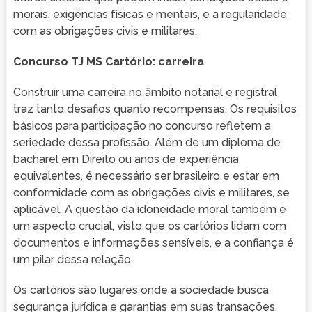
morais, exigências físicas e mentais, e a regularidade
com as obrigações civis e militares.
Concurso TJ MS Cartório: carreira
Construir uma carreira no âmbito notarial e registral
traz tanto desafios quanto recompensas. Os requisitos
básicos para participação no concurso refletem a
seriedade dessa profissão. Além de um diploma de
bacharel em Direito ou anos de experiência
equivalentes, é necessário ser brasileiro e estar em
conformidade com as obrigações civis e militares, se
aplicável. A questão da idoneidade moral também é
um aspecto crucial, visto que os cartórios lidam com
documentos e informações sensíveis, e a confiança é
um pilar dessa relação.
Os cartórios são lugares onde a sociedade busca
segurança jurídica e garantias em suas transações.