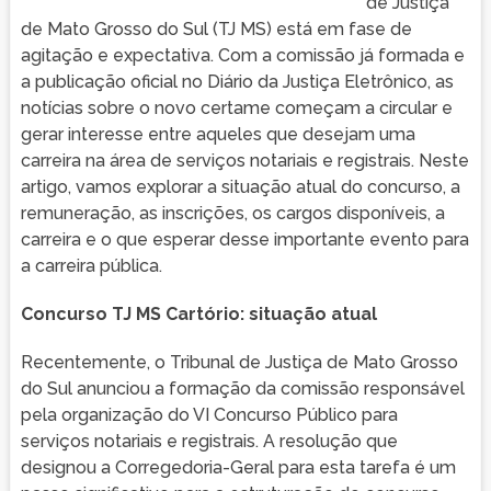
de Justiça
de Mato Grosso do Sul (TJ MS) está em fase de
agitação e expectativa. Com a comissão já formada e
a publicação oficial no Diário da Justiça Eletrônico, as
notícias sobre o novo certame começam a circular e
gerar interesse entre aqueles que desejam uma
carreira na área de serviços notariais e registrais. Neste
artigo, vamos explorar a situação atual do concurso, a
remuneração, as inscrições, os cargos disponíveis, a
carreira e o que esperar desse importante evento para
a carreira pública.
Concurso TJ MS Cartório: situação atual
Recentemente, o Tribunal de Justiça de Mato Grosso
do Sul anunciou a formação da comissão responsável
pela organização do VI Concurso Público para
serviços notariais e registrais. A resolução que
designou a Corregedoria-Geral para esta tarefa é um