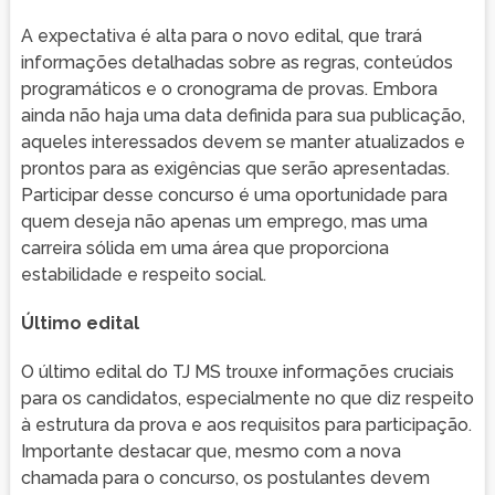
A expectativa é alta para o novo edital, que trará
informações detalhadas sobre as regras, conteúdos
programáticos e o cronograma de provas. Embora
ainda não haja uma data definida para sua publicação,
aqueles interessados devem se manter atualizados e
prontos para as exigências que serão apresentadas.
Participar desse concurso é uma oportunidade para
quem deseja não apenas um emprego, mas uma
carreira sólida em uma área que proporciona
estabilidade e respeito social.
Último edital
O último edital do TJ MS trouxe informações cruciais
para os candidatos, especialmente no que diz respeito
à estrutura da prova e aos requisitos para participação.
Importante destacar que, mesmo com a nova
chamada para o concurso, os postulantes devem