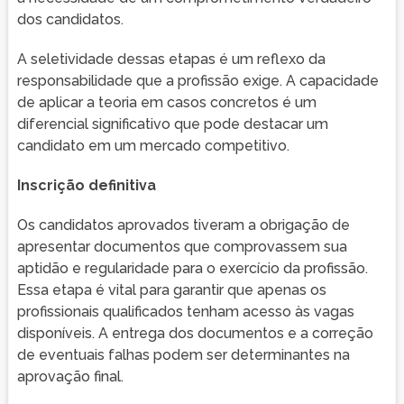
dos candidatos.
A seletividade dessas etapas é um reflexo da
responsabilidade que a profissão exige. A capacidade
de aplicar a teoria em casos concretos é um
diferencial significativo que pode destacar um
candidato em um mercado competitivo.
Inscrição definitiva
Os candidatos aprovados tiveram a obrigação de
apresentar documentos que comprovassem sua
aptidão e regularidade para o exercício da profissão.
Essa etapa é vital para garantir que apenas os
profissionais qualificados tenham acesso às vagas
disponíveis. A entrega dos documentos e a correção
de eventuais falhas podem ser determinantes na
aprovação final.