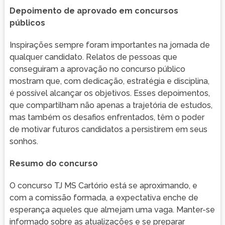
Depoimento de aprovado em concursos
públicos
Inspirações sempre foram importantes na jornada de
qualquer candidato. Relatos de pessoas que
conseguiram a aprovação no concurso público
mostram que, com dedicação, estratégia e disciplina,
é possível alcançar os objetivos. Esses depoimentos,
que compartilham não apenas a trajetória de estudos,
mas também os desafios enfrentados, têm o poder
de motivar futuros candidatos a persistirem em seus
sonhos.
Resumo do concurso
O concurso TJ MS Cartório está se aproximando, e
com a comissão formada, a expectativa enche de
esperança aqueles que almejam uma vaga. Manter-se
informado sobre as atualizações e se preparar