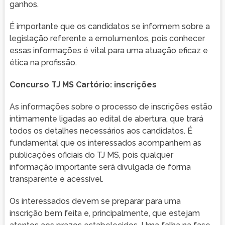
ganhos.
É importante que os candidatos se informem sobre a
legislação referente a emolumentos, pois conhecer
essas informações é vital para uma atuação eficaz e
ética na profissão.
Concurso TJ MS Cartório: inscrições
As informações sobre o processo de inscrições estão
intimamente ligadas ao edital de abertura, que trará
todos os detalhes necessários aos candidatos. É
fundamental que os interessados acompanhem as
publicações oficiais do TJ MS, pois qualquer
informação importante será divulgada de forma
transparente e acessível.
Os interessados devem se preparar para uma
inscrição bem feita e, principalmente, que estejam