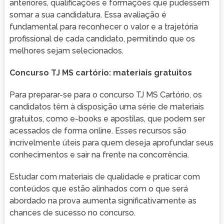
anteriores, qualificações e formações que pudessem
somar a sua candidatura. Essa avaliação é
fundamental para reconhecer o valor e a trajetória
profissional de cada candidato, permitindo que os
melhores sejam selecionados.
Concurso TJ MS cartório: materiais gratuitos
Para preparar-se para o concurso TJ MS Cartório, os
candidatos têm à disposição uma série de materiais
gratuitos, como e-books e apostilas, que podem ser
acessados de forma online. Esses recursos são
incrivelmente úteis para quem deseja aprofundar seus
conhecimentos e sair na frente na concorrência.
Estudar com materiais de qualidade e praticar com
conteúdos que estão alinhados com o que será
abordado na prova aumenta significativamente as
chances de sucesso no concurso.