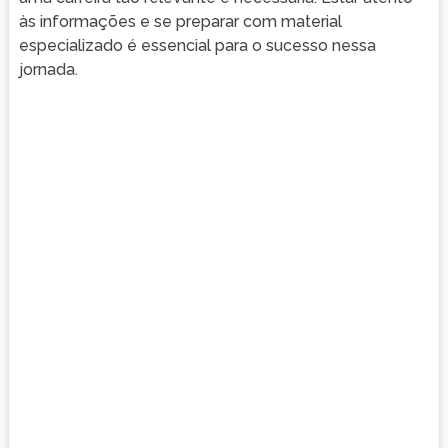
às informações e se preparar com material
especializado é essencial para o sucesso nessa
jornada.