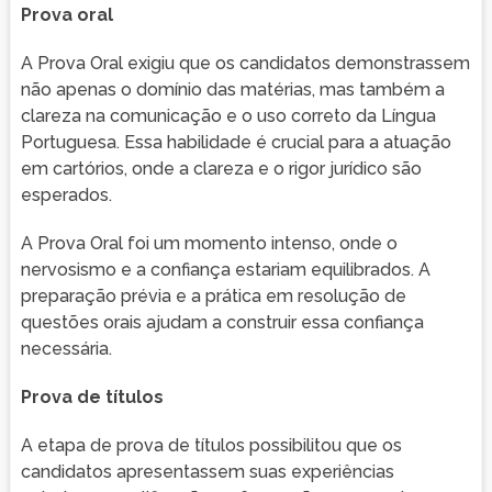
Prova oral
A Prova Oral exigiu que os candidatos demonstrassem
não apenas o domínio das matérias, mas também a
clareza na comunicação e o uso correto da Língua
Portuguesa. Essa habilidade é crucial para a atuação
em cartórios, onde a clareza e o rigor jurídico são
esperados.
A Prova Oral foi um momento intenso, onde o
nervosismo e a confiança estariam equilibrados. A
preparação prévia e a prática em resolução de
questões orais ajudam a construir essa confiança
necessária.
Prova de títulos
A etapa de prova de títulos possibilitou que os
candidatos apresentassem suas experiências