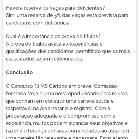
Haverá reserva de vagas para deficientes?
Sim, uma reserva de 5% das vagas está prevista para
candidatos com deficiência.
Qual é a importância da prova de títulos?
A prova de títulos avalia as experiências e
qualificações dos candidatos, permitindo que os mais
capacitados sejam selecionados.
Conclusão
O Concurso TJ MS Cartório em breve! Comissão
formada. Veja é uma nova oportunidade para muitos
que sonham em construir uma carreira sólida e
respeitável na área notarial e registral. Com a
preparação adequada e o compromisso com a
excelência, muitos podem alcançar seus objetivos e
fazer a diferença em suas comunidades ao atuar em
uma carreira tão relevante e necessária. Estar atento