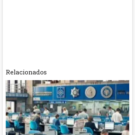
Relacionados