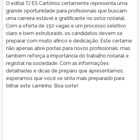
O edital TJ ES Cartórios certamente representa uma
grande oportunidade para profissionais que buscam
uma carreira estável e gratificante no setor notarial.
Com a oferta de 150 vagas e um processo seletivo
claro e bem estruturado, os candidatos devem se
preparar com muito afinco e dedicação. Este certame
não apenas abre portas para novos profissionais, mas
também reforça a importância do trabalho notarial e
registral na sociedade. Com as informações
detalhadas e dicas de preparo que apresentamos,
esperamos que você se sinta mais preparado para
trilhar este caminho. Boa sorte!