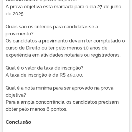
A prova objetiva está marcada para o dia 27 de julho
de 2025.
Quais são os critérios para candidatar-se a
provimento?
Os candidatos a provimento devem ter completado o
curso de Direito ou ter pelo menos 10 anos de
experiência em atividades notariais ou registradoras.
Qual é o valor da taxa de inscrição?
A taxa de inscrição é de R$ 450,00.
Qual é a nota mínima para ser aprovado na prova
objetiva?
Para a ampla concorrência, os candidatos precisam
obter pelo menos 6 pontos.
Conclusão