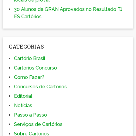
30 Alunos da GRAN Aprovados no Resultado TJ
ES Cartórios
CATEGORIAS
Cartório Brasil
Cartórios Concurso
Como Fazer?
Concursos de Cartórios
Editorial
Notícias
Passo a Passo
Serviços de Cartórios
Sobre Cartórios