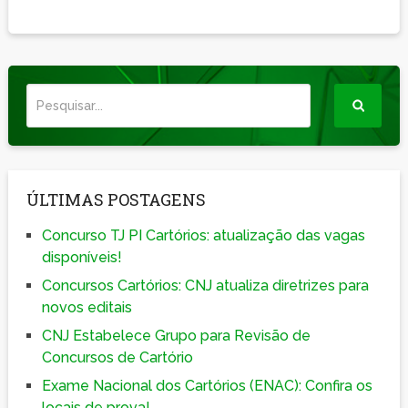
ÚLTIMAS POSTAGENS
Concurso TJ PI Cartórios: atualização das vagas
disponíveis!
Concursos Cartórios: CNJ atualiza diretrizes para
novos editais
CNJ Estabelece Grupo para Revisão de
Concursos de Cartório
Exame Nacional dos Cartórios (ENAC): Confira os
locais de prova!