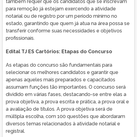
também requer que os candidatos que se inscrevam
para remoção já estejam exercendo a atividade
notarial ou de registro por um período mínimo no
estado, garantindo que quem já atua na área possa se
transferir conforme suas necessidades e objetivos
profissionais.
Edital TJ ES Cartórios: Etapas do Concurso
As etapas do concurso são fundamentais para
selecionar os melhores candidatos e garantir que
apenas aqueles mais preparados e capacitados
assumam funções tão importantes. O concurso será
dividido em várias fases, destacando-se entre elas a
prova objetiva, a prova escrita e prática, a prova oral e
a avaliação de títulos. A prova objetiva será de
múltipla escolha, com 100 questões que abordaram
diversos temas relacionados à atividade notarial e
registral.