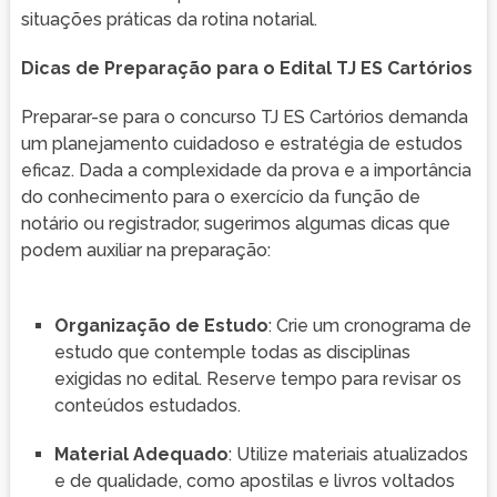
situações práticas da rotina notarial.
Dicas de Preparação para o Edital TJ ES Cartórios
Preparar-se para o concurso TJ ES Cartórios demanda
um planejamento cuidadoso e estratégia de estudos
eficaz. Dada a complexidade da prova e a importância
do conhecimento para o exercício da função de
notário ou registrador, sugerimos algumas dicas que
podem auxiliar na preparação:
Organização de Estudo
: Crie um cronograma de
estudo que contemple todas as disciplinas
exigidas no edital. Reserve tempo para revisar os
conteúdos estudados.
Material Adequado
: Utilize materiais atualizados
e de qualidade, como apostilas e livros voltados