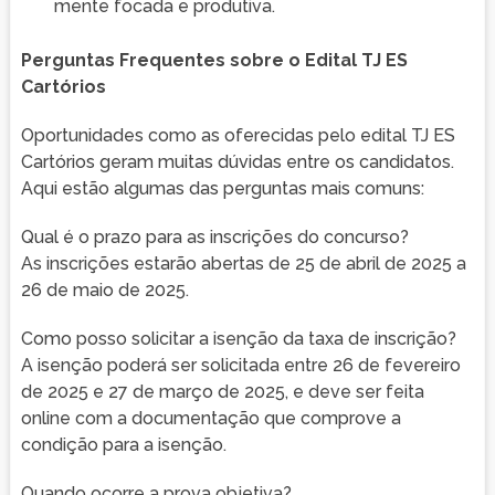
mente focada e produtiva.
Perguntas Frequentes sobre o Edital TJ ES
Cartórios
Oportunidades como as oferecidas pelo edital TJ ES
Cartórios geram muitas dúvidas entre os candidatos.
Aqui estão algumas das perguntas mais comuns:
Qual é o prazo para as inscrições do concurso?
As inscrições estarão abertas de 25 de abril de 2025 a
26 de maio de 2025.
Como posso solicitar a isenção da taxa de inscrição?
A isenção poderá ser solicitada entre 26 de fevereiro
de 2025 e 27 de março de 2025, e deve ser feita
online com a documentação que comprove a
condição para a isenção.
Quando ocorre a prova objetiva?