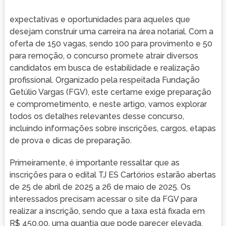
expectativas e oportunidades para aqueles que
desejam construir uma carreira na área notarial. Com a
oferta de 150 vagas, sendo 100 para provimento e 50
para remoção, o concurso promete atrair diversos
candidatos em busca de estabilidade e realização
profissional. Organizado pela respeitada Fundação
Getúlio Vargas (FGV), este certame exige preparação
e comprometimento, e neste artigo, vamos explorar
todos os detalhes relevantes desse concurso,
incluindo informações sobre inscrições, cargos, etapas
de prova e dicas de preparação.
Primeiramente, é importante ressaltar que as
inscrições para o edital TJ ES Cartórios estarão abertas
de 25 de abril de 2025 a 26 de maio de 2025. Os
interessados precisam acessar o site da FGV para
realizar a inscrição, sendo que a taxa está fixada em
R$ 450,00, uma quantia que pode parecer elevada,