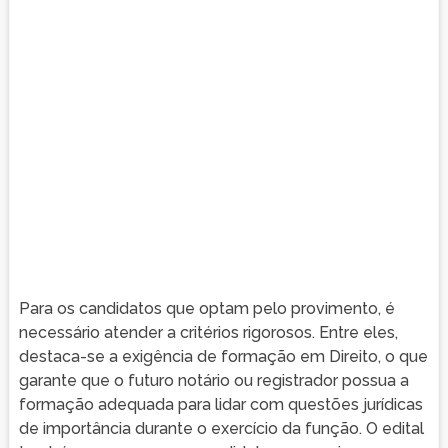
Para os candidatos que optam pelo provimento, é
necessário atender a critérios rigorosos. Entre eles,
destaca-se a exigência de formação em Direito, o que
garante que o futuro notário ou registrador possua a
formação adequada para lidar com questões jurídicas
de importância durante o exercício da função. O edital