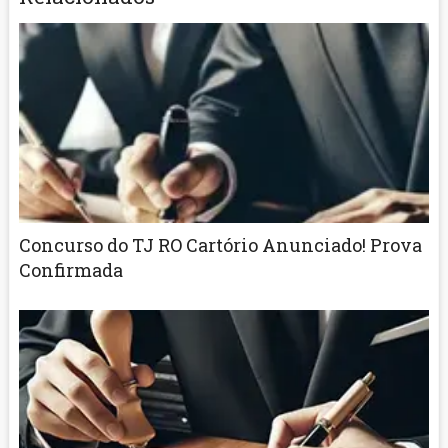
Concurso do TJ RO Cartório Anunciado! Prova
Confirmada