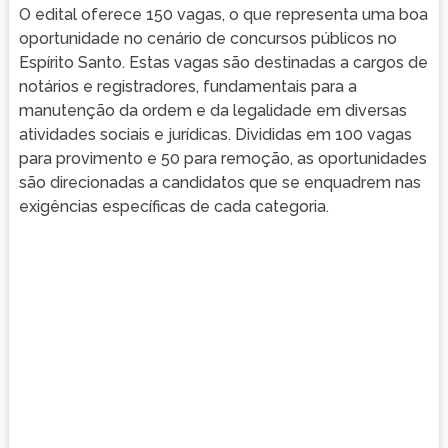
O edital oferece 150 vagas, o que representa uma boa
oportunidade no cenário de concursos públicos no
Espírito Santo. Estas vagas são destinadas a cargos de
notários e registradores, fundamentais para a
manutenção da ordem e da legalidade em diversas
atividades sociais e jurídicas. Divididas em 100 vagas
para provimento e 50 para remoção, as oportunidades
são direcionadas a candidatos que se enquadrem nas
exigências específicas de cada categoria.