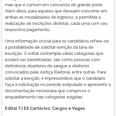
mas que é comum em concursos de grande porte.
Além disso, para aqueles que desejam concorrer em
ambas as modalidades de ingresso, é permitida a
realização de inscrições distintas, cada uma com seu
respectivo pagamento.
Uma informação crucial para os candidatos refere-se
à possibilidade de solicitar isenção da taxa de
inscrição. O edital contempla várias categorias que
podem ser beneficiadas, tais como pessoas com
deficiência, doadores de sangue e eleitores
convocados pela Justiça Eleitoral, entre outras. Para
solicitar a isenção, é imprescindível que o candidato
faça a solicitação no período estipulado e apresente a
documentação necessária que comprove o
enquadramento nas categorias exigidas.
Edital TJ ES Cartórios: Cargos e Vagas