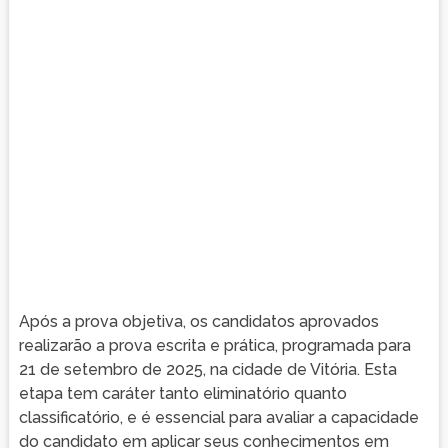
Após a prova objetiva, os candidatos aprovados
realizarão a prova escrita e prática, programada para
21 de setembro de 2025, na cidade de Vitória. Esta
etapa tem caráter tanto eliminatório quanto
classificatório, e é essencial para avaliar a capacidade
do candidato em aplicar seus conhecimentos em