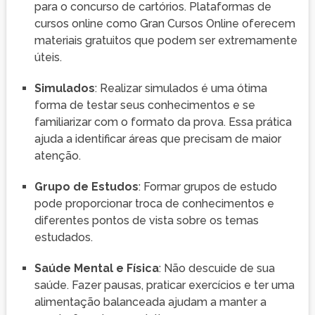
para o concurso de cartórios. Plataformas de
cursos online como Gran Cursos Online oferecem
materiais gratuitos que podem ser extremamente
úteis.
Simulados
: Realizar simulados é uma ótima
forma de testar seus conhecimentos e se
familiarizar com o formato da prova. Essa prática
ajuda a identificar áreas que precisam de maior
atenção.
Grupo de Estudos
: Formar grupos de estudo
pode proporcionar troca de conhecimentos e
diferentes pontos de vista sobre os temas
estudados.
Saúde Mental e Física
: Não descuide de sua
saúde. Fazer pausas, praticar exercícios e ter uma
alimentação balanceada ajudam a manter a