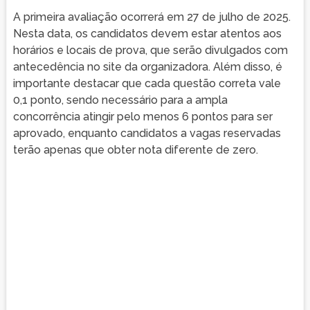
A primeira avaliação ocorrerá em 27 de julho de 2025.
Nesta data, os candidatos devem estar atentos aos
horários e locais de prova, que serão divulgados com
antecedência no site da organizadora. Além disso, é
importante destacar que cada questão correta vale
0,1 ponto, sendo necessário para a ampla
concorrência atingir pelo menos 6 pontos para ser
aprovado, enquanto candidatos a vagas reservadas
terão apenas que obter nota diferente de zero.