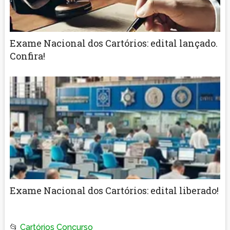
Exame Nacional dos Cartórios: edital lançado.
Confira!
Exame Nacional dos Cartórios: edital liberado!
📂
Cartórios Concurso