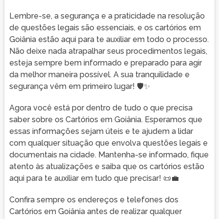
Lembre-se, a segurança e a praticidade na resolução
de questões legais são essenciais, e os cartórios em
Goiânia estão aqui para te auxiliar em todo o processo.
Não deixe nada atrapalhar seus procedimentos legais,
esteja sempre bem informado e preparado para agir
da melhor maneira possível. A sua tranquilidade e
segurança vêm em primeiro lugar! 🛡️✨
Agora você está por dentro de tudo o que precisa
saber sobre os Cartórios em Goiânia. Esperamos que
essas informações sejam úteis e te ajudem a lidar
com qualquer situação que envolva questões legais e
documentais na cidade. Mantenha-se informado, fique
atento às atualizações e saiba que os cartórios estão
aqui para te auxiliar em tudo que precisar! 📜💼
Confira sempre os endereços e telefones dos
Cartórios em Goiânia antes de realizar qualquer