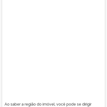
Ao saber a região do imóvel, você pode se dirigir