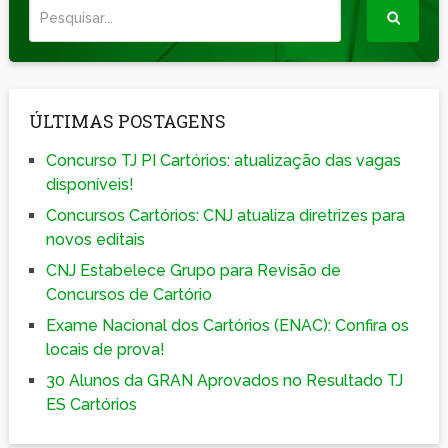
ÚLTIMAS POSTAGENS
Concurso TJ PI Cartórios: atualização das vagas
disponíveis!
Concursos Cartórios: CNJ atualiza diretrizes para
novos editais
CNJ Estabelece Grupo para Revisão de
Concursos de Cartório
Exame Nacional dos Cartórios (ENAC): Confira os
locais de prova!
30 Alunos da GRAN Aprovados no Resultado TJ
ES Cartórios