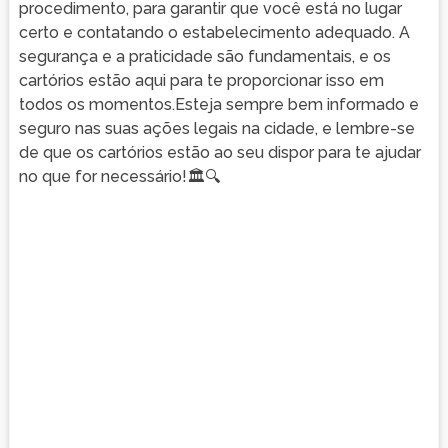
procedimento, para garantir que você está no lugar
certo e contatando o estabelecimento adequado. A
segurança e a praticidade são fundamentais, e os
cartórios estão aqui para te proporcionar isso em
todos os momentos.Esteja sempre bem informado e
seguro nas suas ações legais na cidade, e lembre-se
de que os cartórios estão ao seu dispor para te ajudar
no que for necessário!🏛️🔍