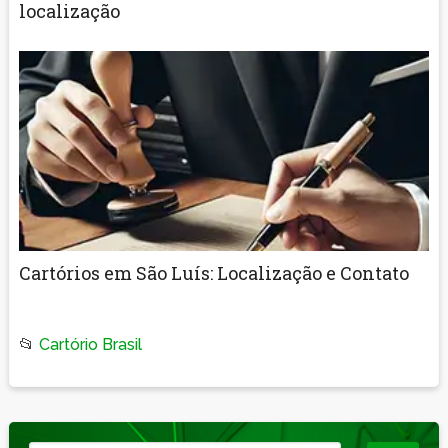
localização
Cartórios em São Luís: Localização e Contato
📂
Cartório Brasil