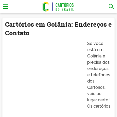
Cartórios em Goiânia: Endereços e
Contato
Se você
está em
Goiânia e
precisa dos
endereços
e telefones
dos
Cartórios,
veio ao
lugar certo!
Os cartórios