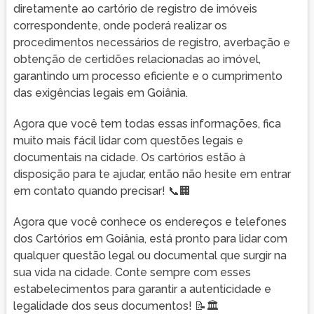
diretamente ao cartório de registro de imóveis
correspondente, onde poderá realizar os
procedimentos necessários de registro, averbação e
obtenção de certidões relacionadas ao imóvel,
garantindo um processo eficiente e o cumprimento
das exigências legais em Goiânia.
Agora que você tem todas essas informações, fica
muito mais fácil lidar com questões legais e
documentais na cidade. Os cartórios estão à
disposição para te ajudar, então não hesite em entrar
em contato quando precisar! 📞🏢
Agora que você conhece os endereços e telefones
dos Cartórios em Goiânia, está pronto para lidar com
qualquer questão legal ou documental que surgir na
sua vida na cidade. Conte sempre com esses
estabelecimentos para garantir a autenticidade e
legalidade dos seus documentos! 📝🏛️