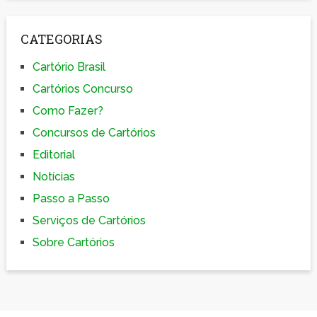
CATEGORIAS
Cartório Brasil
Cartórios Concurso
Como Fazer?
Concursos de Cartórios
Editorial
Notícias
Passo a Passo
Serviços de Cartórios
Sobre Cartórios