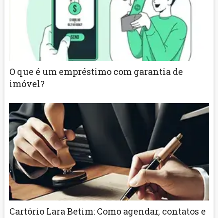
O que é um empréstimo com garantia de
imóvel?
Cartório Lara Betim: Como agendar, contatos e