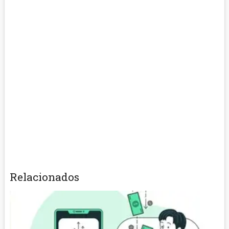
Relacionados