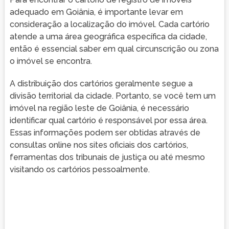
adequado em Goiânia, é importante levar em
consideração a localização do imóvel. Cada cartório
atende a uma área geográfica específica da cidade,
então é essencial saber em qual circunscrição ou zona
o imóvel se encontra.
A distribuição dos cartórios geralmente segue a
divisão territorial da cidade. Portanto, se você tem um
imóvel na região leste de Goiânia, é necessário
identificar qual cartório é responsável por essa área.
Essas informações podem ser obtidas através de
consultas online nos sites oficiais dos cartórios,
ferramentas dos tribunais de justiça ou até mesmo
visitando os cartórios pessoalmente.