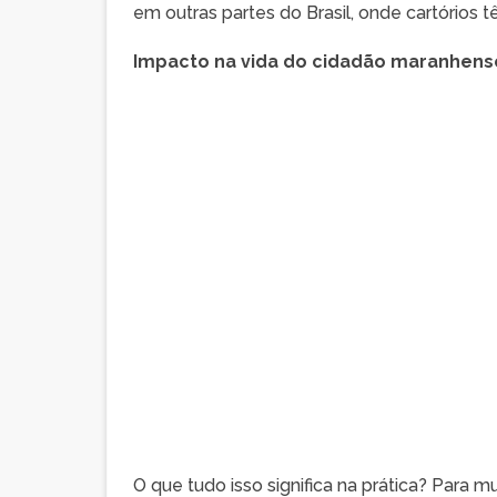
em outras partes do Brasil, onde cartórios
Impacto na vida do cidadão maranhens
O que tudo isso significa na prática? Para m