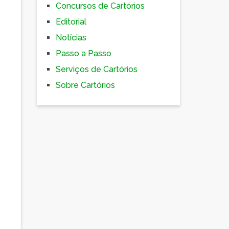
Concursos de Cartórios
Editorial
Notícias
Passo a Passo
Serviços de Cartórios
Sobre Cartórios