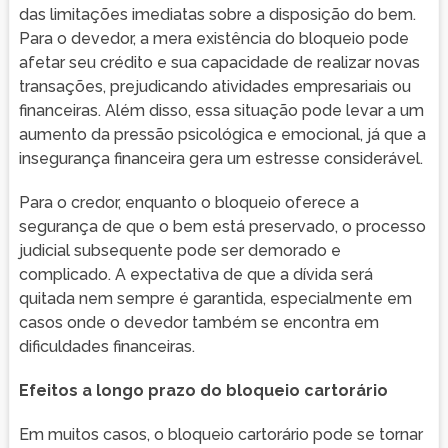
das limitações imediatas sobre a disposição do bem.
Para o devedor, a mera existência do bloqueio pode
afetar seu crédito e sua capacidade de realizar novas
transações, prejudicando atividades empresariais ou
financeiras. Além disso, essa situação pode levar a um
aumento da pressão psicológica e emocional, já que a
insegurança financeira gera um estresse considerável.
Para o credor, enquanto o bloqueio oferece a
segurança de que o bem está preservado, o processo
judicial subsequente pode ser demorado e
complicado. A expectativa de que a dívida será
quitada nem sempre é garantida, especialmente em
casos onde o devedor também se encontra em
dificuldades financeiras.
Efeitos a longo prazo do bloqueio cartorário
Em muitos casos, o bloqueio cartorário pode se tornar