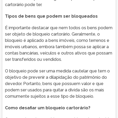
cartorário pode ter.
Tipos de bens que podem ser bloqueados
É importante destacar que nem todos os bens podem
ser objeto de bloqueio cartorário. Geralmente, o
bloqueio é aplicado a bens imóveis, como terrenos e
imóveis urbanos, embora também possa se aplicar a
contas bancárias, veículos e outros ativos que possam
ser transferidos ou vendidos.
O bloqueio pode ser uma medida cautelar que tem o
objetivo de prevenir a dilapidação do patrimônio do
devedor. Portanto, bens que possuem valor e que
podem ser usados para quitar a dívida são os mais
comumente sujeitos a esse tipo de bloqueio.
Como desafiar um bloqueio cartorário?