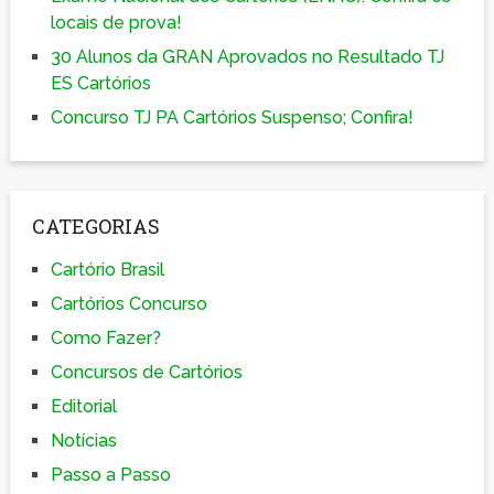
locais de prova!
30 Alunos da GRAN Aprovados no Resultado TJ
ES Cartórios
Concurso TJ PA Cartórios Suspenso; Confira!
CATEGORIAS
Cartório Brasil
Cartórios Concurso
Como Fazer?
Concursos de Cartórios
Editorial
Notícias
Passo a Passo