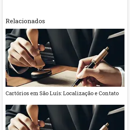
Relacionados
Cartórios em São Luís: Localização e Contato