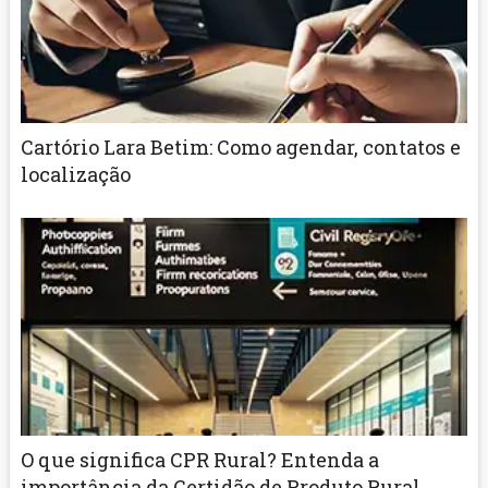
Cartório Lara Betim: Como agendar, contatos e
localização
O que significa CPR Rural? Entenda a
importância da Certidão de Produto Rural