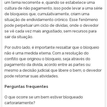
um tema recorrente e, quando se estabelece uma
cultura de não pagamento, isso pode levar a uma série
de bloqueios que, cumulativamente, criam uma
situação de endividamento crônico. Esse fenômeno
pode perpetuar um ciclo de dívidas, onde o devedor
se vê cada vez mais angustiado, sem recursos para
sair da situação.
Por outro lado, é importante ressaltar que o bloqueio
não é uma medida eterna. Com a resolução do
conflito que originou o bloqueio, seja através do
pagamento da dívida, acordo entre as partes ou
mesmo a decisão judicial que libere o bem, o devedor
pode retomar suas atividades.
Perguntas frequentes
O que ocorre se um bem estiver bloqueado
cartorariamente?