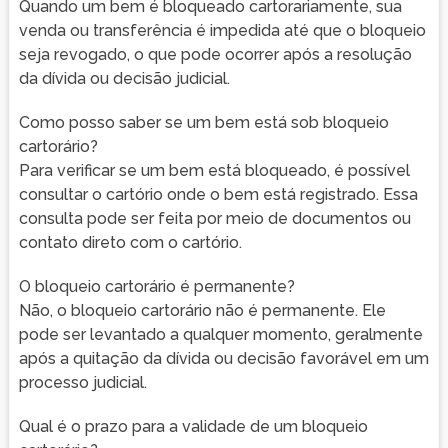
Quando um bem é bloqueado cartorariamente, sua
venda ou transferência é impedida até que o bloqueio
seja revogado, o que pode ocorrer após a resolução
da dívida ou decisão judicial.
Como posso saber se um bem está sob bloqueio
cartorário?
Para verificar se um bem está bloqueado, é possível
consultar o cartório onde o bem está registrado. Essa
consulta pode ser feita por meio de documentos ou
contato direto com o cartório.
O bloqueio cartorário é permanente?
Não, o bloqueio cartorário não é permanente. Ele
pode ser levantado a qualquer momento, geralmente
após a quitação da dívida ou decisão favorável em um
processo judicial.
Qual é o prazo para a validade de um bloqueio