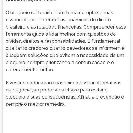
O bloqueio cartorário é um tema complexo, mas
essencial para entender as dinâmicas do direito
brasileiro e as relações financeiras. Compreender essa
ferramenta ajuda a lidar melhor com questões de
dívidas, direitos e responsabilidades. É fundamental
que tanto credores quanto devedores se informem e
busquem soluções que evitem a necessidade de um
bloqueio, sempre priorizando a comunicação e o
entendimento mútuo.
Investir na educação financeira e buscar alternativas
de negociação pode ser a chave para evitar o
bloqueio e suas consequências. Afinal, a prevenção é
sempre o melhor remédio.