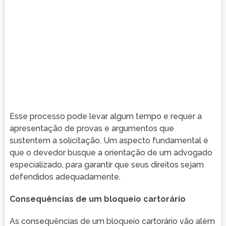
Esse processo pode levar algum tempo e requer a
apresentação de provas e argumentos que
sustentem a solicitação. Um aspecto fundamental é
que o devedor busque a orientação de um advogado
especializado, para garantir que seus direitos sejam
defendidos adequadamente.
Consequências de um bloqueio cartorário
As consequências de um bloqueio cartorário vão além