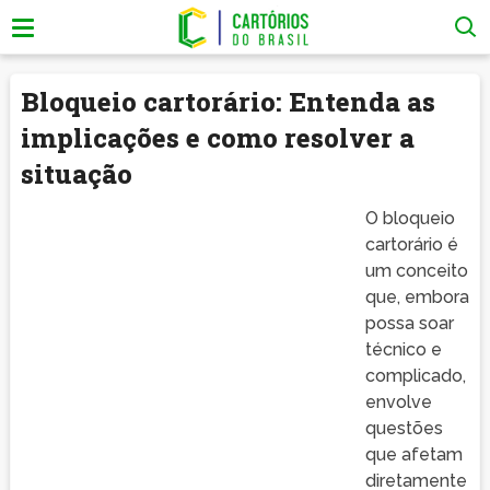
Bloqueio cartorário: Entenda as
implicações e como resolver a
situação
O bloqueio
cartorário é
um conceito
que, embora
possa soar
técnico e
complicado,
envolve
questões
que afetam
diretamente