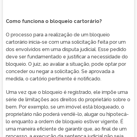
Como funciona o bloqueio cartorário?
O processo para a realização de um bloqueio
cartorário inicia-se com uma solicitação feita por um
dos envolvidos em uma disputa judicial. Esse pedido
deve ser fundamentado e justificar a necessidade do
bloqueio. O juiz, ao avaliar a situação, pode optar por
conceder ou negar a solicitação. Se aprovada a
medida, o cartório pertinente é notificado.
Uma vez que o bloqueio é registrado, ele impõe uma
série de limitações aos direitos do proprietário sobre o
bem. Por exemplo, se um imóvel está bloqueado, o
proprietário não poderá vendê-lo, alugar ou hipotecá-
lo enquanto a ordem de bloqueio estiver vigente. É
uma maneira eficiente de garantir que, ao final de um
processo, a execução da sentença judicial não seja