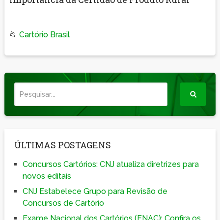
📂
Cartório Brasil
ÚLTIMAS POSTAGENS
Concursos Cartórios: CNJ atualiza diretrizes para
novos editais
CNJ Estabelece Grupo para Revisão de
Concursos de Cartório
Exame Nacional dos Cartórios (ENAC): Confira os