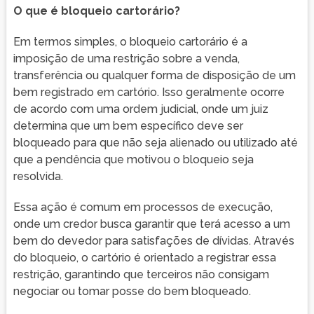
O que é bloqueio cartorário?
Em termos simples, o bloqueio cartorário é a
imposição de uma restrição sobre a venda,
transferência ou qualquer forma de disposição de um
bem registrado em cartório. Isso geralmente ocorre
de acordo com uma ordem judicial, onde um juiz
determina que um bem específico deve ser
bloqueado para que não seja alienado ou utilizado até
que a pendência que motivou o bloqueio seja
resolvida.
Essa ação é comum em processos de execução,
onde um credor busca garantir que terá acesso a um
bem do devedor para satisfações de dívidas. Através
do bloqueio, o cartório é orientado a registrar essa
restrição, garantindo que terceiros não consigam
negociar ou tomar posse do bem bloqueado.