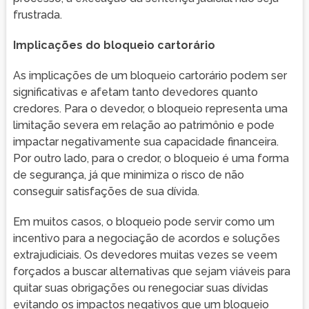
frustrada.
Implicações do bloqueio cartorário
As implicações de um bloqueio cartorário podem ser
significativas e afetam tanto devedores quanto
credores. Para o devedor, o bloqueio representa uma
limitação severa em relação ao patrimônio e pode
impactar negativamente sua capacidade financeira.
Por outro lado, para o credor, o bloqueio é uma forma
de segurança, já que minimiza o risco de não
conseguir satisfações de sua dívida.
Em muitos casos, o bloqueio pode servir como um
incentivo para a negociação de acordos e soluções
extrajudiciais. Os devedores muitas vezes se veem
forçados a buscar alternativas que sejam viáveis para
quitar suas obrigações ou renegociar suas dívidas
evitando os impactos negativos que um bloqueio