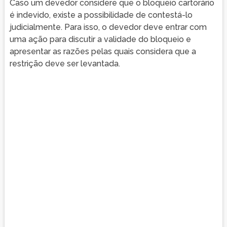
Caso um devedor considere que o bloqueio cartorário
é indevido, existe a possibilidade de contestá-lo
judicialmente. Para isso, o devedor deve entrar com
uma ação para discutir a validade do bloqueio e
apresentar as razões pelas quais considera que a
restrição deve ser levantada.