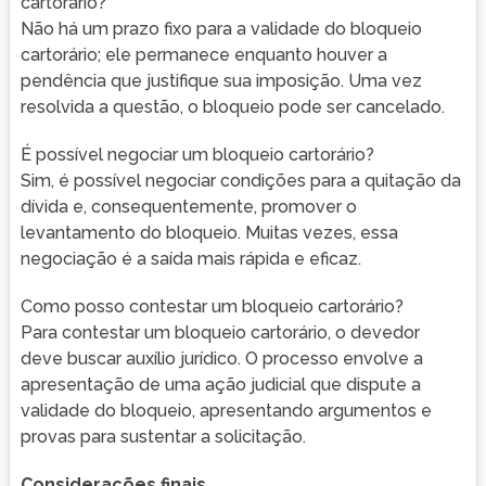
cartorário?
Não há um prazo fixo para a validade do bloqueio
cartorário; ele permanece enquanto houver a
pendência que justifique sua imposição. Uma vez
resolvida a questão, o bloqueio pode ser cancelado.
É possível negociar um bloqueio cartorário?
Sim, é possível negociar condições para a quitação da
dívida e, consequentemente, promover o
levantamento do bloqueio. Muitas vezes, essa
negociação é a saída mais rápida e eficaz.
Como posso contestar um bloqueio cartorário?
Para contestar um bloqueio cartorário, o devedor
deve buscar auxílio jurídico. O processo envolve a
apresentação de uma ação judicial que dispute a
validade do bloqueio, apresentando argumentos e
provas para sustentar a solicitação.
Considerações finais