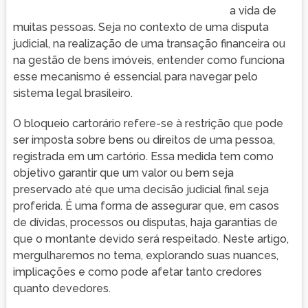
a vida de
muitas pessoas. Seja no contexto de uma disputa
judicial, na realização de uma transação financeira ou
na gestão de bens imóveis, entender como funciona
esse mecanismo é essencial para navegar pelo
sistema legal brasileiro.
O bloqueio cartorário refere-se à restrição que pode
ser imposta sobre bens ou direitos de uma pessoa,
registrada em um cartório. Essa medida tem como
objetivo garantir que um valor ou bem seja
preservado até que uma decisão judicial final seja
proferida. É uma forma de assegurar que, em casos
de dívidas, processos ou disputas, haja garantias de
que o montante devido será respeitado. Neste artigo,
mergulharemos no tema, explorando suas nuances,
implicações e como pode afetar tanto credores
quanto devedores.